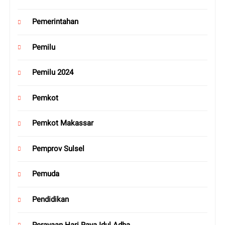
Pemerintahan
Pemilu
Pemilu 2024
Pemkot
Pemkot Makassar
Pemprov Sulsel
Pemuda
Pendidikan
Perayaan Hari Raya Idul Adha