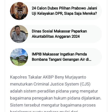
24 Calon Dubes Pilihan Prabowo Jalani
Uji Kelayakan DPR, Siapa Saja Mereka?
Dinas Sosial Makassar Paparkan
Akuntabilitas Anggaran 2024
IMPIB Makassar Ingatkan Pemda
Bombana Tangani Genangan Air di
Asrama
Kapolres Takalar AKBP Beny Murjayanto
menuturkan Criminal Justice System (CJS)
adalah sistem peradilan pidana yang mengatur
bagaimana penegakan hukum pidana dijalankan.
Sistem tersebut mengatur bagaimana proses