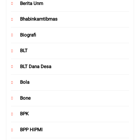
Berita Unm
Bhabinkamtibmas
Biografi
BLT
BLT Dana Desa
Bola
Bone
BPK
BPP HIPMI