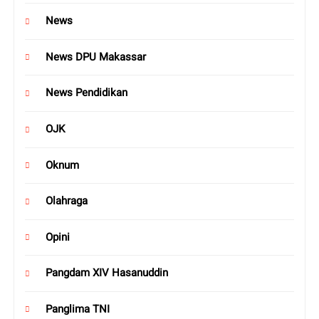
News
News DPU Makassar
News Pendidikan
OJK
Oknum
Olahraga
Opini
Pangdam XIV Hasanuddin
Panglima TNI