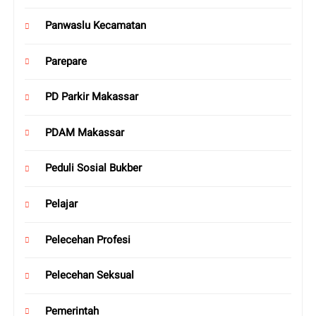
Panwaslu Kecamatan
Parepare
PD Parkir Makassar
PDAM Makassar
Peduli Sosial Bukber
Pelajar
Pelecehan Profesi
Pelecehan Seksual
Pemerintah