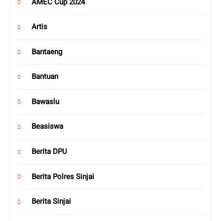
AMEC Cup 2024
Artis
Bantaeng
Bantuan
Bawaslu
Beasiswa
Berita DPU
Berita Polres Sinjai
Berita Sinjai