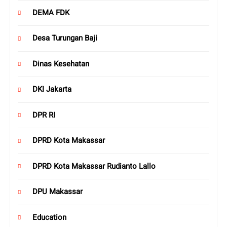
DEMA FDK
Desa Turungan Baji
Dinas Kesehatan
DKI Jakarta
DPR RI
DPRD Kota Makassar
DPRD Kota Makassar Rudianto Lallo
DPU Makassar
Education