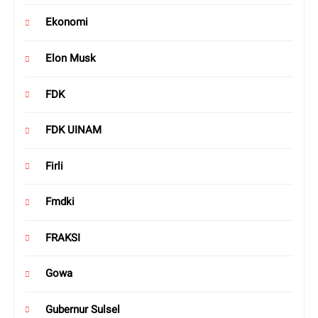
Ekonomi
Elon Musk
FDK
FDK UINAM
Firli
Fmdki
FRAKSI
Gowa
Gubernur Sulsel