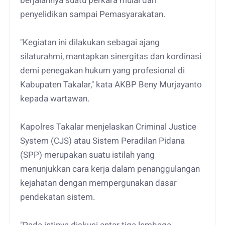
berjalannya suatu perkara mulai dari
penyelidikan sampai Pemasyarakatan.
"Kegiatan ini dilakukan sebagai ajang
silaturahmi, mantapkan sinergitas dan kordinasi
demi penegakan hukum yang profesional di
Kabupaten Takalar," kata AKBP Beny Murjayanto
kepada wartawan.
Kapolres Takalar menjelaskan Criminal Justice
System (CJS) atau Sistem Peradilan Pidana
(SPP) merupakan suatu istilah yang
menunjukkan cara kerja dalam penanggulangan
kejahatan dengan mempergunakan dasar
pendekatan sistem.