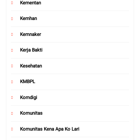
Kementan
Kemhan
Kemnaker
Kerja Bakti
Kesehatan
KMBPL
Komdigi
Komunitas
Komunitas Kena Apa Ko Lari