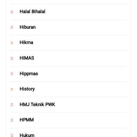
Halal Bihalal
Hiburan
Hikma
HIMAS
Hippmas
History
HMJ Teknik PWK
HPMM
Hukum