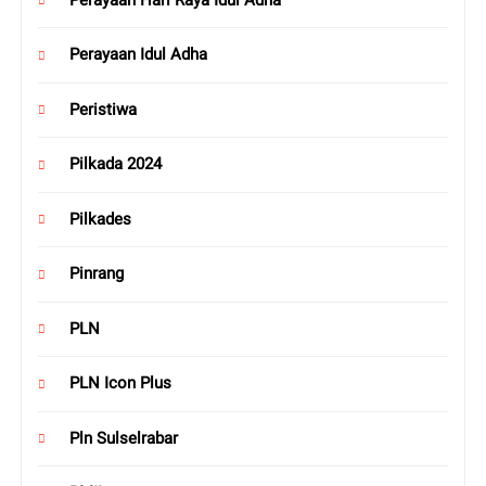
Perayaan Idul Adha
Peristiwa
Pilkada 2024
Pilkades
Pinrang
PLN
PLN Icon Plus
Pln Sulselrabar