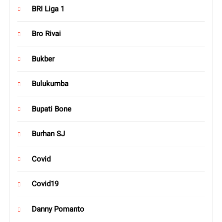
BRI Liga 1
Bro Rivai
Bukber
Bulukumba
Bupati Bone
Burhan SJ
Covid
Covid19
Danny Pomanto