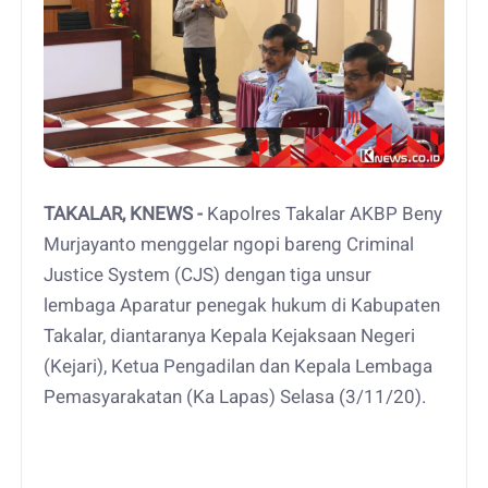
TAKALAR, KNEWS -
Kapolres Takalar AKBP Beny
Murjayanto menggelar ngopi bareng Criminal
Justice System (CJS) dengan tiga unsur
lembaga Aparatur penegak hukum di Kabupaten
Takalar, diantaranya Kepala Kejaksaan Negeri
(Kejari), Ketua Pengadilan dan Kepala Lembaga
Pemasyarakatan (Ka Lapas) Selasa (3/11/20).