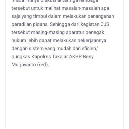
"Pada intinya diskusi antar tiga lembaga
tersebut untuk melihat masalah-masalah apa
saja yang timbul dalam melakukan penanganan
peradilan pidana. Sehingga dari kegiatan CJS
tersebut masing-masing aparatur penegak
hukum lebih dapat melakukan pekerjaannya
dengan sistem yang mudah dan efisien,"
pungkas Kapolres Takalar AKBP Beny
Murjayanto.(red).