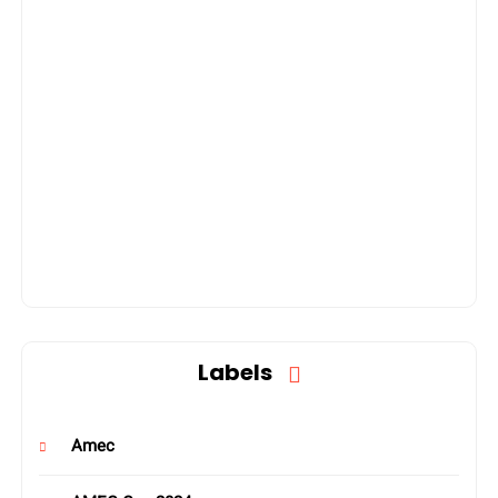
Labels
Amec