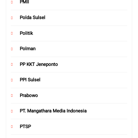
PMII
Polda Sulsel
Politik
Polman
PP KKT Jeneponto
PPI Sulsel
Prabowo
PT. Mangathara Media Indonesia
PTSP