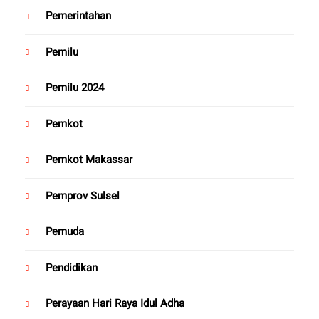
Pemerintahan
Pemilu
Pemilu 2024
Pemkot
Pemkot Makassar
Pemprov Sulsel
Pemuda
Pendidikan
Perayaan Hari Raya Idul Adha