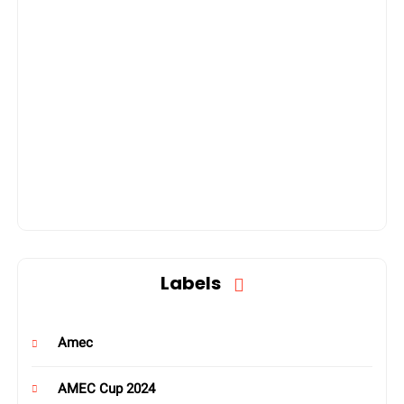
Labels
Amec
AMEC Cup 2024