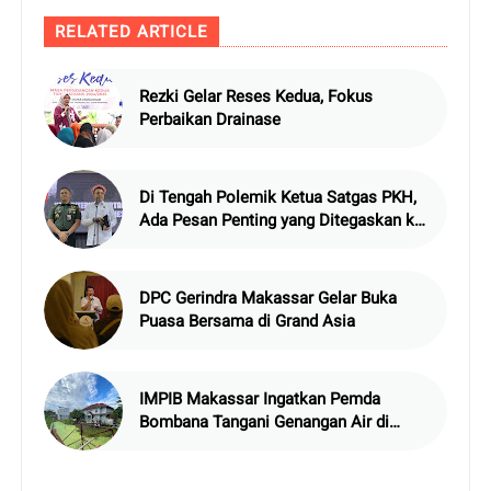
RELATED ARTICLE
Rezki Gelar Reses Kedua, Fokus
Perbaikan Drainase
Di Tengah Polemik Ketua Satgas PKH,
Ada Pesan Penting yang Ditegaskan ke
Publik
DPC Gerindra Makassar Gelar Buka
Puasa Bersama di Grand Asia
IMPIB Makassar Ingatkan Pemda
Bombana Tangani Genangan Air di
Asrama