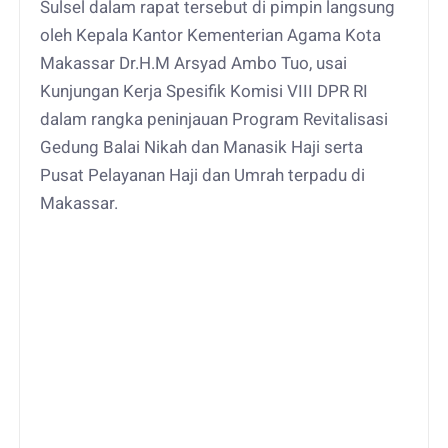
Sulsel dalam rapat tersebut di pimpin langsung
oleh Kepala Kantor Kementerian Agama Kota
Makassar Dr.H.M Arsyad Ambo Tuo, usai
Kunjungan Kerja Spesifik Komisi VIII DPR RI
dalam rangka peninjauan Program Revitalisasi
Gedung Balai Nikah dan Manasik Haji serta
Pusat Pelayanan Haji dan Umrah terpadu di
Makassar.