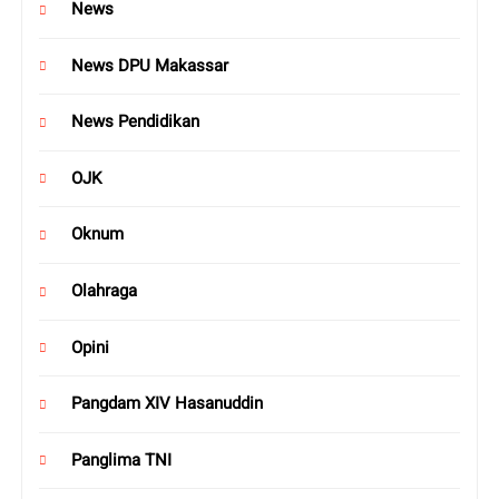
News
News DPU Makassar
News Pendidikan
OJK
Oknum
Olahraga
Opini
Pangdam XIV Hasanuddin
Panglima TNI