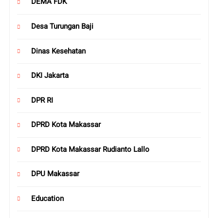
DEMA FDK
Desa Turungan Baji
Dinas Kesehatan
DKI Jakarta
DPR RI
DPRD Kota Makassar
DPRD Kota Makassar Rudianto Lallo
DPU Makassar
Education