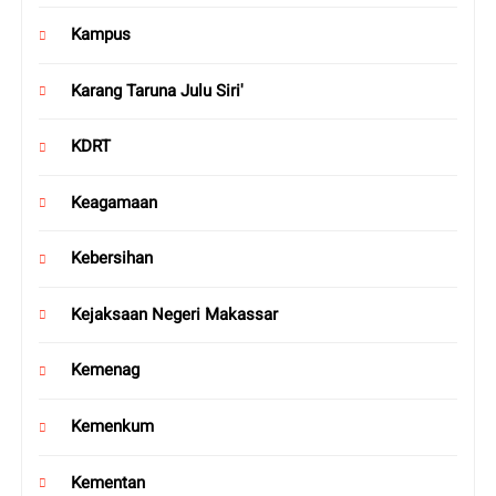
Kampus
Karang Taruna Julu Siri'
KDRT
Keagamaan
Kebersihan
Kejaksaan Negeri Makassar
Kemenag
Kemenkum
Kementan