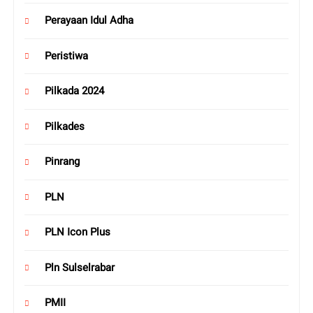
Perayaan Idul Adha
Peristiwa
Pilkada 2024
Pilkades
Pinrang
PLN
PLN Icon Plus
Pln Sulselrabar
PMII