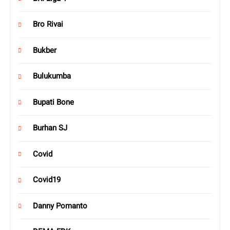
Bro Rivai
Bukber
Bulukumba
Bupati Bone
Burhan SJ
Covid
Covid19
Danny Pomanto