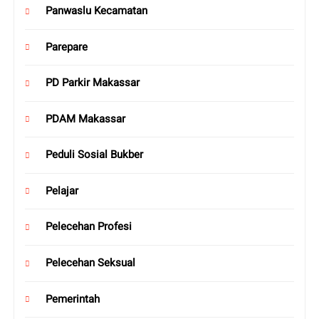
Panwaslu Kecamatan
Parepare
PD Parkir Makassar
PDAM Makassar
Peduli Sosial Bukber
Pelajar
Pelecehan Profesi
Pelecehan Seksual
Pemerintah