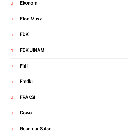
Ekonomi
Elon Musk
FDK
FDK UINAM
Firli
Fmdki
FRAKSI
Gowa
Gubernur Sulsel