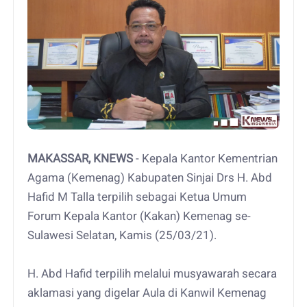
MAKASSAR, KNEWS
- Kepala Kantor Kementrian
Agama (Kemenag) Kabupaten Sinjai Drs H. Abd
Hafid M Talla terpilih sebagai Ketua Umum
Forum Kepala Kantor (Kakan) Kemenag se-
Sulawesi Selatan, Kamis (25/03/21).
H. Abd Hafid terpilih melalui musyawarah secara
aklamasi yang digelar Aula di Kanwil Kemenag