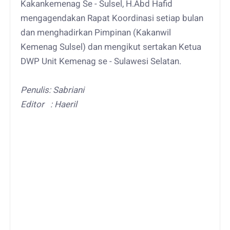
Kakankemenag Se - Sulsel, H.Abd Hafid
mengagendakan Rapat Koordinasi setiap bulan
dan menghadirkan Pimpinan (Kakanwil
Kemenag Sulsel) dan mengikut sertakan Ketua
DWP Unit Kemenag se - Sulawesi Selatan.
Penulis: Sabriani
Editor : Haeril