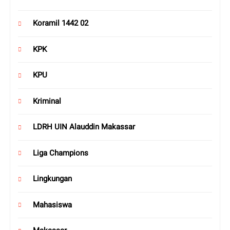
Koramil 1442 02
KPK
KPU
Kriminal
LDRH UIN Alauddin Makassar
Liga Champions
Lingkungan
Mahasiswa