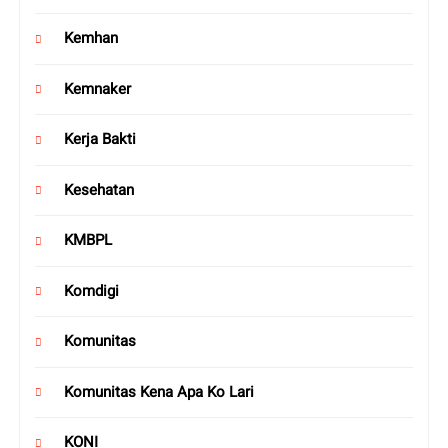
Kemhan
Kemnaker
Kerja Bakti
Kesehatan
KMBPL
Komdigi
Komunitas
Komunitas Kena Apa Ko Lari
KONI