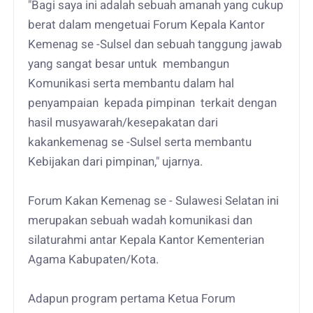
"Bagi saya ini adalah sebuah amanah yang cukup
berat dalam mengetuai Forum Kepala Kantor
Kemenag se -Sulsel dan sebuah tanggung jawab
yang sangat besar untuk membangun
Komunikasi serta membantu dalam hal
penyampaian kepada pimpinan terkait dengan
hasil musyawarah/kesepakatan dari
kakankemenag se -Sulsel serta membantu
Kebijakan dari pimpinan," ujarnya.
Forum Kakan Kemenag se - Sulawesi Selatan ini
merupakan sebuah wadah komunikasi dan
silaturahmi antar Kepala Kantor Kementerian
Agama Kabupaten/Kota.
Adapun program pertama Ketua Forum