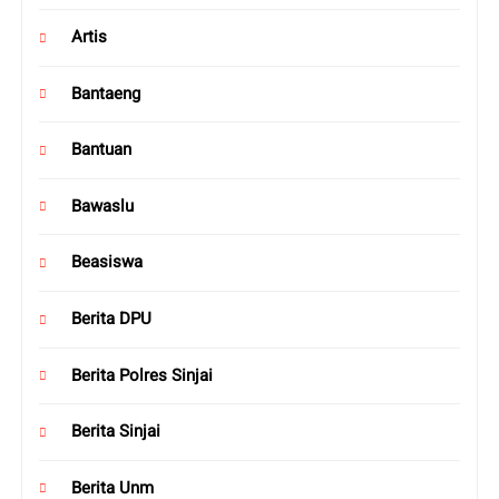
Artis
Bantaeng
Bantuan
Bawaslu
Beasiswa
Berita DPU
Berita Polres Sinjai
Berita Sinjai
Berita Unm