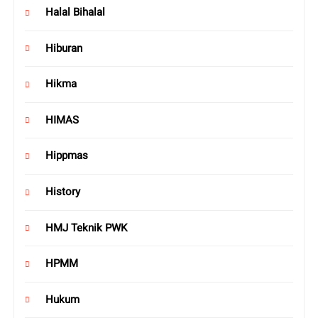
Halal Bihalal
Hiburan
Hikma
HIMAS
Hippmas
History
HMJ Teknik PWK
HPMM
Hukum