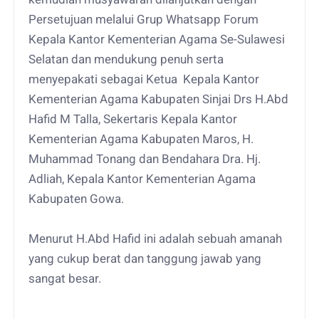
Persetujuan melalui Grup Whatsapp Forum
Kepala Kantor Kementerian Agama Se-Sulawesi
Selatan dan mendukung penuh serta
menyepakati sebagai Ketua Kepala Kantor
Kementerian Agama Kabupaten Sinjai Drs H.Abd
Hafid M Talla, Sekertaris Kepala Kantor
Kementerian Agama Kabupaten Maros, H.
Muhammad Tonang dan Bendahara Dra. Hj.
Adliah, Kepala Kantor Kementerian Agama
Kabupaten Gowa.
Menurut H.Abd Hafid ini adalah sebuah amanah
yang cukup berat dan tanggung jawab yang
sangat besar.