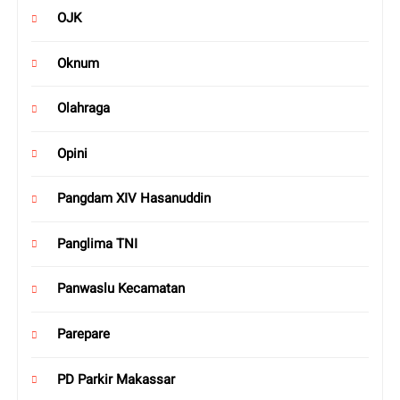
OJK
Oknum
Olahraga
Opini
Pangdam XIV Hasanuddin
Panglima TNI
Panwaslu Kecamatan
Parepare
PD Parkir Makassar