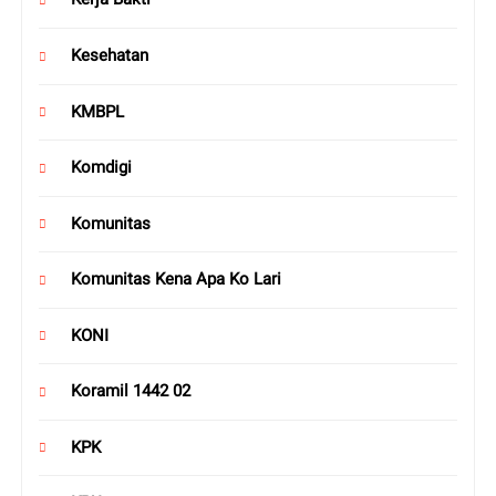
Kesehatan
KMBPL
Komdigi
Komunitas
Komunitas Kena Apa Ko Lari
KONI
Koramil 1442 02
KPK