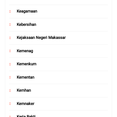
Keagamaan
Kebersihan
Kejaksaan Negeri Makassar
Kemenag
Kemenkum
Kementan
Kemhan
Kemnaker
Kerja Bakti