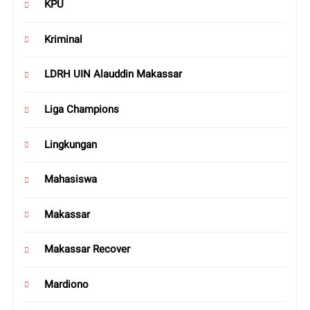
KPU
Kriminal
LDRH UIN Alauddin Makassar
Liga Champions
Lingkungan
Mahasiswa
Makassar
Makassar Recover
Mardiono