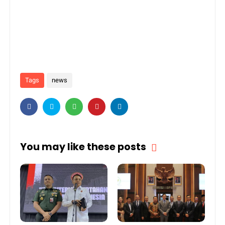
Tags
news
You may like these posts