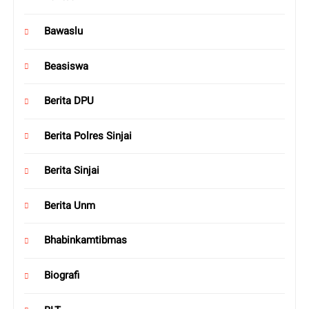
Bawaslu
Beasiswa
Berita DPU
Berita Polres Sinjai
Berita Sinjai
Berita Unm
Bhabinkamtibmas
Biografi