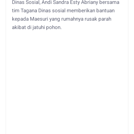
Dinas Sosial, Andi Sandra Esty Abriany bersama
tim Tagana Dinas sosial memberikan bantuan
kepada Maesuri yang rumahnya rusak parah
akibat di jatuhi pohon.