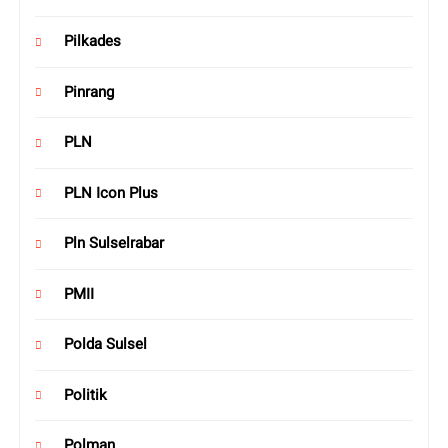
Pilkades
Pinrang
PLN
PLN Icon Plus
Pln Sulselrabar
PMII
Polda Sulsel
Politik
Polman