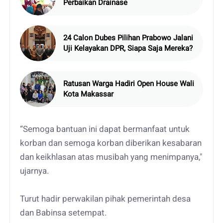
Perbaikan Drainase
24 Calon Dubes Pilihan Prabowo Jalani
Uji Kelayakan DPR, Siapa Saja Mereka?
Ratusan Warga Hadiri Open House Wali
Kota Makassar
“Semoga bantuan ini dapat bermanfaat untuk
korban dan semoga korban diberikan kesabaran
dan keikhlasan atas musibah yang menimpanya,"
ujarnya.
Turut hadir perwakilan pihak pemerintah desa
dan Babinsa setempat.