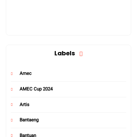
Labels
Amec
AMEC Cup 2024
Artis
Bantaeng
Bantuan