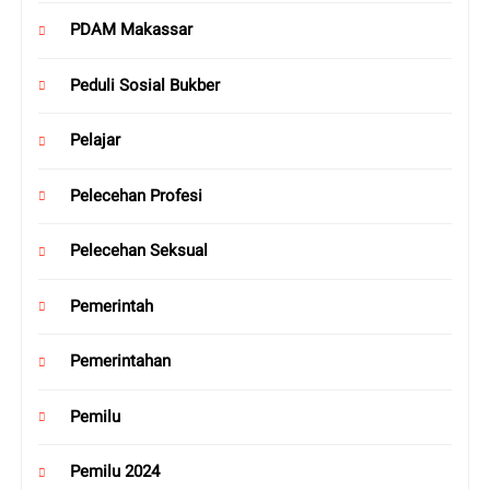
PDAM Makassar
Peduli Sosial Bukber
Pelajar
Pelecehan Profesi
Pelecehan Seksual
Pemerintah
Pemerintahan
Pemilu
Pemilu 2024