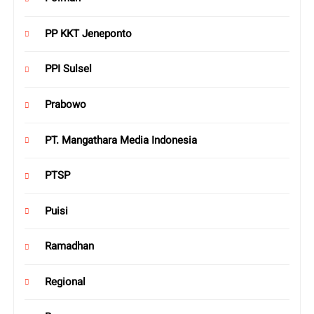
PP KKT Jeneponto
PPI Sulsel
Prabowo
PT. Mangathara Media Indonesia
PTSP
Puisi
Ramadhan
Regional