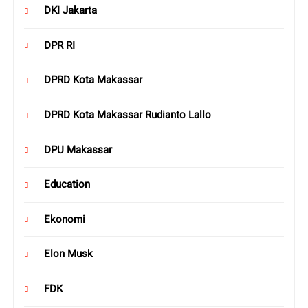
DKI Jakarta
DPR RI
DPRD Kota Makassar
DPRD Kota Makassar Rudianto Lallo
DPU Makassar
Education
Ekonomi
Elon Musk
FDK