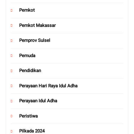
Pemkot
Pemkot Makassar
Pemprov Sulsel
Pemuda
Pendidikan
Perayaan Hari Raya Idul Adha
Perayaan Idul Adha
Peristiwa
Pilkada 2024