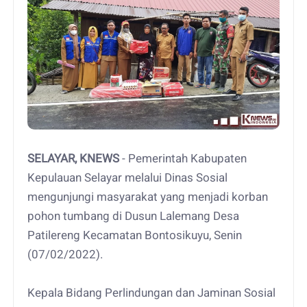
SELAYAR, KNEWS
- Pemerintah Kabupaten
Kepulauan Selayar melalui Dinas Sosial
mengunjungi masyarakat yang menjadi korban
pohon tumbang di Dusun Lalemang Desa
Patilereng Kecamatan Bontosikuyu, Senin
(07/02/2022).
Kepala Bidang Perlindungan dan Jaminan Sosial