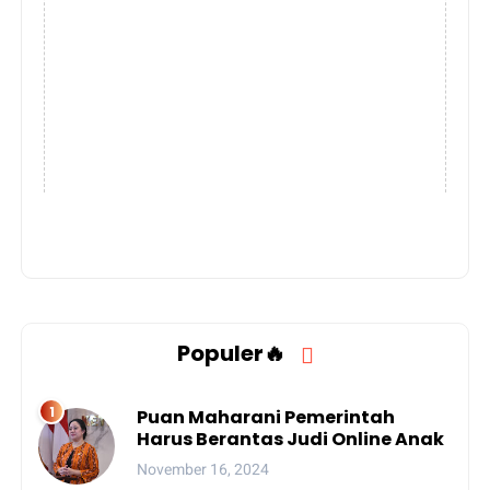
Populer🔥
Puan Maharani Pemerintah
Harus Berantas Judi Online Anak
November 16, 2024