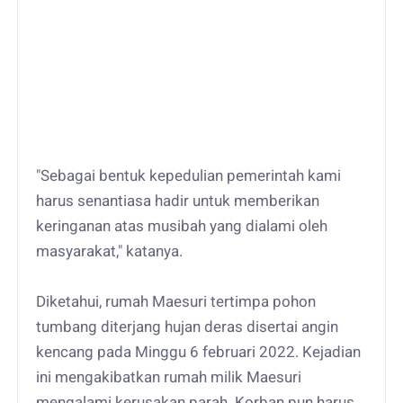
"Sebagai bentuk kepedulian pemerintah kami
harus senantiasa hadir untuk memberikan
keringanan atas musibah yang dialami oleh
masyarakat," katanya.
Diketahui, rumah Maesuri tertimpa pohon
tumbang diterjang hujan deras disertai angin
kencang pada Minggu 6 februari 2022. Kejadian
ini mengakibatkan rumah milik Maesuri
mengalami kerusakan parah. Korban pun harus