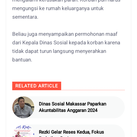
mengungsi ke rumah keluarganya untuk
sementara.
Beliau juga menyampaikan permohonan maaf
dari Kepala Dinas Sosial kepada korban karena
tidak dapat turun langsung menyerahkan
bantuan.
RELATED ARTICLE
Dinas Sosial Makassar Paparkan
Akuntabilitas Anggaran 2024
Rezki Gelar Reses Kedua, Fokus