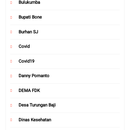
Bulukumba
Bupati Bone
Burhan SJ
Covid
Covid19
Danny Pomanto
DEMA FDK
Desa Turungan Baji
Dinas Kesehatan