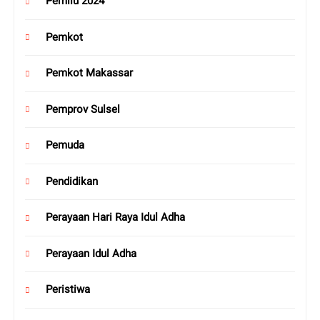
Pemilu 2024
Pemkot
Pemkot Makassar
Pemprov Sulsel
Pemuda
Pendidikan
Perayaan Hari Raya Idul Adha
Perayaan Idul Adha
Peristiwa