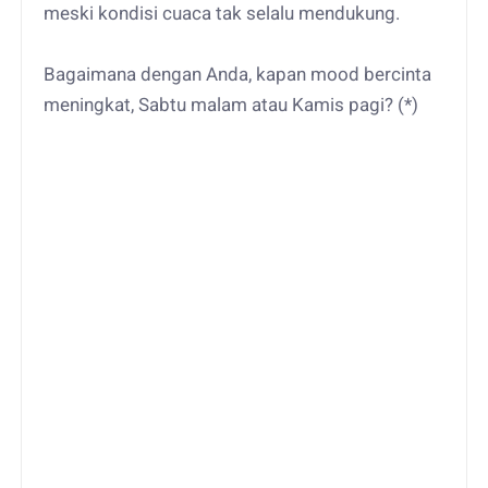
meski kondisi cuaca tak selalu mendukung.
Bagaimana dengan Anda, kapan mood bercinta
meningkat, Sabtu malam atau Kamis pagi? (*)