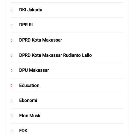
DKI Jakarta
DPR RI
DPRD Kota Makassar
DPRD Kota Makassar Rudianto Lallo
DPU Makassar
Education
Ekonomi
Elon Musk
FDK