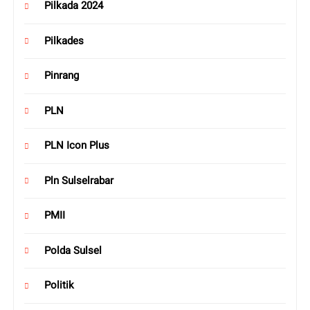
Pilkada 2024
Pilkades
Pinrang
PLN
PLN Icon Plus
Pln Sulselrabar
PMII
Polda Sulsel
Politik