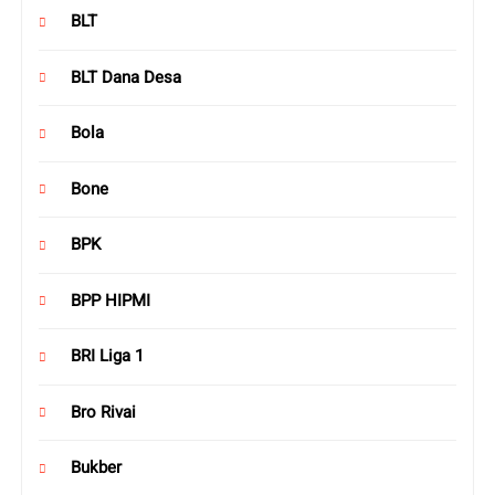
BLT
BLT Dana Desa
Bola
Bone
BPK
BPP HIPMI
BRI Liga 1
Bro Rivai
Bukber