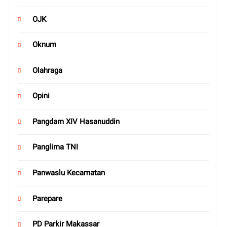
OJK
Oknum
Olahraga
Opini
Pangdam XIV Hasanuddin
Panglima TNI
Panwaslu Kecamatan
Parepare
PD Parkir Makassar