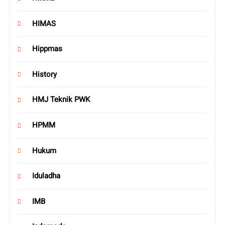
HIMAS
Hippmas
History
HMJ Teknik PWK
HPMM
Hukum
Iduladha
IMB