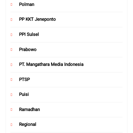
Polman
PP KKT Jeneponto
PPI Sulsel
Prabowo
PT. Mangathara Media Indonesia
PTSP
Puisi
Ramadhan
Regional