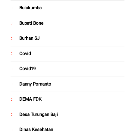
Bulukumba
Bupati Bone
Burhan SJ
Covid
Covid19
Danny Pomanto
DEMA FDK
Desa Turungan Baji
Dinas Kesehatan