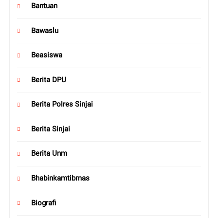
Bantuan
Bawaslu
Beasiswa
Berita DPU
Berita Polres Sinjai
Berita Sinjai
Berita Unm
Bhabinkamtibmas
Biografi