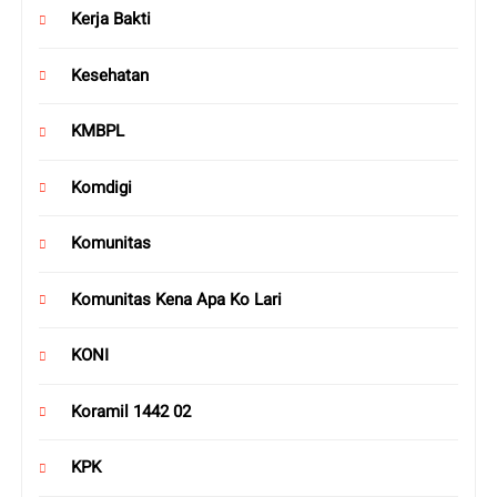
Kerja Bakti
Kesehatan
KMBPL
Komdigi
Komunitas
Komunitas Kena Apa Ko Lari
KONI
Koramil 1442 02
KPK