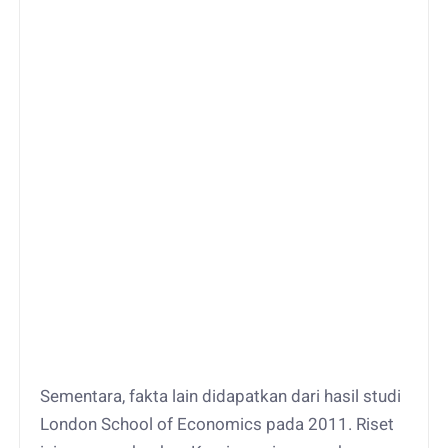
Sementara, fakta lain didapatkan dari hasil studi
London School of Economics pada 2011. Riset