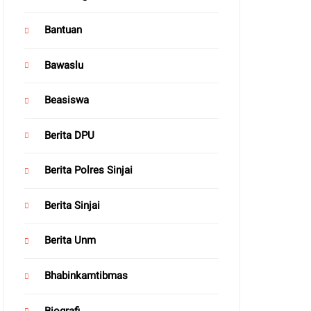
Bantuan
Bawaslu
Beasiswa
Berita DPU
Berita Polres Sinjai
Berita Sinjai
Berita Unm
Bhabinkamtibmas
Biografi