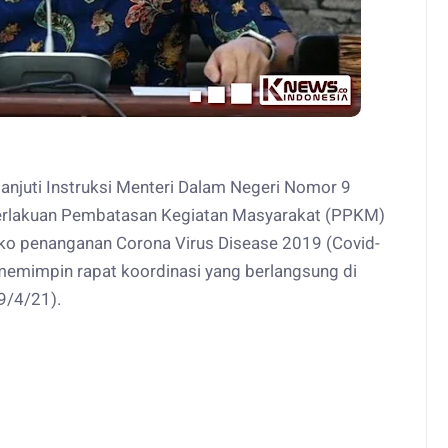
anjuti Instruksi Menteri Dalam Negeri Nomor 9
erlakuan Pembatasan Kegiatan Masyarakat (PPKM)
o penanganan Corona Virus Disease 2019 (Covid-
 memimpin rapat koordinasi yang berlangsung di
9/4/21).