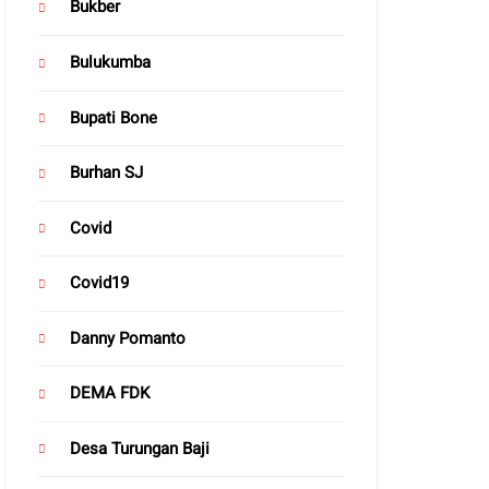
Bukber
Bulukumba
Bupati Bone
Burhan SJ
Covid
Covid19
Danny Pomanto
DEMA FDK
Desa Turungan Baji