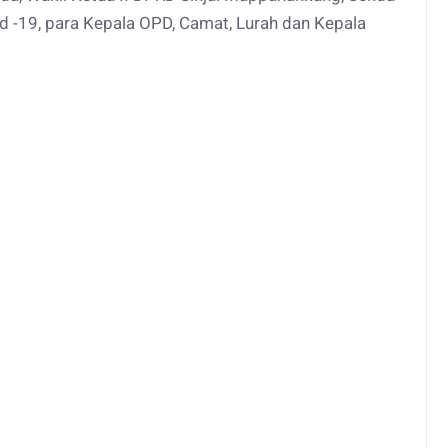
vid -19, para Kepala OPD, Camat, Lurah dan Kepala