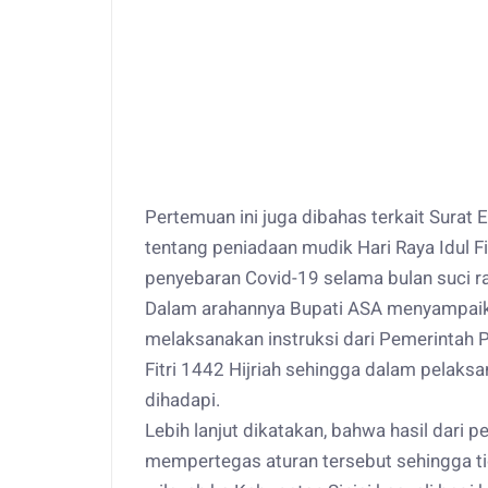
Pertemuan ini juga dibahas terkait Sura
tentang peniadaan mudik Hari Raya Idul Fi
penyebaran Covid-19 selama bulan suci 
Dalam arahannya Bupati ASA menyampaika
melaksanakan instruksi dari Pemerintah P
Fitri 1442 Hijriah sehingga dalam pelaksa
dihadapi.
Lebih lanjut dikatakan, bahwa hasil dari 
mempertegas aturan tersebut sehingga ti