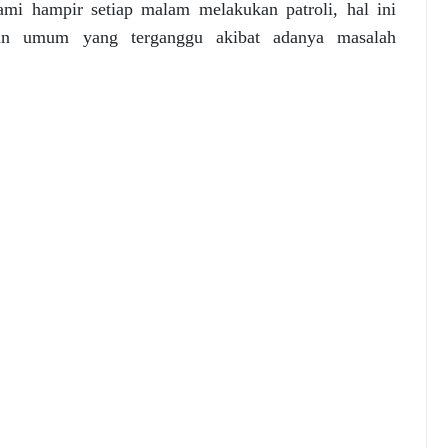
ami hampir setiap malam melakukan patroli, hal ini
man umum yang terganggu akibat adanya masalah