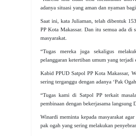
adanya situasi yang aman dan nyaman bagi
Saat ini, kata Juliaman, telah dibentuk 1
PP Kota Makassar. Dan itu semua ada di s
masyarakat.
“Tugas mereka juga sekaligus melaku
pelanggaran ketertiban umum yang terjadi 
Kabid PPUD Satpol PP Kota Makassar, Wi
sering terganggu dengan adanya ‘Pak Ogah’ 
“Tugas kami di Satpol PP terkait masal
pembinaan dengan bekerjasama langsung Di
Winardi meminta kepada masyarakat agar
pak ogah yang sering melakukan penyebra