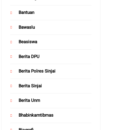
Bantuan
Bawaslu
Beasiswa
Berita DPU
Berita Polres Sinjai
Berita Sinjai
Berita Unm
Bhabinkamtibmas
Biografi