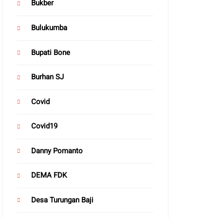
Bukber
Bulukumba
Bupati Bone
Burhan SJ
Covid
Covid19
Danny Pomanto
DEMA FDK
Desa Turungan Baji