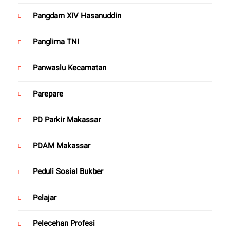
Pangdam XIV Hasanuddin
Panglima TNI
Panwaslu Kecamatan
Parepare
PD Parkir Makassar
PDAM Makassar
Peduli Sosial Bukber
Pelajar
Pelecehan Profesi