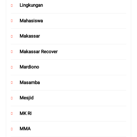
Lingkungan
Mahasiswa
Makassar
Makassar Recover
Mardiono
Masamba
Mesjid
MK RI
MMA