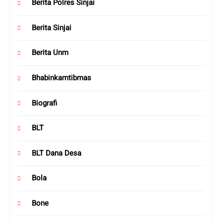
Berita Polres Sinjai
Berita Sinjai
Berita Unm
Bhabinkamtibmas
Biografi
BLT
BLT Dana Desa
Bola
Bone