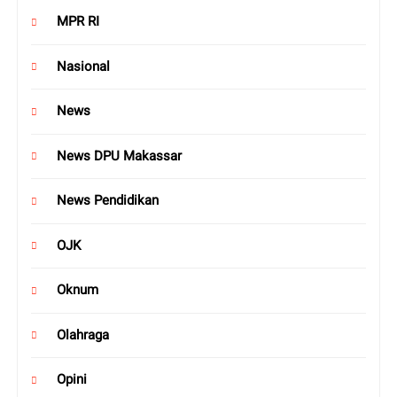
MPR RI
Nasional
News
News DPU Makassar
News Pendidikan
OJK
Oknum
Olahraga
Opini