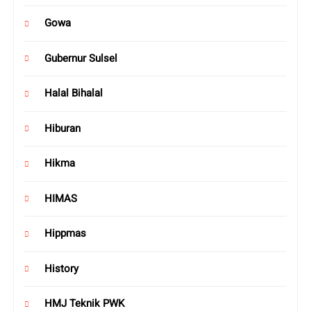
Gowa
Gubernur Sulsel
Halal Bihalal
Hiburan
Hikma
HIMAS
Hippmas
History
HMJ Teknik PWK