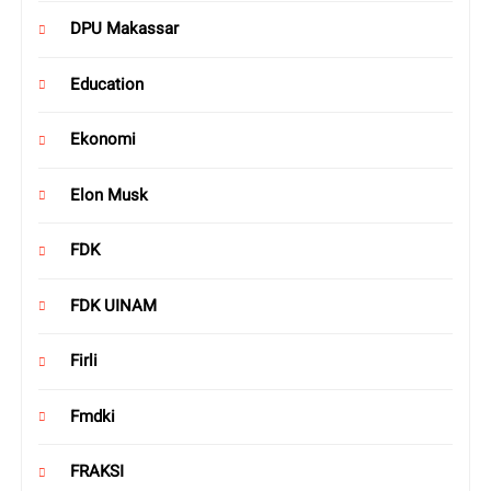
DPU Makassar
Education
Ekonomi
Elon Musk
FDK
FDK UINAM
Firli
Fmdki
FRAKSI