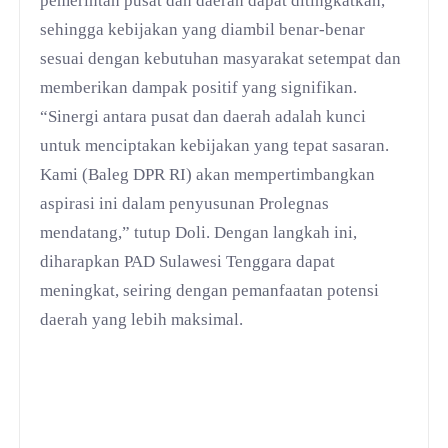
pemerintah pusat dan daerah dapat ditingkatkan,
sehingga kebijakan yang diambil benar-benar
sesuai dengan kebutuhan masyarakat setempat dan
memberikan dampak positif yang signifikan.
“Sinergi antara pusat dan daerah adalah kunci
untuk menciptakan kebijakan yang tepat sasaran.
Kami (Baleg DPR RI) akan mempertimbangkan
aspirasi ini dalam penyusunan Prolegnas
mendatang,” tutup Doli. Dengan langkah ini,
diharapkan PAD Sulawesi Tenggara dapat
meningkat, seiring dengan pemanfaatan potensi
daerah yang lebih maksimal.