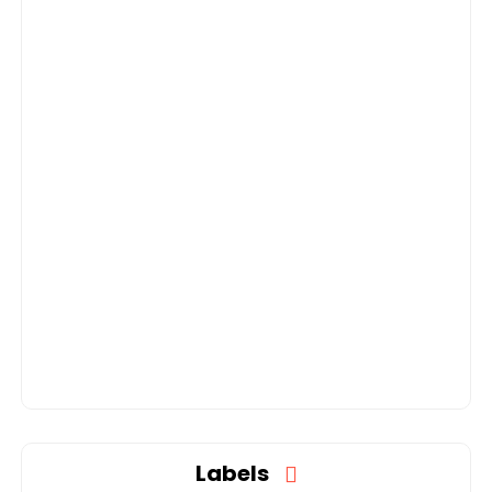
Labels