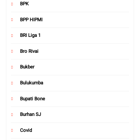
BPK
BPP HIPMI
BRI Liga 1
Bro Rivai
Bukber
Bulukumba
Bupati Bone
Burhan SJ
Covid