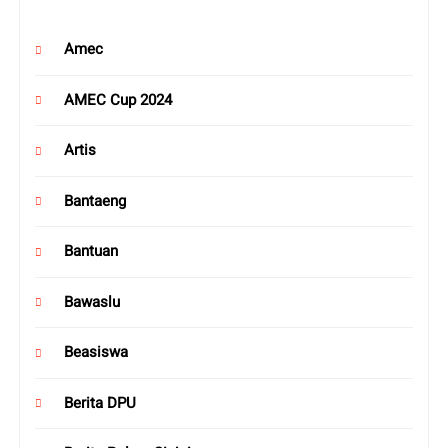
Amec
AMEC Cup 2024
Artis
Bantaeng
Bantuan
Bawaslu
Beasiswa
Berita DPU