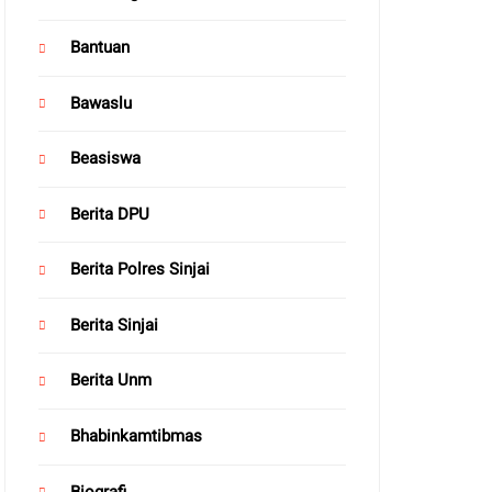
Bantuan
Bawaslu
Beasiswa
Berita DPU
Berita Polres Sinjai
Berita Sinjai
Berita Unm
Bhabinkamtibmas
Biografi