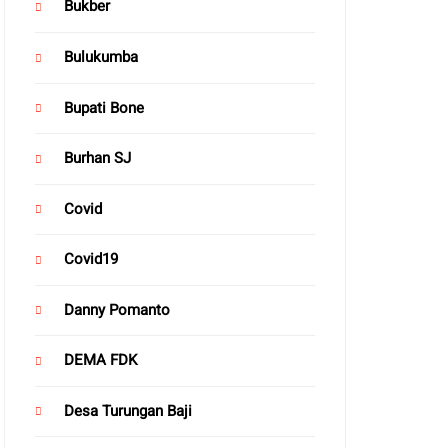
Bukber
Bulukumba
Bupati Bone
Burhan SJ
Covid
Covid19
Danny Pomanto
DEMA FDK
Desa Turungan Baji