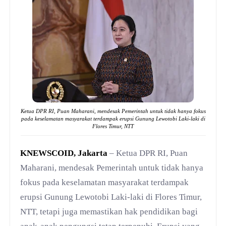
Ketua DPR RI, Puan Maharani, mendesak Pemerintah untuk tidak hanya fokus
pada keselamatan masyarakat terdampak erupsi Gunung Lewotobi Laki-laki di
Flores Timur, NTT
KNEWSCOID, Jakarta
– Ketua DPR RI, Puan
Maharani, mendesak Pemerintah untuk tidak hanya
fokus pada keselamatan masyarakat terdampak
erupsi Gunung Lewotobi Laki-laki di Flores Timur,
NTT, tetapi juga memastikan hak pendidikan bagi