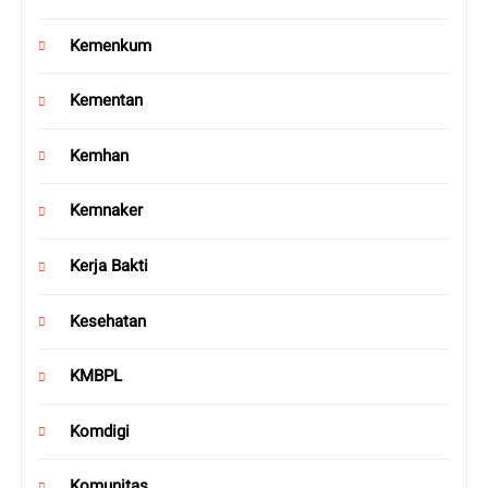
Kemenkum
Kementan
Kemhan
Kemnaker
Kerja Bakti
Kesehatan
KMBPL
Komdigi
Komunitas