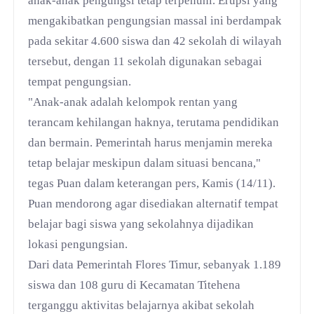
anak-anak pengungsi tetap terpenuhi. Erupsi yang
mengakibatkan pengungsian massal ini berdampak
pada sekitar 4.600 siswa dan 42 sekolah di wilayah
tersebut, dengan 11 sekolah digunakan sebagai
tempat pengungsian.
"Anak-anak adalah kelompok rentan yang
terancam kehilangan haknya, terutama pendidikan
dan bermain. Pemerintah harus menjamin mereka
tetap belajar meskipun dalam situasi bencana,"
tegas Puan dalam keterangan pers, Kamis (14/11).
Puan mendorong agar disediakan alternatif tempat
belajar bagi siswa yang sekolahnya dijadikan
lokasi pengungsian.
Dari data Pemerintah Flores Timur, sebanyak 1.189
siswa dan 108 guru di Kecamatan Titehena
terganggu aktivitas belajarnya akibat sekolah