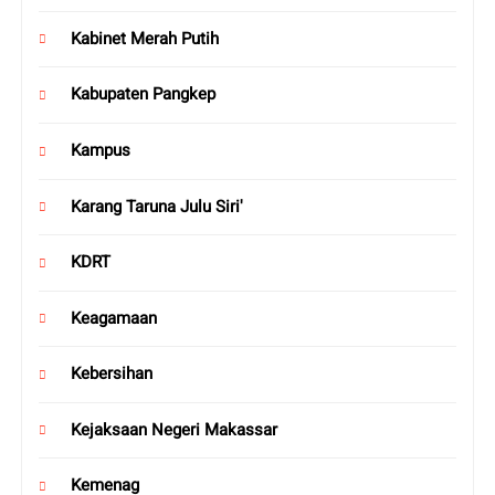
Kabinet Merah Putih
Kabupaten Pangkep
Kampus
Karang Taruna Julu Siri'
KDRT
Keagamaan
Kebersihan
Kejaksaan Negeri Makassar
Kemenag