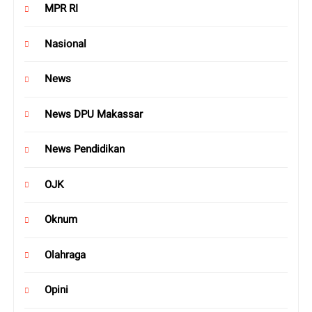
MPR RI
Nasional
News
News DPU Makassar
News Pendidikan
OJK
Oknum
Olahraga
Opini