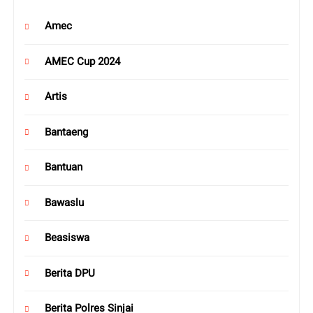
Amec
AMEC Cup 2024
Artis
Bantaeng
Bantuan
Bawaslu
Beasiswa
Berita DPU
Berita Polres Sinjai