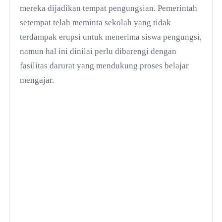
mereka dijadikan tempat pengungsian. Pemerintah
setempat telah meminta sekolah yang tidak
terdampak erupsi untuk menerima siswa pengungsi,
namun hal ini dinilai perlu dibarengi dengan
fasilitas darurat yang mendukung proses belajar
mengajar.