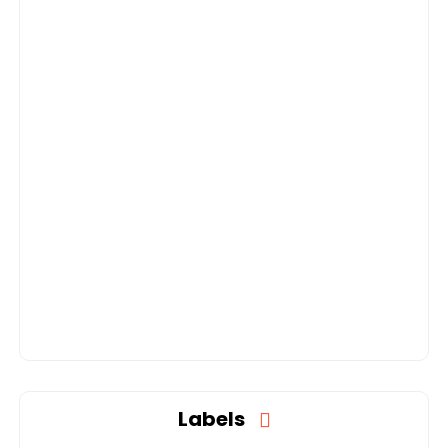
Labels