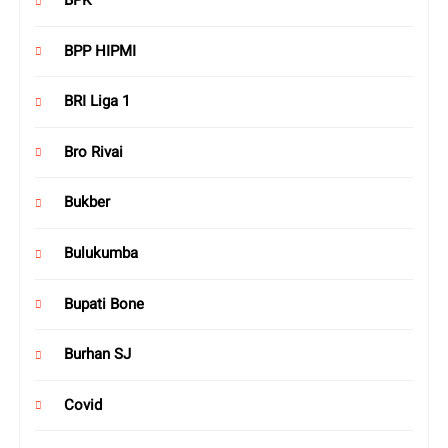
BPK
BPP HIPMI
BRI Liga 1
Bro Rivai
Bukber
Bulukumba
Bupati Bone
Burhan SJ
Covid