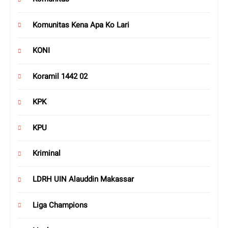
Komunitas Kena Apa Ko Lari
KONI
Koramil 1442 02
KPK
KPU
Kriminal
LDRH UIN Alauddin Makassar
Liga Champions