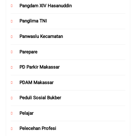
Pangdam XIV Hasanuddin
Panglima TNI
Panwaslu Kecamatan
Parepare
PD Parkir Makassar
PDAM Makassar
Peduli Sosial Bukber
Pelajar
Pelecehan Profesi