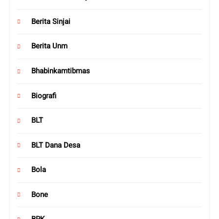
Berita Sinjai
Berita Unm
Bhabinkamtibmas
Biografi
BLT
BLT Dana Desa
Bola
Bone