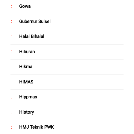
Gowa
Gubernur Sulsel
Halal Bihalal
Hiburan
Hikma
HIMAS
Hippmas
History
HMJ Teknik PWK