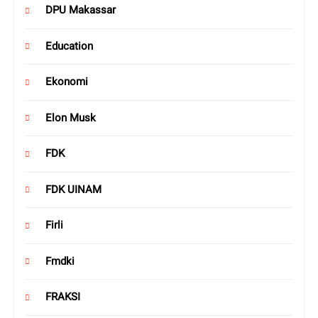
DPU Makassar
Education
Ekonomi
Elon Musk
FDK
FDK UINAM
Firli
Fmdki
FRAKSI