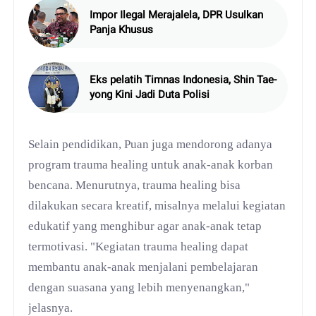
Impor Ilegal Merajalela, DPR Usulkan
Panja Khusus
Eks pelatih Timnas Indonesia, Shin Tae-
yong Kini Jadi Duta Polisi
Selain pendidikan, Puan juga mendorong adanya
program trauma healing untuk anak-anak korban
bencana. Menurutnya, trauma healing bisa
dilakukan secara kreatif, misalnya melalui kegiatan
edukatif yang menghibur agar anak-anak tetap
termotivasi. "Kegiatan trauma healing dapat
membantu anak-anak menjalani pembelajaran
dengan suasana yang lebih menyenangkan,"
jelasnya.