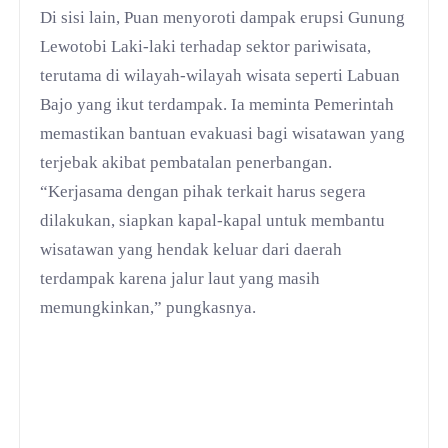
Di sisi lain, Puan menyoroti dampak erupsi Gunung
Lewotobi Laki-laki terhadap sektor pariwisata,
terutama di wilayah-wilayah wisata seperti Labuan
Bajo yang ikut terdampak. Ia meminta Pemerintah
memastikan bantuan evakuasi bagi wisatawan yang
terjebak akibat pembatalan penerbangan.
“Kerjasama dengan pihak terkait harus segera
dilakukan, siapkan kapal-kapal untuk membantu
wisatawan yang hendak keluar dari daerah
terdampak karena jalur laut yang masih
memungkinkan,” pungkasnya.