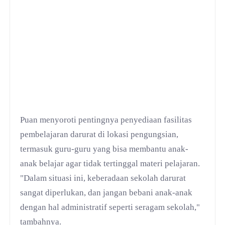
Puan menyoroti pentingnya penyediaan fasilitas
pembelajaran darurat di lokasi pengungsian,
termasuk guru-guru yang bisa membantu anak-
anak belajar agar tidak tertinggal materi pelajaran.
"Dalam situasi ini, keberadaan sekolah darurat
sangat diperlukan, dan jangan bebani anak-anak
dengan hal administratif seperti seragam sekolah,"
tambahnya.