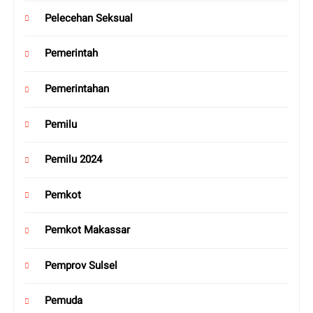
Pelecehan Seksual
Pemerintah
Pemerintahan
Pemilu
Pemilu 2024
Pemkot
Pemkot Makassar
Pemprov Sulsel
Pemuda