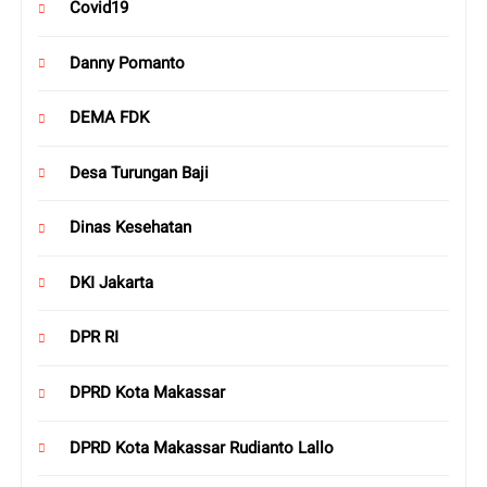
Covid19
Danny Pomanto
DEMA FDK
Desa Turungan Baji
Dinas Kesehatan
DKI Jakarta
DPR RI
DPRD Kota Makassar
DPRD Kota Makassar Rudianto Lallo