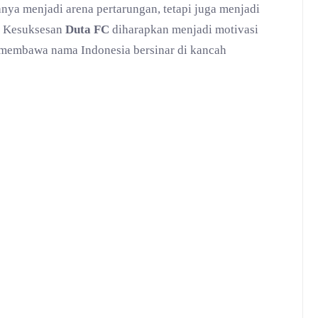
nya menjadi arena pertarungan, tetapi juga menjadi
l. Kesuksesan
Duta FC
diharapkan menjadi motivasi
, membawa nama Indonesia bersinar di kancah