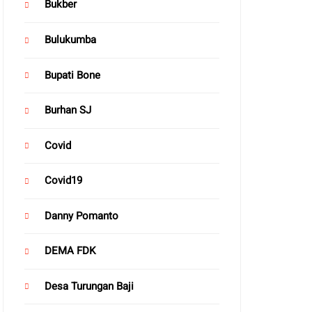
Bukber
Bulukumba
Bupati Bone
Burhan SJ
Covid
Covid19
Danny Pomanto
DEMA FDK
Desa Turungan Baji