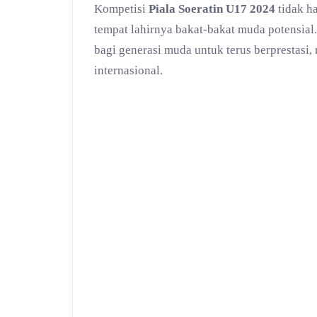
Kompetisi
Piala Soeratin U17 2024
tidak ha
tempat lahirnya bakat-bakat muda potensia
bagi generasi muda untuk terus berprestasi
internasional.