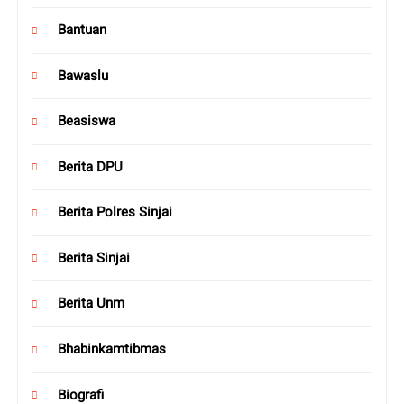
Bantuan
Bawaslu
Beasiswa
Berita DPU
Berita Polres Sinjai
Berita Sinjai
Berita Unm
Bhabinkamtibmas
Biografi