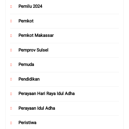
Pemilu 2024
Pemkot
Pemkot Makassar
Pemprov Sulsel
Pemuda
Pendidikan
Perayaan Hari Raya Idul Adha
Perayaan Idul Adha
Peristiwa