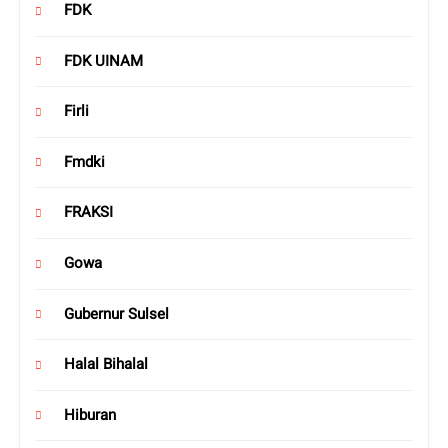
FDK
FDK UINAM
Firli
Fmdki
FRAKSI
Gowa
Gubernur Sulsel
Halal Bihalal
Hiburan