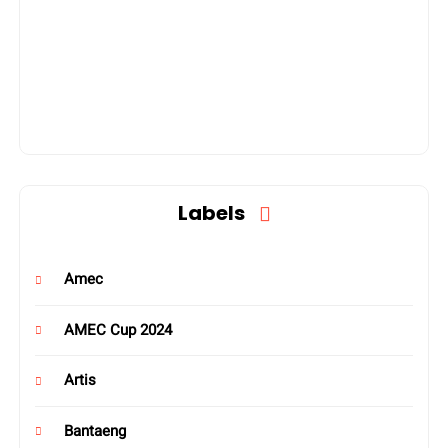
Labels
Amec
AMEC Cup 2024
Artis
Bantaeng