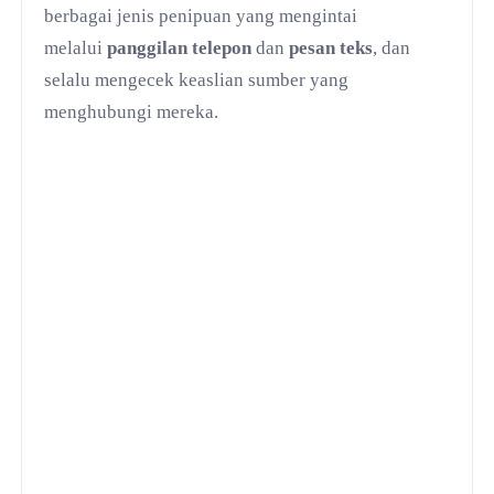
berbagai jenis penipuan yang mengintai
melalui
panggilan telepon
dan
pesan teks
, dan
selalu mengecek keaslian sumber yang
menghubungi mereka.