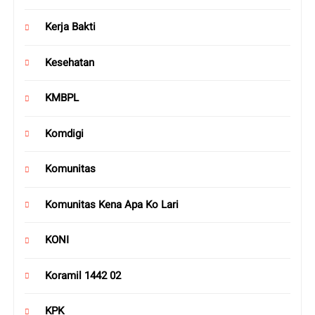
Kerja Bakti
Kesehatan
KMBPL
Komdigi
Komunitas
Komunitas Kena Apa Ko Lari
KONI
Koramil 1442 02
KPK