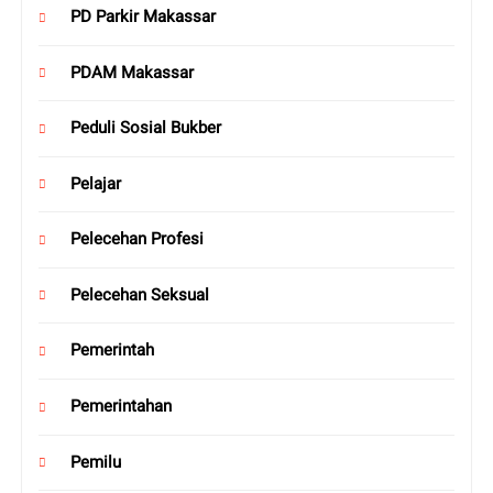
PD Parkir Makassar
PDAM Makassar
Peduli Sosial Bukber
Pelajar
Pelecehan Profesi
Pelecehan Seksual
Pemerintah
Pemerintahan
Pemilu