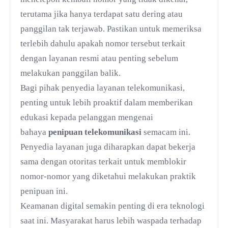
terutama jika hanya terdapat satu dering atau
panggilan tak terjawab. Pastikan untuk memeriksa
terlebih dahulu apakah nomor tersebut terkait
dengan layanan resmi atau penting sebelum
melakukan panggilan balik.
Bagi pihak penyedia layanan telekomunikasi,
penting untuk lebih proaktif dalam memberikan
edukasi kepada pelanggan mengenai
bahaya
penipuan telekomunikasi
semacam ini.
Penyedia layanan juga diharapkan dapat bekerja
sama dengan otoritas terkait untuk memblokir
nomor-nomor yang diketahui melakukan praktik
penipuan ini.
Keamanan digital semakin penting di era teknologi
saat ini. Masyarakat harus lebih waspada terhadap