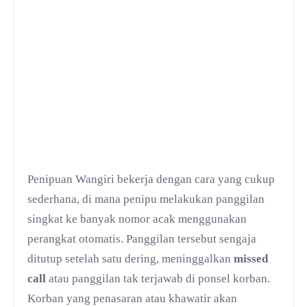
Penipuan Wangiri bekerja dengan cara yang cukup
sederhana, di mana penipu melakukan panggilan
singkat ke banyak nomor acak menggunakan
perangkat otomatis. Panggilan tersebut sengaja
ditutup setelah satu dering, meninggalkan
missed
call
atau panggilan tak terjawab di ponsel korban.
Korban yang penasaran atau khawatir akan