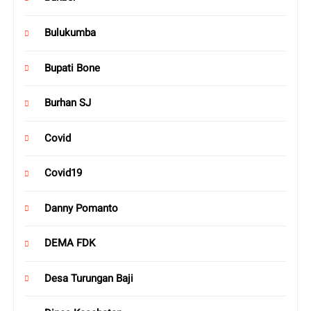
Bulukumba
Bupati Bone
Burhan SJ
Covid
Covid19
Danny Pomanto
DEMA FDK
Desa Turungan Baji