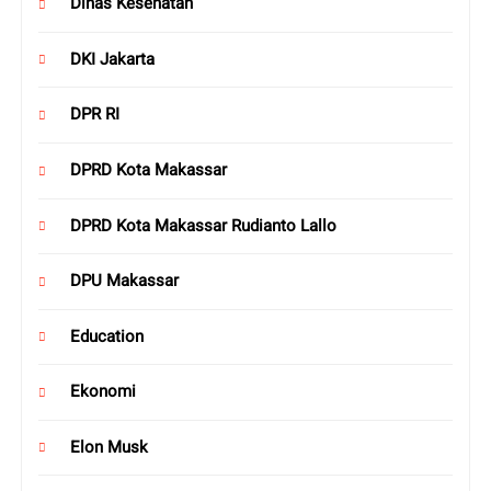
Dinas Kesehatan
DKI Jakarta
DPR RI
DPRD Kota Makassar
DPRD Kota Makassar Rudianto Lallo
DPU Makassar
Education
Ekonomi
Elon Musk