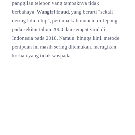
panggilan telepon yang tampaknya tidak
berbahaya.
Wangiri fraud
, yang berarti "sekali
dering lalu tutup", pertama kali muncul di Jepang
pada sekitar tahun 2000 dan sempat viral di
Indonesia pada 2018. Namun, hingga kini, metode
penipuan ini masih sering ditemukan, merugikan
korban yang tidak waspada.