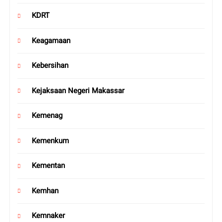
KDRT
Keagamaan
Kebersihan
Kejaksaan Negeri Makassar
Kemenag
Kemenkum
Kementan
Kemhan
Kemnaker