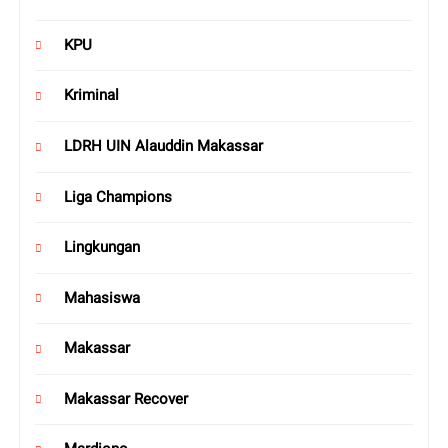
KPU
Kriminal
LDRH UIN Alauddin Makassar
Liga Champions
Lingkungan
Mahasiswa
Makassar
Makassar Recover