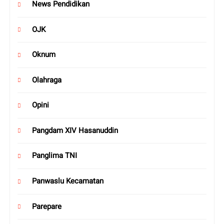
News Pendidikan
OJK
Oknum
Olahraga
Opini
Pangdam XIV Hasanuddin
Panglima TNI
Panwaslu Kecamatan
Parepare