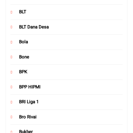
BLT
BLT Dana Desa
Bola
Bone
BPK
BPP HIPMI
BRI Liga 1
Bro Rivai
Bukber