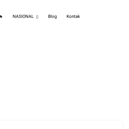
🔥
NASIONAL
Blog
Kontak