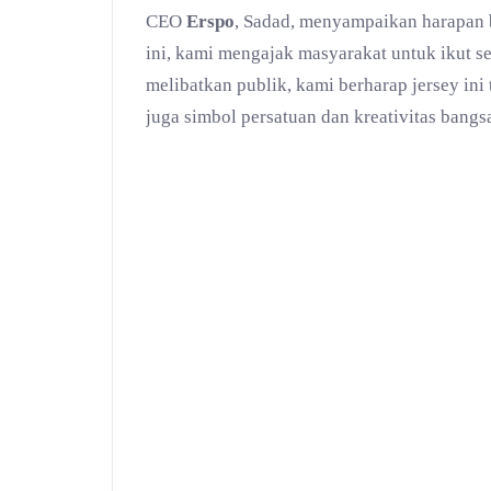
CEO
Erspo
, Sadad, menyampaikan harapan b
ini, kami mengajak masyarakat untuk ikut 
melibatkan publik, kami berharap jersey ini 
juga simbol persatuan dan kreativitas bangsa