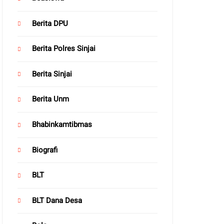
Berita DPU
Berita Polres Sinjai
Berita Sinjai
Berita Unm
Bhabinkamtibmas
Biografi
BLT
BLT Dana Desa