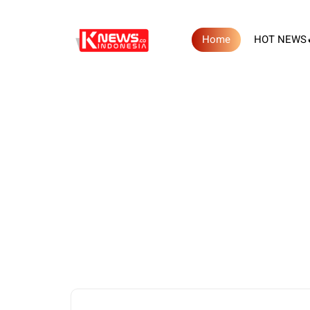
Home
HOT NEWS