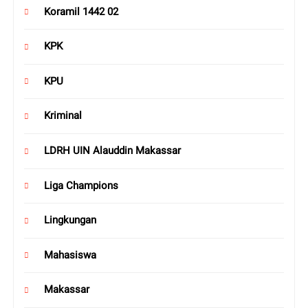
Koramil 1442 02
KPK
KPU
Kriminal
LDRH UIN Alauddin Makassar
Liga Champions
Lingkungan
Mahasiswa
Makassar