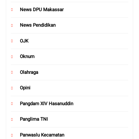
News DPU Makassar
News Pendidikan
OJK
Oknum
Olahraga
Opini
Pangdam XIV Hasanuddin
Panglima TNI
Panwaslu Kecamatan