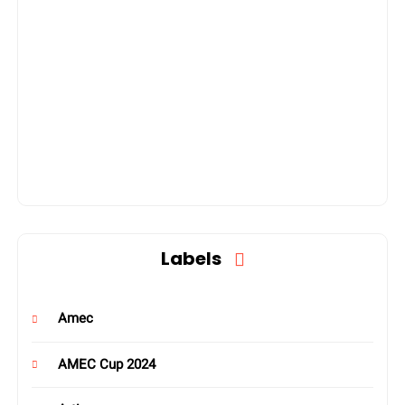
Labels
Amec
AMEC Cup 2024