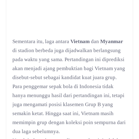
Sementara itu, laga antara
Vietnam
dan
Myanmar
di stadion berbeda juga dijadwalkan berlangsung
pada waktu yang sama. Pertandingan ini diprediksi
akan menjadi ajang pembuktian bagi Vietnam yang
disebut-sebut sebagai kandidat kuat juara grup.
Para penggemar sepak bola di Indonesia tidak
hanya menunggu hasil dari pertandingan ini, tetapi
juga mengamati posisi klasemen Grup B yang
semakin ketat. Hingga saat ini, Vietnam masih
memimpin grup dengan koleksi poin sempurna dari
dua laga sebelumnya.