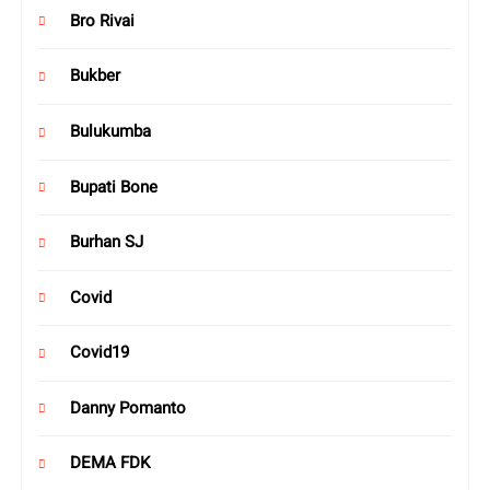
Bro Rivai
Bukber
Bulukumba
Bupati Bone
Burhan SJ
Covid
Covid19
Danny Pomanto
DEMA FDK