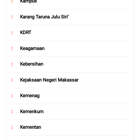
Kampus
Karang Taruna Julu Siri'
KDRT
Keagamaan
Kebersihan
Kejaksaan Negeri Makassar
Kemenag
Kemenkum
Kementan