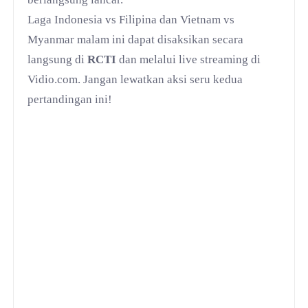
Laga Indonesia vs Filipina dan Vietnam vs
Myanmar malam ini dapat disaksikan secara
langsung di
RCTI
dan melalui live streaming di
Vidio.com. Jangan lewatkan aksi seru kedua
pertandingan ini!