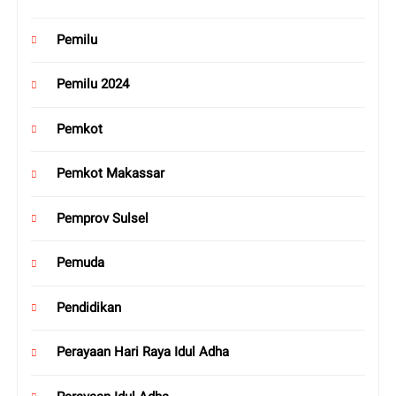
Pemilu
Pemilu 2024
Pemkot
Pemkot Makassar
Pemprov Sulsel
Pemuda
Pendidikan
Perayaan Hari Raya Idul Adha