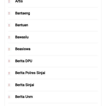
Artis
Bantaeng
Bantuan
Bawaslu
Beasiswa
Berita DPU
Berita Polres Sinjai
Berita Sinjai
Berita Unm