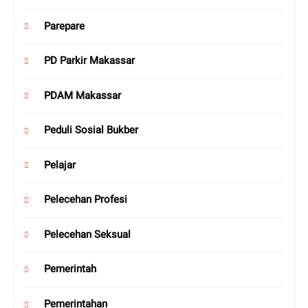
Parepare
PD Parkir Makassar
PDAM Makassar
Peduli Sosial Bukber
Pelajar
Pelecehan Profesi
Pelecehan Seksual
Pemerintah
Pemerintahan