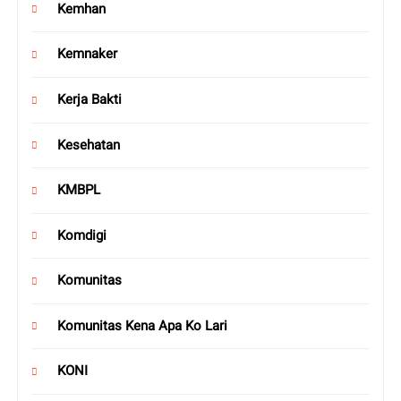
Kemhan
Kemnaker
Kerja Bakti
Kesehatan
KMBPL
Komdigi
Komunitas
Komunitas Kena Apa Ko Lari
KONI