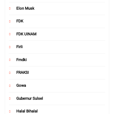
Elon Musk
FDK
FDK UINAM
Firli
Fmdki
FRAKSI
Gowa
Gubernur Sulsel
Halal Bihalal