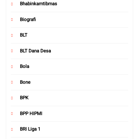
Bhabinkamtibmas
Biografi
BLT
BLT Dana Desa
Bola
Bone
BPK
BPP HIPMI
BRI Liga 1