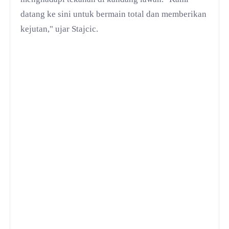
datang ke sini untuk bermain total dan memberikan
kejutan," ujar Stajcic.