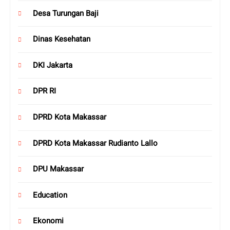
Desa Turungan Baji
Dinas Kesehatan
DKI Jakarta
DPR RI
DPRD Kota Makassar
DPRD Kota Makassar Rudianto Lallo
DPU Makassar
Education
Ekonomi