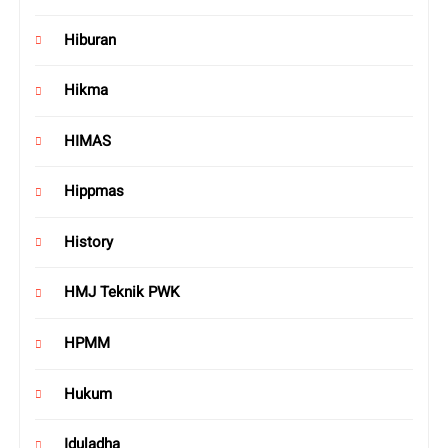
Hiburan
Hikma
HIMAS
Hippmas
History
HMJ Teknik PWK
HPMM
Hukum
Iduladha