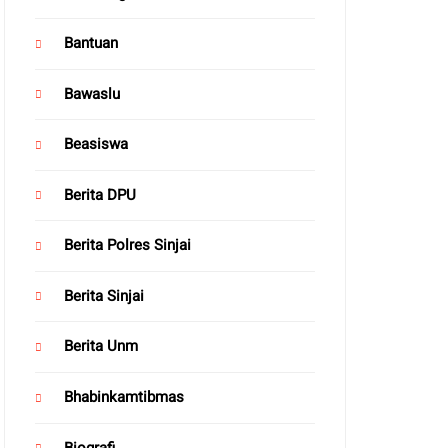
Bantuan
Bawaslu
Beasiswa
Berita DPU
Berita Polres Sinjai
Berita Sinjai
Berita Unm
Bhabinkamtibmas
Biografi