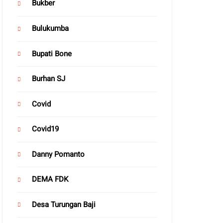
Bukber
Bulukumba
Bupati Bone
Burhan SJ
Covid
Covid19
Danny Pomanto
DEMA FDK
Desa Turungan Baji