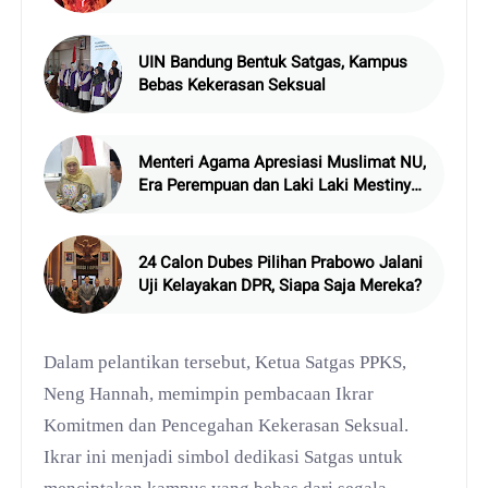
UIN Bandung Bentuk Satgas, Kampus
Bebas Kekerasan Seksual
Menteri Agama Apresiasi Muslimat NU,
Era Perempuan dan Laki Laki Mestinya
Kerjasama
24 Calon Dubes Pilihan Prabowo Jalani
Uji Kelayakan DPR, Siapa Saja Mereka?
Dalam pelantikan tersebut, Ketua Satgas PPKS,
Neng Hannah, memimpin pembacaan Ikrar
Komitmen dan Pencegahan Kekerasan Seksual.
Ikrar ini menjadi simbol dedikasi Satgas untuk