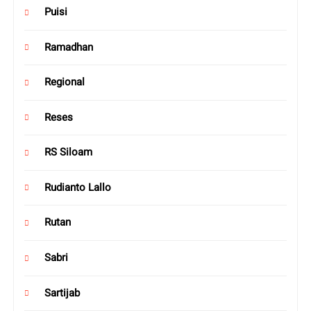
Puisi
Ramadhan
Regional
Reses
RS Siloam
Rudianto Lallo
Rutan
Sabri
Sartijab