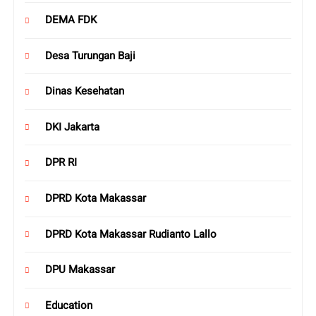
DEMA FDK
Desa Turungan Baji
Dinas Kesehatan
DKI Jakarta
DPR RI
DPRD Kota Makassar
DPRD Kota Makassar Rudianto Lallo
DPU Makassar
Education