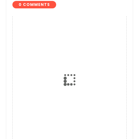
0 COMMENTS