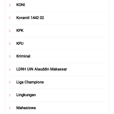
KONI
Koramil 1442 02
KPK
KPU
Kriminal
LDRH UIN Alauddin Makassar
Liga Champions
Lingkungan
Mahasiswa