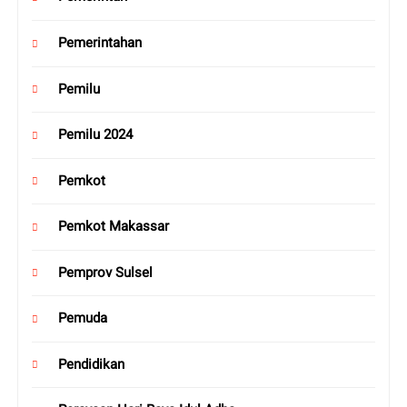
Pemerintahan
Pemilu
Pemilu 2024
Pemkot
Pemkot Makassar
Pemprov Sulsel
Pemuda
Pendidikan