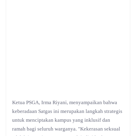
Ketua PSGA, Irma Riyani, menyampaikan bahwa
keberadaan Satgas ini merupakan langkah strategis
untuk menciptakan kampus yang inklusif dan
ramah bagi seluruh warganya. "Kekerasan seksual