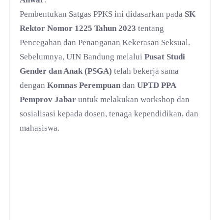
Pembentukan Satgas PPKS ini didasarkan pada
SK
Rektor Nomor 1225 Tahun 2023
tentang
Pencegahan dan Penanganan Kekerasan Seksual.
Sebelumnya, UIN Bandung melalui
Pusat Studi
Gender dan Anak (PSGA)
telah bekerja sama
dengan
Komnas Perempuan
dan
UPTD PPA
Pemprov Jabar
untuk melakukan workshop dan
sosialisasi kepada dosen, tenaga kependidikan, dan
mahasiswa.