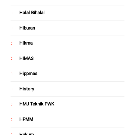
Halal Bihalal
Hiburan
Hikma
HIMAS
Hippmas
History
HMJ Teknik PWK
HPMM
Hukum