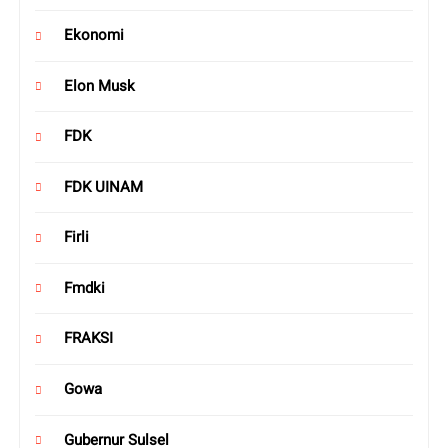
Ekonomi
Elon Musk
FDK
FDK UINAM
Firli
Fmdki
FRAKSI
Gowa
Gubernur Sulsel