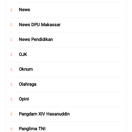
News
News DPU Makassar
News Pendidikan
OJK
Oknum
Olahraga
Opini
Pangdam XIV Hasanuddin
Panglima TNI