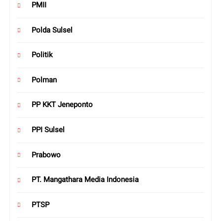
PMII
Polda Sulsel
Politik
Polman
PP KKT Jeneponto
PPI Sulsel
Prabowo
PT. Mangathara Media Indonesia
PTSP