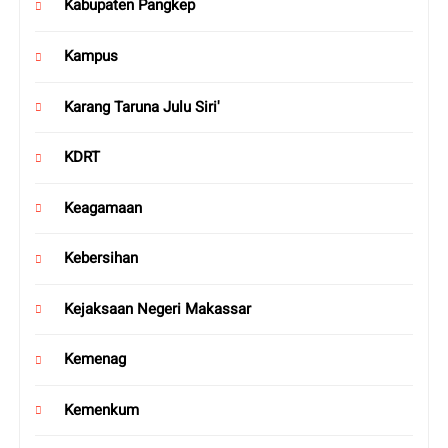
Kabupaten Pangkep
Kampus
Karang Taruna Julu Siri'
KDRT
Keagamaan
Kebersihan
Kejaksaan Negeri Makassar
Kemenag
Kemenkum