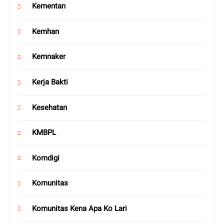
Kementan
Kemhan
Kemnaker
Kerja Bakti
Kesehatan
KMBPL
Komdigi
Komunitas
Komunitas Kena Apa Ko Lari