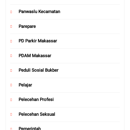
Panwaslu Kecamatan
Parepare
PD Parkir Makassar
PDAM Makassar
Peduli Sosial Bukber
Pelajar
Pelecehan Profesi
Pelecehan Seksual
Pemerintah