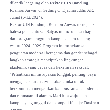
dilantik langsung oleh
Rektor UIN Bandung
,
Rosihon Anwar, di Gedung O. Djauharuddin AR,
Jumat (6/12/2024).
Rektor UIN Bandung, Rosihon Anwar, menegaskan
bahwa pembentukan Satgas ini merupakan bagian
dari program unggulan kampus dalam rentang
waktu 2024–2029. Program ini menekankan
penguatan moderasi beragama dan gender sebagai
langkah strategis menciptakan lingkungan
akademik yang bebas dari kekerasan seksual.
"Pelantikan ini merupakan tonggak penting. Saya
mengajak seluruh civitas akademika untuk
berkomitmen menjadikan kampus ramah, moderat,
dan rahmatan lil alamin. Mari kita wujudkan
kampus yang unggul dan kompetitif," ujar
Rosihon
Anwar
.