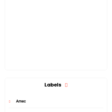
Labels
Amec