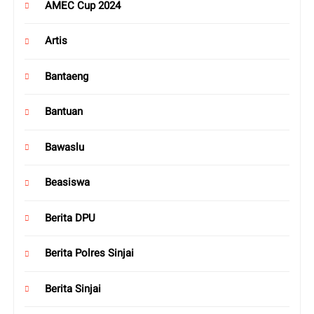
AMEC Cup 2024
Artis
Bantaeng
Bantuan
Bawaslu
Beasiswa
Berita DPU
Berita Polres Sinjai
Berita Sinjai