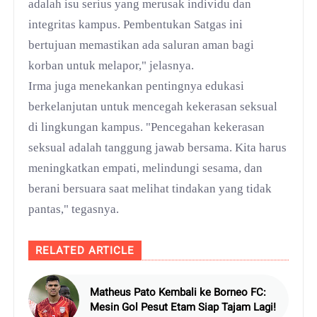
adalah isu serius yang merusak individu dan
integritas kampus. Pembentukan Satgas ini
bertujuan memastikan ada saluran aman bagi
korban untuk melapor," jelasnya.
Irma juga menekankan pentingnya edukasi
berkelanjutan untuk mencegah kekerasan seksual
di lingkungan kampus. "Pencegahan kekerasan
seksual adalah tanggung jawab bersama. Kita harus
meningkatkan empati, melindungi sesama, dan
berani bersuara saat melihat tindakan yang tidak
pantas," tegasnya.
RELATED ARTICLE
Matheus Pato Kembali ke Borneo FC:
Mesin Gol Pesut Etam Siap Tajam Lagi!