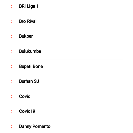
BRI Liga 1
Bro Rivai
Bukber
Bulukumba
Bupati Bone
Burhan SJ
Covid
Covid19
Danny Pomanto