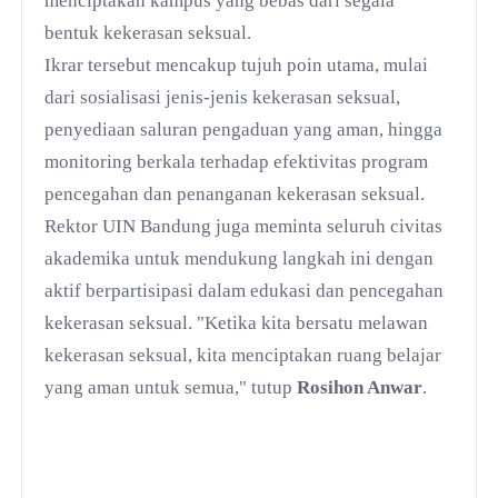
menciptakan kampus yang bebas dari segala
bentuk kekerasan seksual.
Ikrar tersebut mencakup tujuh poin utama, mulai
dari sosialisasi jenis-jenis kekerasan seksual,
penyediaan saluran pengaduan yang aman, hingga
monitoring berkala terhadap efektivitas program
pencegahan dan penanganan kekerasan seksual.
Rektor UIN Bandung juga meminta seluruh civitas
akademika untuk mendukung langkah ini dengan
aktif berpartisipasi dalam edukasi dan pencegahan
kekerasan seksual. "Ketika kita bersatu melawan
kekerasan seksual, kita menciptakan ruang belajar
yang aman untuk semua," tutup
Rosihon Anwar
.