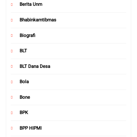
Berita Unm
Bhabinkamtibmas
Biografi
BLT
BLT Dana Desa
Bola
Bone
BPK
BPP HIPMI