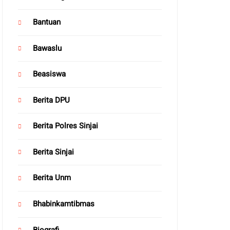
Bantuan
Bawaslu
Beasiswa
Berita DPU
Berita Polres Sinjai
Berita Sinjai
Berita Unm
Bhabinkamtibmas
Biografi