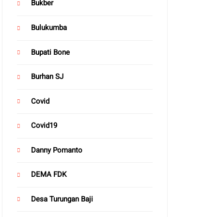
Bukber
Bulukumba
Bupati Bone
Burhan SJ
Covid
Covid19
Danny Pomanto
DEMA FDK
Desa Turungan Baji