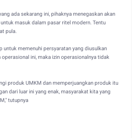
l yang ada sekarang ini, pihaknya menegaskan akan
untuk masuk dalam pasar ritel modern. Tentu
at pula.
gup untuk memenuhi persyaratan yang diusulkan
 operasional ini, maka izin operasionalnya tidak
ungi produk UMKM dan memperjuangkan produk itu
ngan dari luar ini yang enak, masyarakat kita yang
M," tutupnya