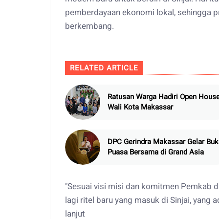
pemberdayaan ekonomi lokal, sehingga p
berkembang.
RELATED ARTICLE
Ratusan Warga Hadiri Open Hous
Wali Kota Makassar
DPC Gerindra Makassar Gelar Buk
Puasa Bersama di Grand Asia
"Sesuai visi misi dan komitmen Pemkab 
lagi ritel baru yang masuk di Sinjai, yang 
lanjut