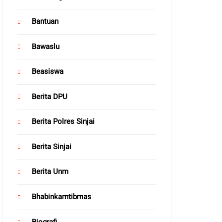
Bantuan
Bawaslu
Beasiswa
Berita DPU
Berita Polres Sinjai
Berita Sinjai
Berita Unm
Bhabinkamtibmas
Biografi