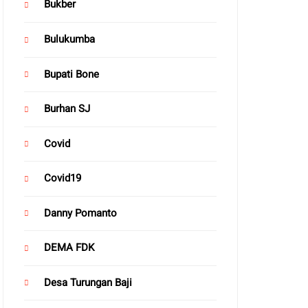
Bukber
Bulukumba
Bupati Bone
Burhan SJ
Covid
Covid19
Danny Pomanto
DEMA FDK
Desa Turungan Baji