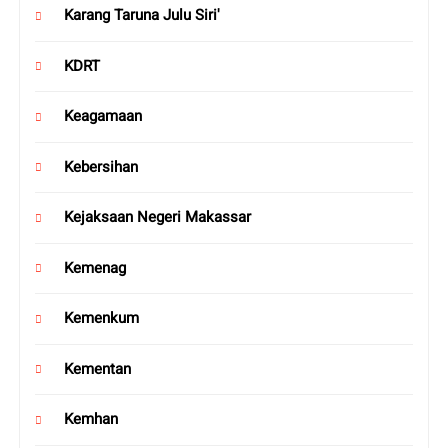
Karang Taruna Julu Siri'
KDRT
Keagamaan
Kebersihan
Kejaksaan Negeri Makassar
Kemenag
Kemenkum
Kementan
Kemhan