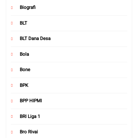
Biografi
BLT
BLT Dana Desa
Bola
Bone
BPK
BPP HIPMI
BRI Liga 1
Bro Rivai