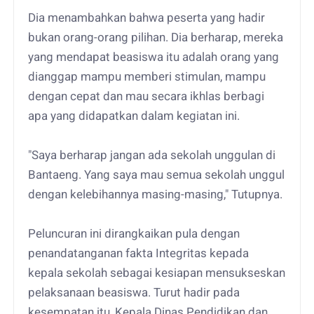
Dia menambahkan bahwa peserta yang hadir
bukan orang-orang pilihan. Dia berharap, mereka
yang mendapat beasiswa itu adalah orang yang
dianggap mampu memberi stimulan, mampu
dengan cepat dan mau secara ikhlas berbagi
apa yang didapatkan dalam kegiatan ini.
"Saya berharap jangan ada sekolah unggulan di
Bantaeng. Yang saya mau semua sekolah unggul
dengan kelebihannya masing-masing," Tutupnya.
Peluncuran ini dirangkaikan pula dengan
penandatanganan fakta Integritas kepada
kepala sekolah sebagai kesiapan mensukseskan
pelaksanaan beasiswa. Turut hadir pada
kesempatan itu, Kepala Dinas Pendidikan dan