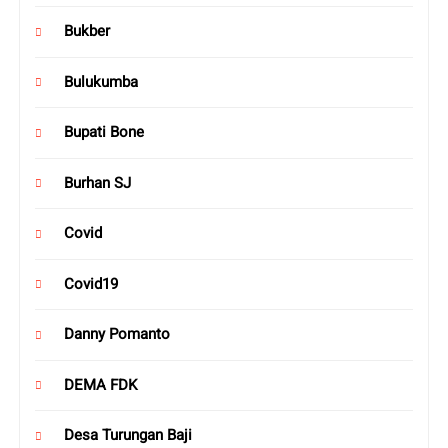
Bukber
Bulukumba
Bupati Bone
Burhan SJ
Covid
Covid19
Danny Pomanto
DEMA FDK
Desa Turungan Baji