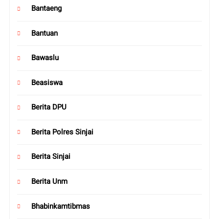
Bantaeng
Bantuan
Bawaslu
Beasiswa
Berita DPU
Berita Polres Sinjai
Berita Sinjai
Berita Unm
Bhabinkamtibmas