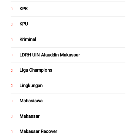
KPK
KPU
Kriminal
LDRH UIN Alauddin Makassar
Liga Champions
Lingkungan
Mahasiswa
Makassar
Makassar Recover