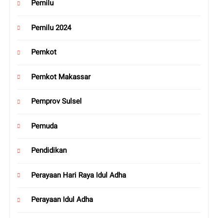
Pemilu
Pemilu 2024
Pemkot
Pemkot Makassar
Pemprov Sulsel
Pemuda
Pendidikan
Perayaan Hari Raya Idul Adha
Perayaan Idul Adha