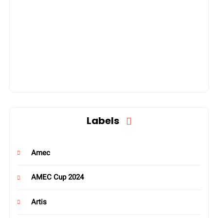
Labels
Amec
AMEC Cup 2024
Artis