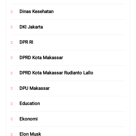
Dinas Kesehatan
DKI Jakarta
DPR RI
DPRD Kota Makassar
DPRD Kota Makassar Rudianto Lallo
DPU Makassar
Education
Ekonomi
Elon Musk