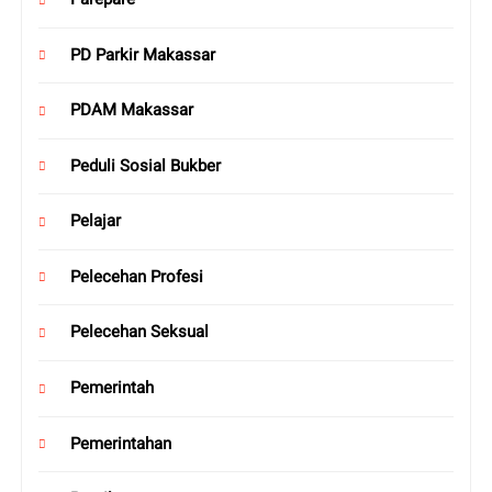
PD Parkir Makassar
PDAM Makassar
Peduli Sosial Bukber
Pelajar
Pelecehan Profesi
Pelecehan Seksual
Pemerintah
Pemerintahan