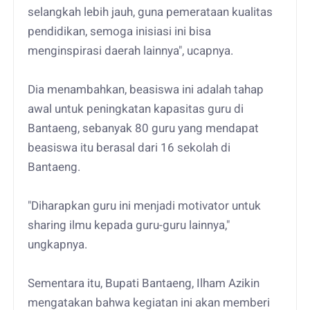
selangkah lebih jauh, guna pemerataan kualitas
pendidikan, semoga inisiasi ini bisa
menginspirasi daerah lainnya", ucapnya.
Dia menambahkan, beasiswa ini adalah tahap
awal untuk peningkatan kapasitas guru di
Bantaeng, sebanyak 80 guru yang mendapat
beasiswa itu berasal dari 16 sekolah di
Bantaeng.
"Diharapkan guru ini menjadi motivator untuk
sharing ilmu kepada guru-guru lainnya,"
ungkapnya.
Sementara itu, Bupati Bantaeng, Ilham Azikin
mengatakan bahwa kegiatan ini akan memberi