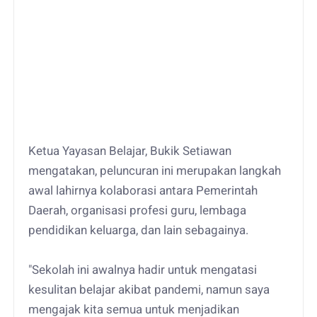
Ketua Yayasan Belajar, Bukik Setiawan
mengatakan, peluncuran ini merupakan langkah
awal lahirnya kolaborasi antara Pemerintah
Daerah, organisasi profesi guru, lembaga
pendidikan keluarga, dan lain sebagainya.
"Sekolah ini awalnya hadir untuk mengatasi
kesulitan belajar akibat pandemi, namun saya
mengajak kita semua untuk menjadikan