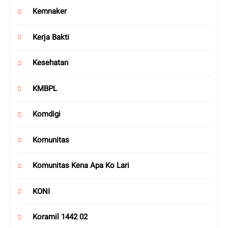
Kemnaker
Kerja Bakti
Kesehatan
KMBPL
Komdigi
Komunitas
Komunitas Kena Apa Ko Lari
KONI
Koramil 1442 02