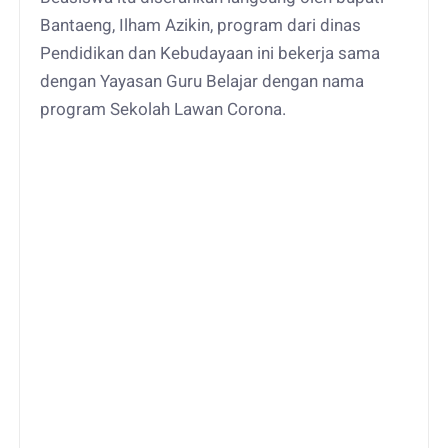
Bantaeng, Ilham Azikin, program dari dinas
Pendidikan dan Kebudayaan ini bekerja sama
dengan Yayasan Guru Belajar dengan nama
program Sekolah Lawan Corona.