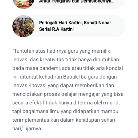
Antar Pengurus dan Demisionernya
Dengan Bukber
Peringati Hari Kartini, Kohati Nobar
Serial R.A Kartini
"Tuntutan atas hadirnya guru yang memiliki
inovasi dan kreativitas tidak hanya dibutuhkan
pada masa pandemi, ada atau tidak ada kondisi
ini, dituntut kehadiran Bapak Ibu guru dengan
inovasi-inovasi yang dapat memberikan dan
menciptakan proses belajar mengajar yang bisa
secara efektif tidak hanya diterima oleh murid,
tapi bagaimana ilmu yang didapatkan mampu
terimplementasikan dalam kehidupan sehari-
hari," ujarnya.