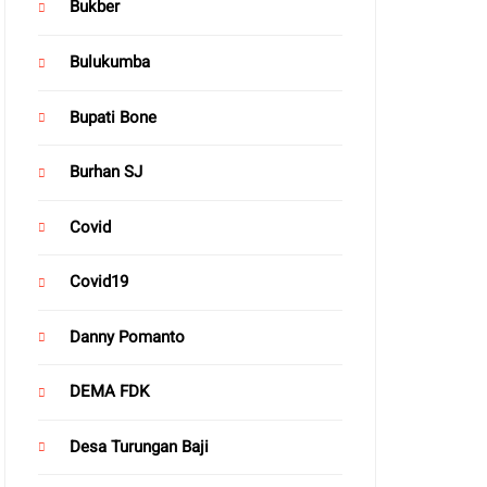
Bukber
Bulukumba
Bupati Bone
Burhan SJ
Covid
Covid19
Danny Pomanto
DEMA FDK
Desa Turungan Baji