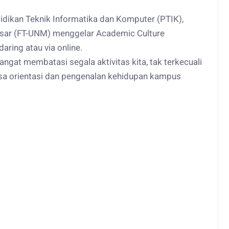
idikan Teknik Informatika dan Komputer (PTIK),
ssar (FT-UNM) menggelar Academic Culture
aring atau via online.
angat membatasi segala aktivitas kita, tak terkecuali
 orientasi dan pengenalan kehidupan kampus