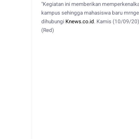
"Kegiatan ini memberikan memperkenalkan
kampus sehingga mahasiswa baru mrngenal 
dihubungi
Knews.co.id
. Kamis (10/09/20
(Red)