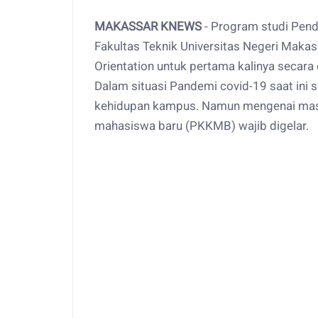
MAKASSAR KNEWS
- Program studi Pend
Fakultas Teknik Universitas Negeri Maka
Orientation untuk pertama kalinya secara d
Dalam situasi Pandemi covid-19 saat ini s
kehidupan kampus. Namun mengenai masa
mahasiswa baru (PKKMB) wajib digelar.