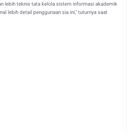
 lebih teknis tata kelola sistem informasi akademik
lebih detail penggunaan sia ini," tuturnya saat
)