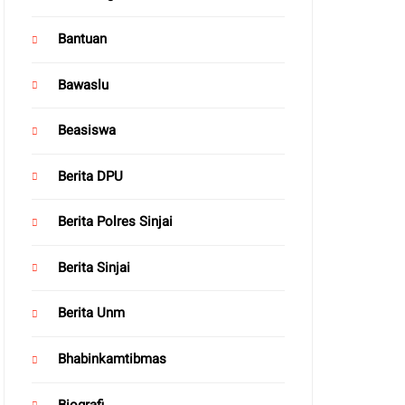
Bantuan
Bawaslu
Beasiswa
Berita DPU
Berita Polres Sinjai
Berita Sinjai
Berita Unm
Bhabinkamtibmas
Biografi