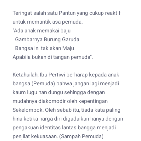
Teringat salah satu Pantun yang cukup reaktif
untuk memantik asa pemuda.
"Ada anak memakai baju
Gambarnya Burung Garuda
Bangsa ini tak akan Maju
Apabila bukan di tangan pemuda".
Ketahuilah, Ibu Pertiwi berharap kepada anak
bangsa (Pemuda) bahwa jangan lagi menjadi
kaum lugu nan dungu sehingga dengan
mudahnya diakomodir oleh kepentingan
Sekelompok. Oleh sebab itu, tiada kata paling
hina ketika harga diri digadaikan hanya dengan
pengakuan identitas lantas bangga menjadi
penjilat kekuasaan. (Sampah Pemuda)