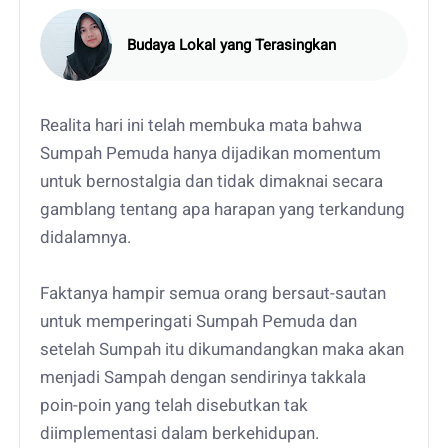
Budaya Lokal yang Terasingkan
Realita hari ini telah membuka mata bahwa
Sumpah Pemuda hanya dijadikan momentum
untuk bernostalgia dan tidak dimaknai secara
gamblang tentang apa harapan yang terkandung
didalamnya.
Faktanya hampir semua orang bersaut-sautan
untuk memperingati Sumpah Pemuda dan
setelah Sumpah itu dikumandangkan maka akan
menjadi Sampah dengan sendirinya takkala
poin-poin yang telah disebutkan tak
diimplementasi dalam berkehidupan.