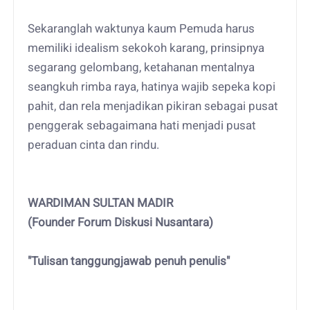
Sekaranglah waktunya kaum Pemuda harus
memiliki idealism sekokoh karang, prinsipnya
segarang gelombang, ketahanan mentalnya
seangkuh rimba raya, hatinya wajib sepeka kopi
pahit, dan rela menjadikan pikiran sebagai pusat
penggerak sebagaimana hati menjadi pusat
peraduan cinta dan rindu.
WARDIMAN SULTAN MADIR
(Founder Forum Diskusi Nusantara)
"Tulisan tanggungjawab penuh penulis"