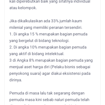
kali diperebutkan baik yang sifatnya individual
atau kelompok.
Jika dikalkulasikan ada 33% jumlah kaum
milenial yang memiliki peranan tersendiri.
1. Di angka 15 % merupakan bagian pemuda
yang bergelut di bidang teknologi.
2. Di angka 10% merupakan bagian pemuda
yang aktif di bidang intelektual.
3 di Angka 8% merupakan bagian pemuda yang
menjual aset harga diri (Pelaku bisnis sebagai
penyokong suara) agar diakui eksistensi pada
dirinya.
Pemuda di masa lalu tak segarang dengan
pemuda masa kini sebab naluri pemuda telah