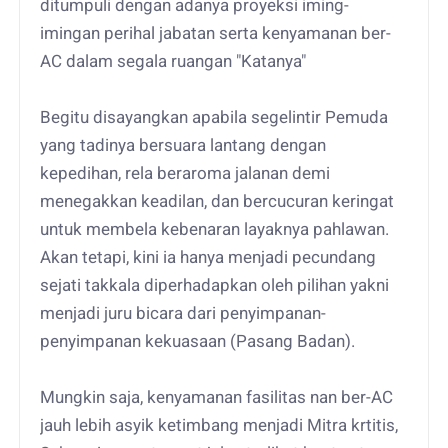
ditumpuli dengan adanya proyeksi iming-
imingan perihal jabatan serta kenyamanan ber-
AC dalam segala ruangan "Katanya"
Begitu disayangkan apabila segelintir Pemuda
yang tadinya bersuara lantang dengan
kepedihan, rela beraroma jalanan demi
menegakkan keadilan, dan bercucuran keringat
untuk membela kebenaran layaknya pahlawan.
Akan tetapi, kini ia hanya menjadi pecundang
sejati takkala diperhadapkan oleh pilihan yakni
menjadi juru bicara dari penyimpanan-
penyimpanan kekuasaan (Pasang Badan).
Mungkin saja, kenyamanan fasilitas nan ber-AC
jauh lebih asyik ketimbang menjadi Mitra krtitis,