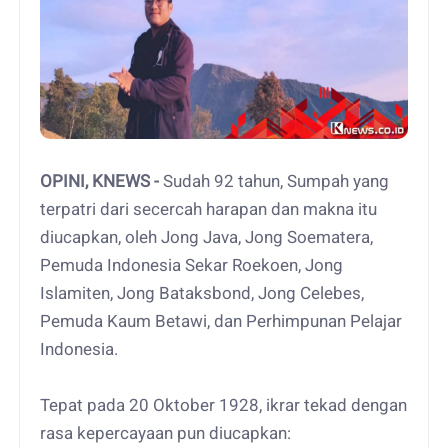
OPINI, KNEWS -
Sudah 92 tahun, Sumpah yang
terpatri dari secercah harapan dan makna itu
diucapkan, oleh Jong Java, Jong Soematera,
Pemuda Indonesia Sekar Roekoen, Jong
Islamiten, Jong Bataksbond, Jong Celebes,
Pemuda Kaum Betawi, dan Perhimpunan Pelajar
Indonesia.
Tepat pada 20 Oktober 1928, ikrar tekad dengan
rasa kepercayaan pun diucapkan: