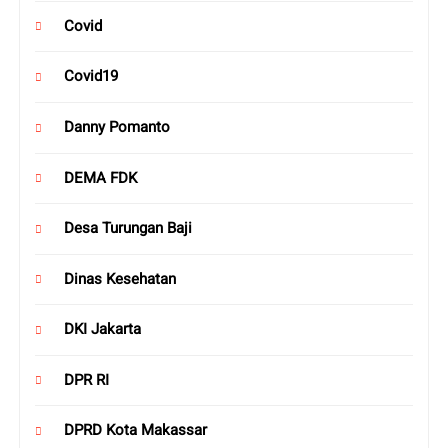
Covid
Covid19
Danny Pomanto
DEMA FDK
Desa Turungan Baji
Dinas Kesehatan
DKI Jakarta
DPR RI
DPRD Kota Makassar