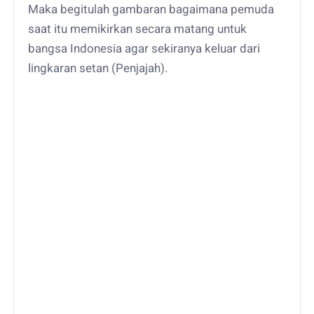
Maka begitulah gambaran bagaimana pemuda
saat itu memikirkan secara matang untuk
bangsa Indonesia agar sekiranya keluar dari
lingkaran setan (Penjajah).