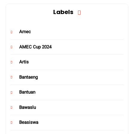
Labels
Amec
AMEC Cup 2024
Artis
Bantaeng
Bantuan
Bawaslu
Beasiswa