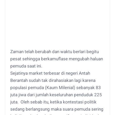
Zaman telah berubah dan waktu berlari begitu
pesat sehingga berkamuflase mengubah haluan
pemuda saat ini.
Sejatinya market terbesar di negeri Antah
Berantah sudah tak dirahasiakan lagi karena
populasi pemuda (Kaum Milenial) sebanyak 83
juta jiwa dari jumlah keseluruhan penduduk 225
juta. Oleh sebab itu, ketika kontestasi politik
sedang berlangsung maka suara pemuda sering