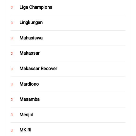
Liga Champions
Lingkungan
Mahasiswa
Makassar
Makassar Recover
Mardiono
Masamba
Mesjid
MK RI