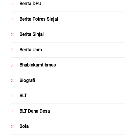
Berita DPU
Berita Polres Sinjai
Berita Sinjai
Berita Unm
Bhabinkamtibmas
Biografi
BLT
BLT Dana Desa
Bola