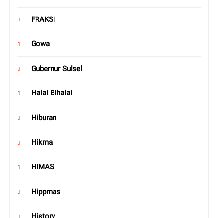
FRAKSI
Gowa
Gubernur Sulsel
Halal Bihalal
Hiburan
Hikma
HIMAS
Hippmas
History