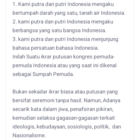
1. Kami putra dan putri Indonesia mengaku
bertumpah darah yang satu, tanah air Indonesia.
2. kami putra dan putri Indonesia mengaku
berbangsa yang satu bangsa Indonesia.
3. kami putra dan putri Indonesia menjunjung
bahasa persatuan bahasa Indonesia.
Inilah Suatu ikrar putusan kongres pemuda-
pemuda Indonesia atau yang saat ini dikenal
sebagai Sumpah Pemuda.
Bukan sekadar ikrar biasa atau putusan yang
bersifat seremoni tanpa hasil. Namun, Adanya
secarik kata dalam jiwa, penafsiran pikiran,
kemudian selaksa gagasan-gagasan terkait
ideologis, kebudayaan, sosiologis, politik, dan
Nasionalisme.