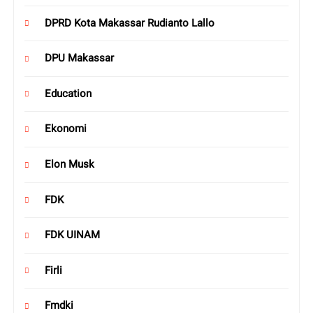
DPRD Kota Makassar Rudianto Lallo
DPU Makassar
Education
Ekonomi
Elon Musk
FDK
FDK UINAM
Firli
Fmdki