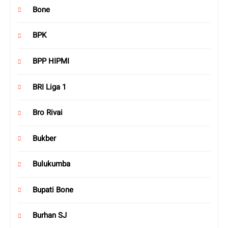
Bone
BPK
BPP HIPMI
BRI Liga 1
Bro Rivai
Bukber
Bulukumba
Bupati Bone
Burhan SJ