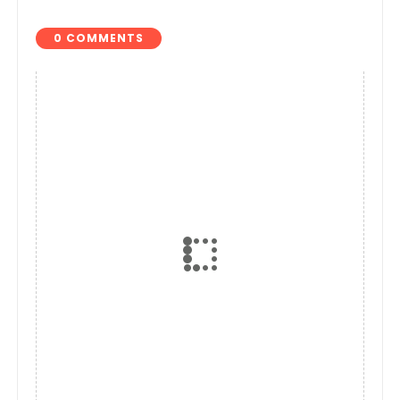
0 COMMENTS