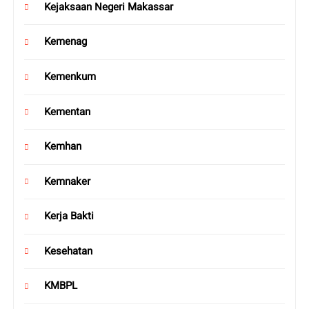
Kejaksaan Negeri Makassar
Kemenag
Kemenkum
Kementan
Kemhan
Kemnaker
Kerja Bakti
Kesehatan
KMBPL