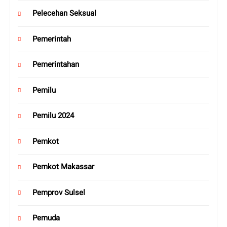
Pelecehan Seksual
Pemerintah
Pemerintahan
Pemilu
Pemilu 2024
Pemkot
Pemkot Makassar
Pemprov Sulsel
Pemuda