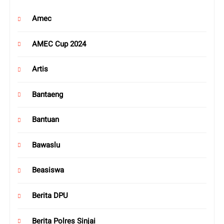
Amec
AMEC Cup 2024
Artis
Bantaeng
Bantuan
Bawaslu
Beasiswa
Berita DPU
Berita Polres Sinjai