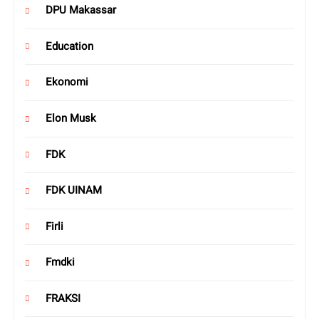
DPU Makassar
Education
Ekonomi
Elon Musk
FDK
FDK UINAM
Firli
Fmdki
FRAKSI