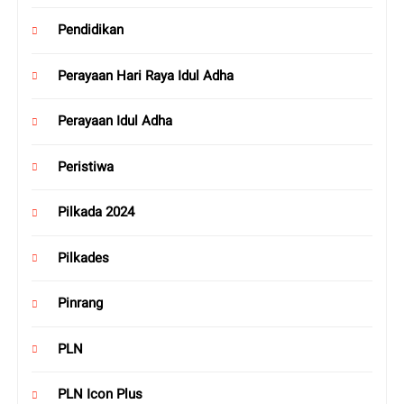
Pendidikan
Perayaan Hari Raya Idul Adha
Perayaan Idul Adha
Peristiwa
Pilkada 2024
Pilkades
Pinrang
PLN
PLN Icon Plus