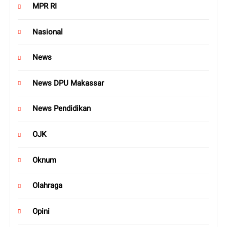
MPR RI
Nasional
News
News DPU Makassar
News Pendidikan
OJK
Oknum
Olahraga
Opini