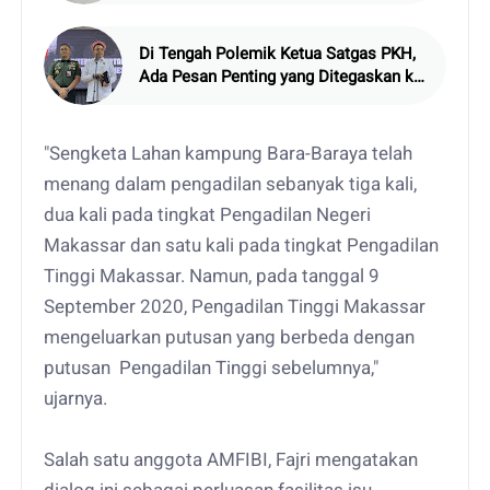
Di Tengah Polemik Ketua Satgas PKH,
Ada Pesan Penting yang Ditegaskan ke
Publik
"Sengketa Lahan kampung Bara-Baraya telah
menang dalam pengadilan sebanyak tiga kali,
dua kali pada tingkat Pengadilan Negeri
Makassar dan satu kali pada tingkat Pengadilan
Tinggi Makassar. Namun, pada tanggal 9
September 2020, Pengadilan Tinggi Makassar
mengeluarkan putusan yang berbeda dengan
putusan Pengadilan Tinggi sebelumnya,"
ujarnya.
Salah satu anggota AMFIBI, Fajri mengatakan