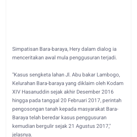
Simpatisan Bara-baraya, Hery dalam dialog ia
menceritakan awal mula penggusuran terjadi.
"Kasus sengketa lahan Jl. Abu bakar Lambogo,
Kelurahan Bara-baraya yang diklaim oleh Kodam
XIV Hasanuddin sejak akhir Desember 2016
hingga pada tanggal 20 Februari 2017, perintah
pengosongan tanah kepada masyarakat Bara-
Baraya telah beredar kasus penggusuran
kemudian bergulir sejak 21 Agustus 2017,"
jelasnya.