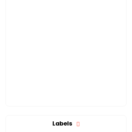
Labels