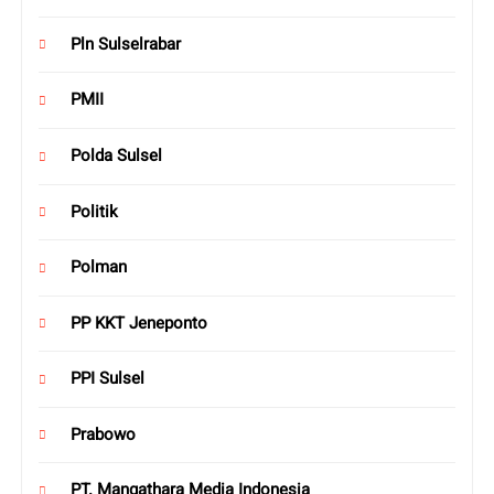
Pln Sulselrabar
PMII
Polda Sulsel
Politik
Polman
PP KKT Jeneponto
PPI Sulsel
Prabowo
PT. Mangathara Media Indonesia