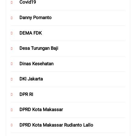
Covid19
Danny Pomanto
DEMA FDK
Desa Turungan Baji
Dinas Kesehatan
DKI Jakarta
DPR RI
DPRD Kota Makassar
DPRD Kota Makassar Rudianto Lallo