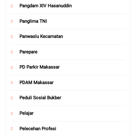
Pangdam XIV Hasanuddin
Panglima TNI
Panwaslu Kecamatan
Parepare
PD Parkir Makassar
PDAM Makassar
Peduli Sosial Bukber
Pelajar
Pelecehan Profesi