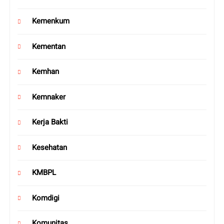
Kemenkum
Kementan
Kemhan
Kemnaker
Kerja Bakti
Kesehatan
KMBPL
Komdigi
Komunitas