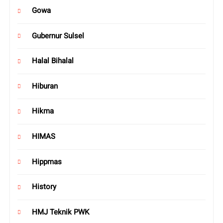
Gowa
Gubernur Sulsel
Halal Bihalal
Hiburan
Hikma
HIMAS
Hippmas
History
HMJ Teknik PWK