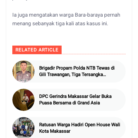
Ia juga mengatakan warga Bara-baraya pernah
menang sebanyak tiga kali atas kasus ini.
RELATED ARTICLE
Brigadir Propam Polda NTB Tewas di
Gili Trawangan, Tiga Tersangka
Termasuk Atasan Sendiri
DPC Gerindra Makassar Gelar Buka
Puasa Bersama di Grand Asia
Ratusan Warga Hadiri Open House Wali
Kota Makassar