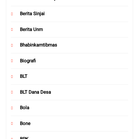
Berita Sinjai
Berita Unm
Bhabinkamtibmas
Biografi
BLT
BLT Dana Desa
Bola
Bone