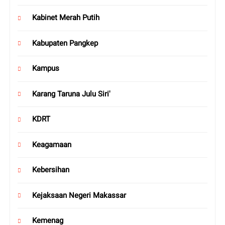
Kabinet Merah Putih
Kabupaten Pangkep
Kampus
Karang Taruna Julu Siri'
KDRT
Keagamaan
Kebersihan
Kejaksaan Negeri Makassar
Kemenag