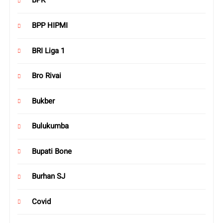
BPK
BPP HIPMI
BRI Liga 1
Bro Rivai
Bukber
Bulukumba
Bupati Bone
Burhan SJ
Covid