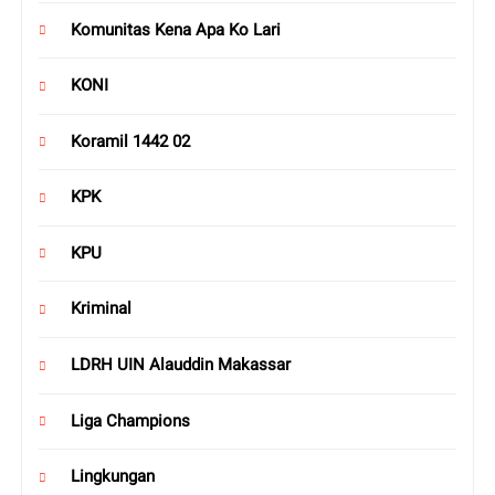
Komunitas Kena Apa Ko Lari
KONI
Koramil 1442 02
KPK
KPU
Kriminal
LDRH UIN Alauddin Makassar
Liga Champions
Lingkungan