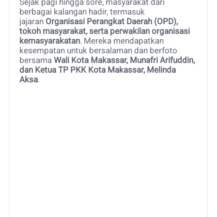
Sejak pagi hingga sore, masyarakat dari
berbagai kalangan hadir, termasuk
jajaran
Organisasi Perangkat Daerah (OPD),
tokoh masyarakat, serta perwakilan organisasi
kemasyarakatan
. Mereka mendapatkan
kesempatan untuk bersalaman dan berfoto
bersama
Wali Kota Makassar, Munafri Arifuddin,
dan Ketua TP PKK Kota Makassar, Melinda
Aksa
.