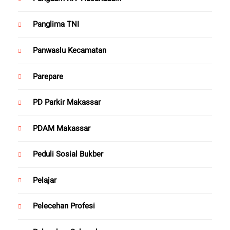
Panglima TNI
Panwaslu Kecamatan
Parepare
PD Parkir Makassar
PDAM Makassar
Peduli Sosial Bukber
Pelajar
Pelecehan Profesi