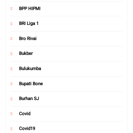
BPP HIPMI
BRI Liga 1
Bro Rivai
Bukber
Bulukumba
Bupati Bone
Burhan SJ
Covid
Covid19