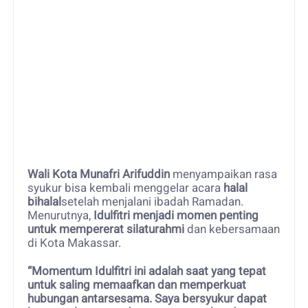
Wali Kota Munafri Arifuddin
menyampaikan rasa
syukur bisa kembali menggelar acara
halal
bihalal
setelah menjalani ibadah Ramadan.
Menurutnya,
Idulfitri menjadi momen penting
untuk mempererat silaturahmi
dan kebersamaan
di Kota Makassar.
“Momentum Idulfitri ini adalah saat yang tepat
untuk saling memaafkan dan memperkuat
hubungan antarsesama. Saya bersyukur dapat