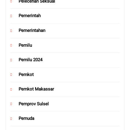
Pelecehan Seksual
Pemerintah
Pemerintahan
Pemilu
Pemilu 2024
Pemkot
Pemkot Makassar
Pemprov Sulsel
Pemuda