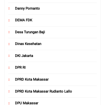
Danny Pomanto
DEMA FDK
Desa Turungan Baji
Dinas Kesehatan
DKI Jakarta
DPR RI
DPRD Kota Makassar
DPRD Kota Makassar Rudianto Lallo
DPU Makassar