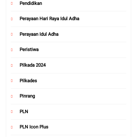
Pendidikan
Perayaan Hari Raya Idul Adha
Perayaan Idul Adha
Peristiwa
Pilkada 2024
Pilkades
Pinrang
PLN
PLN Icon Plus