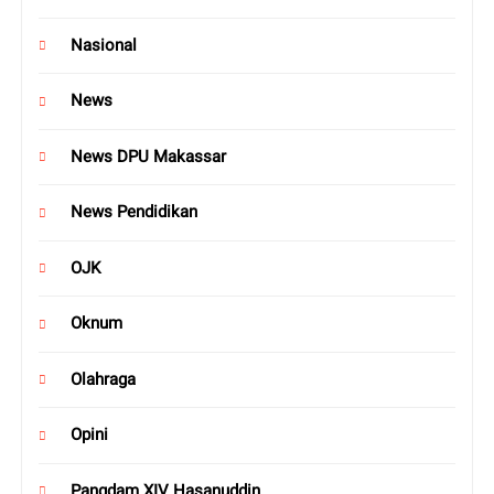
Nasional
News
News DPU Makassar
News Pendidikan
OJK
Oknum
Olahraga
Opini
Pangdam XIV Hasanuddin