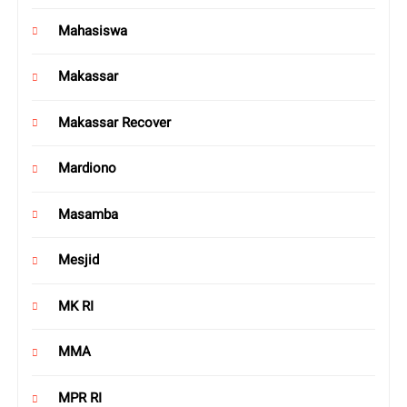
Mahasiswa
Makassar
Makassar Recover
Mardiono
Masamba
Mesjid
MK RI
MMA
MPR RI