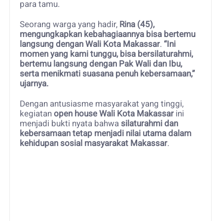
para tamu.
Seorang warga yang hadir,
Rina (45),
mengungkapkan kebahagiaannya bisa bertemu
langsung dengan Wali Kota Makassar
.
“Ini
momen yang kami tunggu, bisa bersilaturahmi,
bertemu langsung dengan Pak Wali dan Ibu,
serta menikmati suasana penuh kebersamaan,”
ujarnya.
Dengan antusiasme masyarakat yang tinggi,
kegiatan
open house Wali Kota Makassar
ini
menjadi bukti nyata bahwa
silaturahmi dan
kebersamaan tetap menjadi nilai utama dalam
kehidupan sosial masyarakat Makassar
.