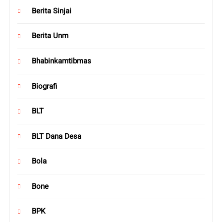
Berita Sinjai
Berita Unm
Bhabinkamtibmas
Biografi
BLT
BLT Dana Desa
Bola
Bone
BPK