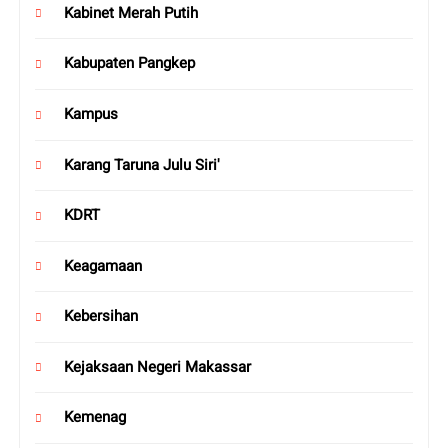
Kabinet Merah Putih
Kabupaten Pangkep
Kampus
Karang Taruna Julu Siri'
KDRT
Keagamaan
Kebersihan
Kejaksaan Negeri Makassar
Kemenag