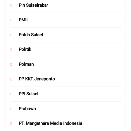
Pln Sulselrabar
PMII
Polda Sulsel
Politik
Polman
PP KKT Jeneponto
PPI Sulsel
Prabowo
PT. Mangathara Media Indonesia