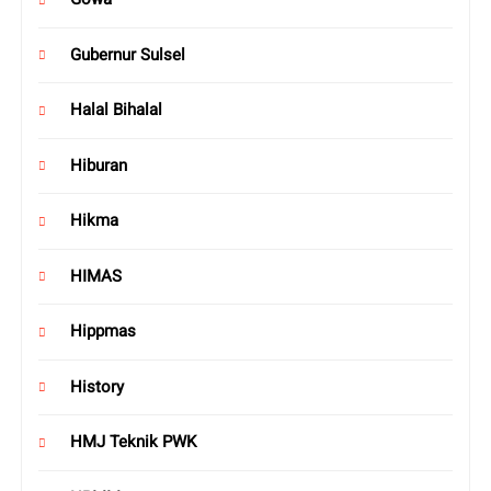
Gubernur Sulsel
Halal Bihalal
Hiburan
Hikma
HIMAS
Hippmas
History
HMJ Teknik PWK