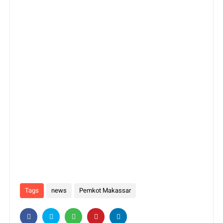
Tags
news
Pemkot Makassar