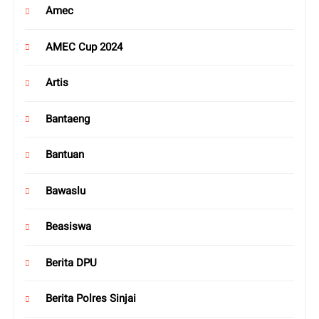
Amec
AMEC Cup 2024
Artis
Bantaeng
Bantuan
Bawaslu
Beasiswa
Berita DPU
Berita Polres Sinjai