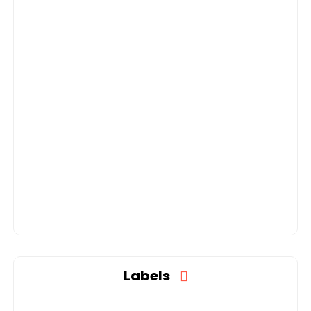
Labels