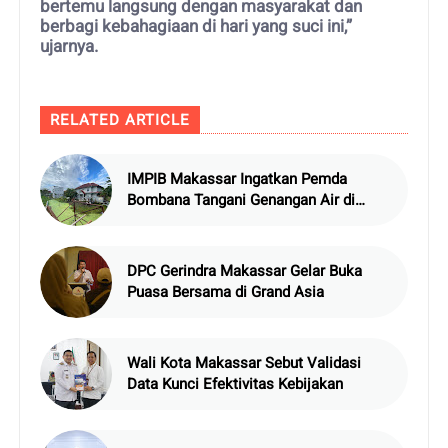
bertemu langsung dengan masyarakat dan
berbagi kebahagiaan di hari yang suci ini,”
ujarnya.
RELATED ARTICLE
IMPIB Makassar Ingatkan Pemda
Bombana Tangani Genangan Air di
Asrama
DPC Gerindra Makassar Gelar Buka
Puasa Bersama di Grand Asia
Wali Kota Makassar Sebut Validasi
Data Kunci Efektivitas Kebijakan