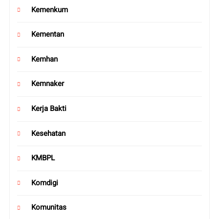
Kemenkum
Kementan
Kemhan
Kemnaker
Kerja Bakti
Kesehatan
KMBPL
Komdigi
Komunitas