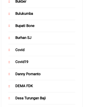
Bukber
Bulukumba
Bupati Bone
Burhan SJ
Covid
Covid19
Danny Pomanto
DEMA FDK
Desa Turungan Baji