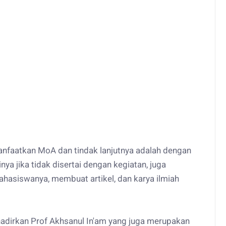
manfaatkan MoA dan tindak lanjutnya adalah dengan
nya jika tidak disertai dengan kegiatan, juga
siswanya, membuat artikel, dan karya ilmiah
adirkan Prof Akhsanul In'am yang juga merupakan