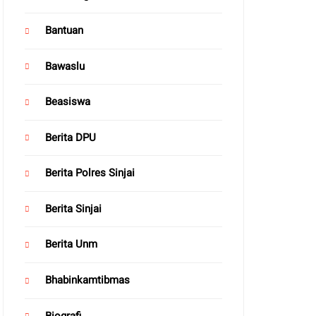
Bantuan
Bawaslu
Beasiswa
Berita DPU
Berita Polres Sinjai
Berita Sinjai
Berita Unm
Bhabinkamtibmas
Biografi