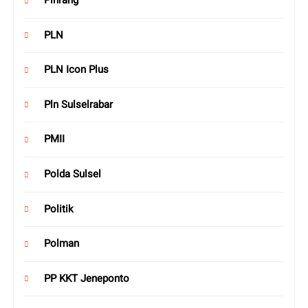
Pinrang
PLN
PLN Icon Plus
Pln Sulselrabar
PMII
Polda Sulsel
Politik
Polman
PP KKT Jeneponto