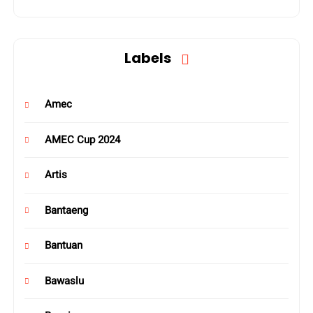
Labels
Amec
AMEC Cup 2024
Artis
Bantaeng
Bantuan
Bawaslu