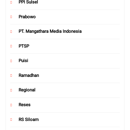
PPI Sulsel
Prabowo
PT. Mangathara Media Indonesia
PTSP
Puisi
Ramadhan
Regional
Reses
RS Siloam