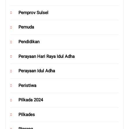
Pemprov Sulsel
Pemuda
Pendidikan
Perayaan Hari Raya Idul Adha
Perayaan Idul Adha
Peristiwa
Pilkada 2024
Pilkades