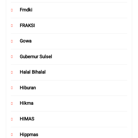
Fmdki
FRAKSI
Gowa
Gubernur Sulsel
Halal Bihalal
Hiburan
Hikma
HIMAS
Hippmas