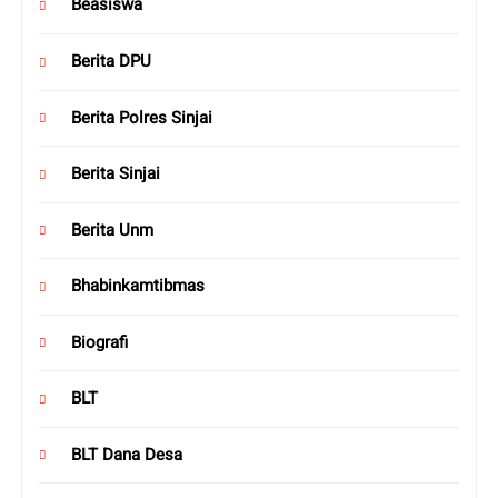
Beasiswa
Berita DPU
Berita Polres Sinjai
Berita Sinjai
Berita Unm
Bhabinkamtibmas
Biografi
BLT
BLT Dana Desa