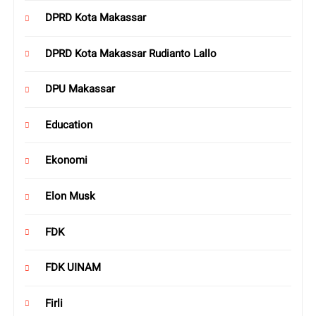
DPRD Kota Makassar
DPRD Kota Makassar Rudianto Lallo
DPU Makassar
Education
Ekonomi
Elon Musk
FDK
FDK UINAM
Firli