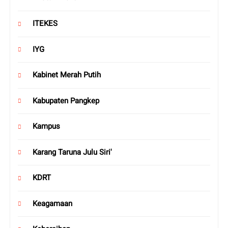
ITEKES
IYG
Kabinet Merah Putih
Kabupaten Pangkep
Kampus
Karang Taruna Julu Siri'
KDRT
Keagamaan