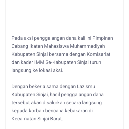
Pada aksi penggalangan dana kali ini Pimpinan
Cabang Ikatan Mahasiswa Muhammadiyah
Kabupaten Sinjai bersama dengan Komisariat
dan kader IMM Se-Kabupaten Sinjai turun
langsung ke lokasi aksi.
Dengan bekerja sama dengan Lazismu
Kabupaten Sinjai, hasil penggalangan dana
tersebut akan disalurkan secara langsung
kepada korban bencana kebakaran di
Kecamatan Sinjai Barat.