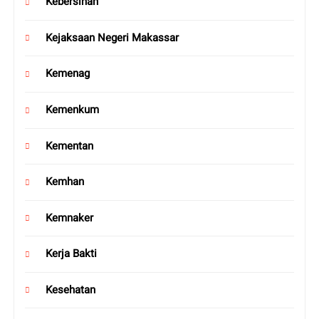
Kebersihan
Kejaksaan Negeri Makassar
Kemenag
Kemenkum
Kementan
Kemhan
Kemnaker
Kerja Bakti
Kesehatan