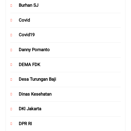
Burhan SJ
Covid
Covid19
Danny Pomanto
DEMA FDK
Desa Turungan Baji
Dinas Kesehatan
DKI Jakarta
DPR RI