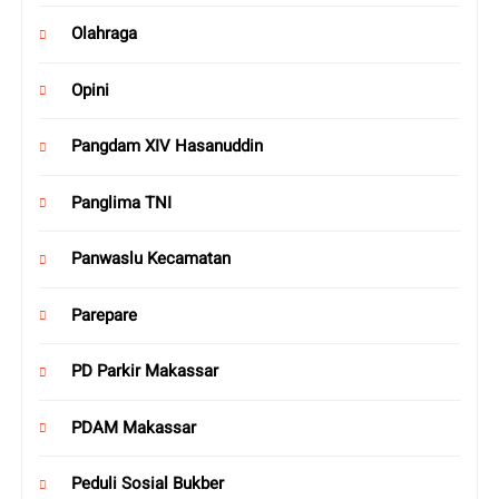
Olahraga
Opini
Pangdam XIV Hasanuddin
Panglima TNI
Panwaslu Kecamatan
Parepare
PD Parkir Makassar
PDAM Makassar
Peduli Sosial Bukber