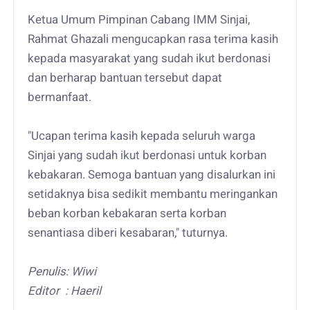
Ketua Umum Pimpinan Cabang IMM Sinjai,
Rahmat Ghazali mengucapkan rasa terima kasih
kepada masyarakat yang sudah ikut berdonasi
dan berharap bantuan tersebut dapat
bermanfaat.
"Ucapan terima kasih kepada seluruh warga
Sinjai yang sudah ikut berdonasi untuk korban
kebakaran. Semoga bantuan yang disalurkan ini
setidaknya bisa sedikit membantu meringankan
beban korban kebakaran serta korban
senantiasa diberi kesabaran," tuturnya.
Penulis: Wiwi
Editor : Haeril