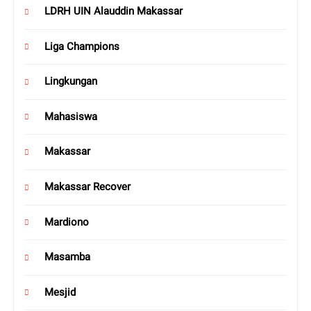
LDRH UIN Alauddin Makassar
Liga Champions
Lingkungan
Mahasiswa
Makassar
Makassar Recover
Mardiono
Masamba
Mesjid