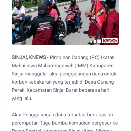
SINJAI, KNEWS
- Pimpinan Cabang (PC) Ikatan
Mahasiswa Muhammadiyah (IMM) Kabupaten
Sinjai menggelar aksi penggalangan dana untuk
korban kebakaran yang terjadi di Desa Gunung
Perak, Kecamatan Sinjai Barat beberapa hari
yang lalu.
Aksi Penggalangan dana tersebut berlokasi di
perempatan Tugu Bambu kemudian bergeser ke