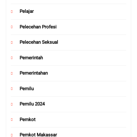
Pelajar
Pelecehan Profesi
Pelecehan Seksual
Pemerintah
Pemerintahan
Pemilu
Pemilu 2024
Pemkot
Pemkot Makassar