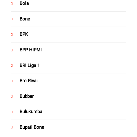
Bola
Bone
BPK
BPP HIPMI
BRI Liga 1
Bro Rivai
Bukber
Bulukumba
Bupati Bone