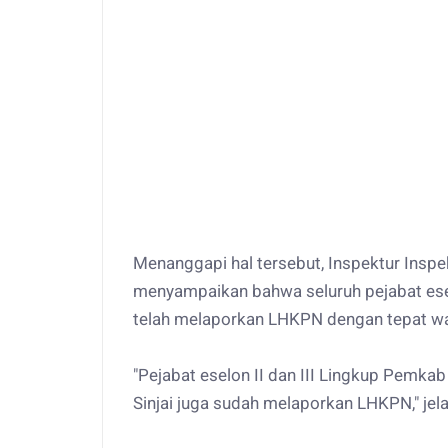
Menanggapi hal tersebut, Inspektur Inspe
menyampaikan bahwa seluruh pejabat eselo
telah melaporkan LHKPN dengan tepat w
"Pejabat eselon II dan III Lingkup Pemkab
Sinjai juga sudah melaporkan LHKPN," jel