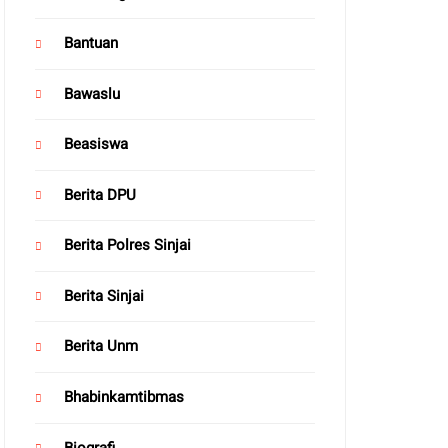
Bantuan
Bawaslu
Beasiswa
Berita DPU
Berita Polres Sinjai
Berita Sinjai
Berita Unm
Bhabinkamtibmas
Biografi