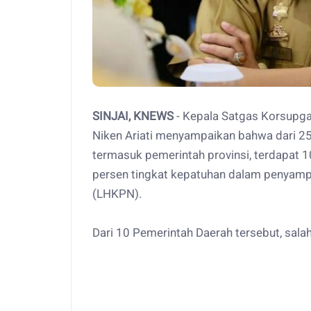
SINJAI, KNEWS
- Kepala Satgas Korsupga
Niken Ariati menyampaikan bahwa dari 25
termasuk pemerintah provinsi, terdapat
persen tingkat kepatuhan dalam penyamp
(LHKPN).
Dari 10 Pemerintah Daerah tersebut, salah