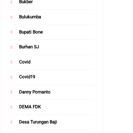
Bukber
Bulukumba
Bupati Bone
Burhan SJ
Covid
Covid19
Danny Pomanto
DEMA FDK
Desa Turungan Baji