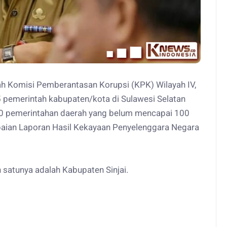
h Komisi Pemberantasan Korupsi (KPK) Wilayah IV,
 pemerintah kabupaten/kota di Sulawesi Selatan
 10 pemerintahan daerah yang belum mencapai 100
aian Laporan Hasil Kekayaan Penyelenggara Negara
 satunya adalah Kabupaten Sinjai.