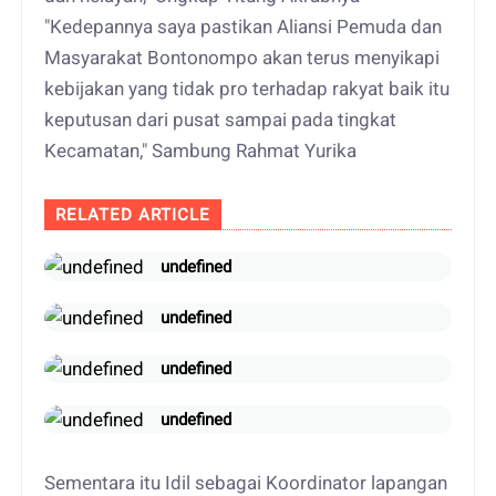
"Kedepannya saya pastikan Aliansi Pemuda dan
Masyarakat Bontonompo akan terus menyikapi
kebijakan yang tidak pro terhadap rakyat baik itu
keputusan dari pusat sampai pada tingkat
Kecamatan," Sambung Rahmat Yurika
RELATED ARTICLE
undefined
undefined
undefined
undefined
Sementara itu Idil sebagai Koordinator lapangan