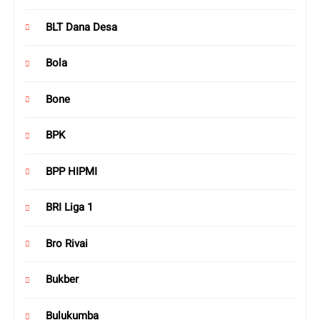
BLT Dana Desa
Bola
Bone
BPK
BPP HIPMI
BRI Liga 1
Bro Rivai
Bukber
Bulukumba