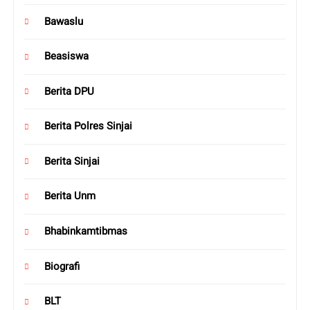
Bawaslu
Beasiswa
Berita DPU
Berita Polres Sinjai
Berita Sinjai
Berita Unm
Bhabinkamtibmas
Biografi
BLT