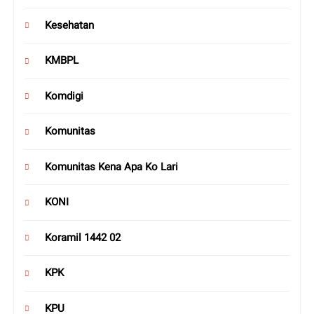
Kesehatan
KMBPL
Komdigi
Komunitas
Komunitas Kena Apa Ko Lari
KONI
Koramil 1442 02
KPK
KPU