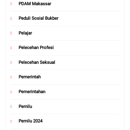
PDAM Makassar
Peduli Sosial Bukber
Pelajar
Pelecehan Profesi
Pelecehan Seksual
Pemerintah
Pemerintahan
Pemilu
Pemilu 2024