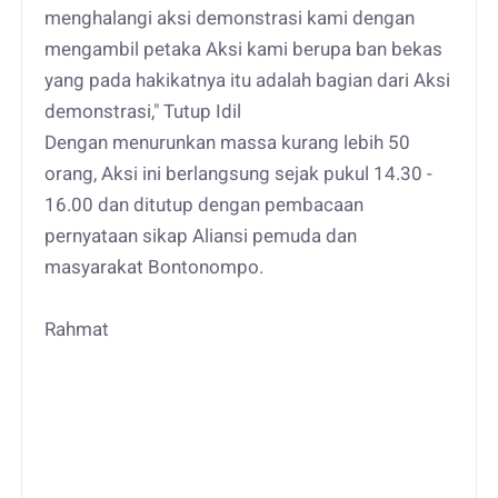
menghalangi aksi demonstrasi kami dengan
mengambil petaka Aksi kami berupa ban bekas
yang pada hakikatnya itu adalah bagian dari Aksi
demonstrasi," Tutup Idil
Dengan menurunkan massa kurang lebih 50
orang, Aksi ini berlangsung sejak pukul 14.30 -
16.00 dan ditutup dengan pembacaan
pernyataan sikap Aliansi pemuda dan
masyarakat Bontonompo.
Rahmat