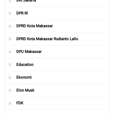
DKI Jakarta
DPR RI
DPRD Kota Makassar
DPRD Kota Makassar Rudianto Lallo
DPU Makassar
Education
Ekonomi
Elon Musk
FDK