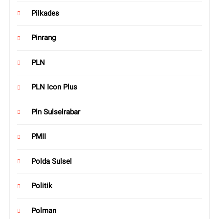
Pilkades
Pinrang
PLN
PLN Icon Plus
Pln Sulselrabar
PMII
Polda Sulsel
Politik
Polman