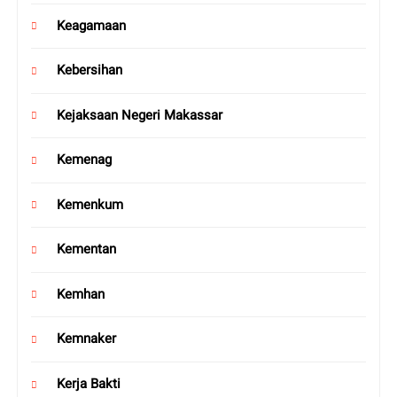
Keagamaan
Kebersihan
Kejaksaan Negeri Makassar
Kemenag
Kemenkum
Kementan
Kemhan
Kemnaker
Kerja Bakti