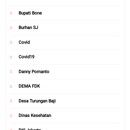
Bupati Bone
Burhan SJ
Covid
Covid19
Danny Pomanto
DEMA FDK
Desa Turungan Baji
Dinas Kesehatan