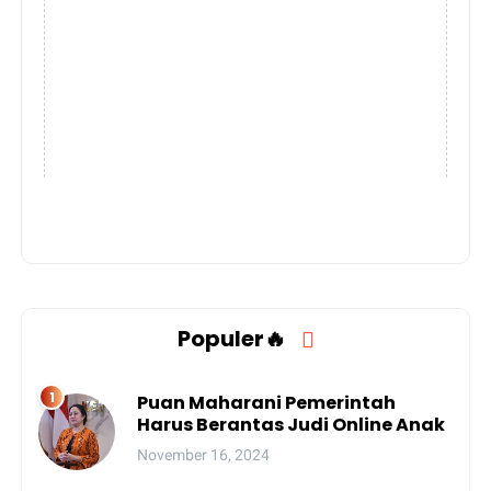
Populer🔥
Puan Maharani Pemerintah
Harus Berantas Judi Online Anak
November 16, 2024