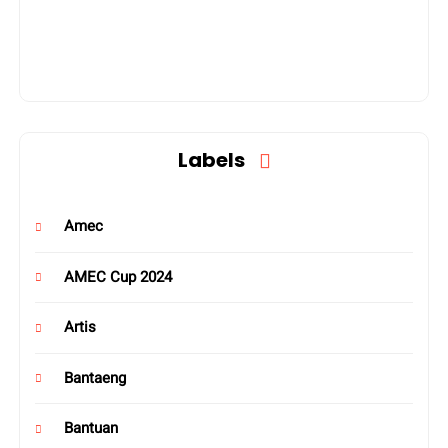
Labels
Amec
AMEC Cup 2024
Artis
Bantaeng
Bantuan