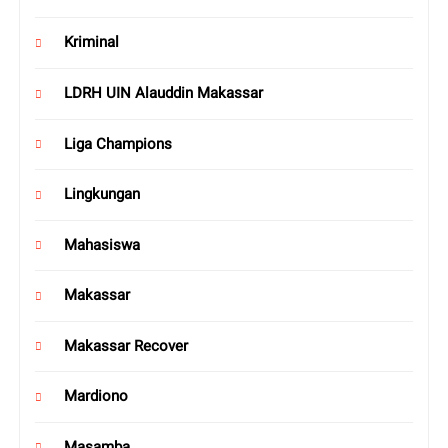
Kriminal
LDRH UIN Alauddin Makassar
Liga Champions
Lingkungan
Mahasiswa
Makassar
Makassar Recover
Mardiono
Masamba