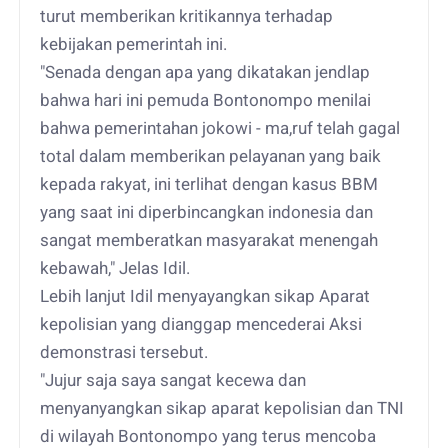
turut memberikan kritikannya terhadap
kebijakan pemerintah ini.
"Senada dengan apa yang dikatakan jendlap
bahwa hari ini pemuda Bontonompo menilai
bahwa pemerintahan jokowi - ma,ruf telah gagal
total dalam memberikan pelayanan yang baik
kepada rakyat, ini terlihat dengan kasus BBM
yang saat ini diperbincangkan indonesia dan
sangat memberatkan masyarakat menengah
kebawah," Jelas Idil.
Lebih lanjut Idil menyayangkan sikap Aparat
kepolisian yang dianggap mencederai Aksi
demonstrasi tersebut.
"Jujur saja saya sangat kecewa dan
menyanyangkan sikap aparat kepolisian dan TNI
di wilayah Bontonompo yang terus mencoba