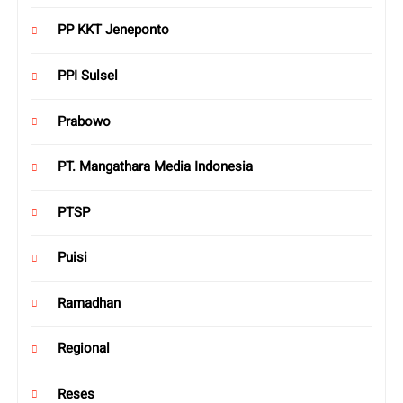
PP KKT Jeneponto
PPI Sulsel
Prabowo
PT. Mangathara Media Indonesia
PTSP
Puisi
Ramadhan
Regional
Reses