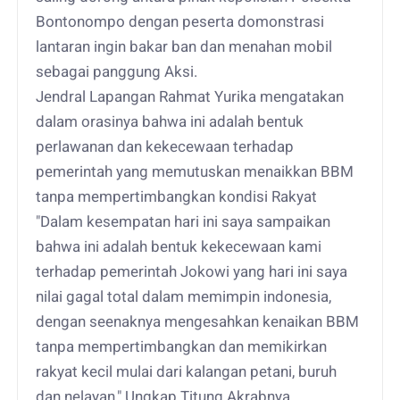
Bontonompo dengan peserta domonstrasi
lantaran ingin bakar ban dan menahan mobil
sebagai panggung Aksi.
Jendral Lapangan Rahmat Yurika mengatakan
dalam orasinya bahwa ini adalah bentuk
perlawanan dan kekecewaan terhadap
pemerintah yang memutuskan menaikkan BBM
tanpa mempertimbangkan kondisi Rakyat
"Dalam kesempatan hari ini saya sampaikan
bahwa ini adalah bentuk kekecewaan kami
terhadap pemerintah Jokowi yang hari ini saya
nilai gagal total dalam memimpin indonesia,
dengan seenaknya mengesahkan kenaikan BBM
tanpa mempertimbangkan dan memikirkan
rakyat kecil mulai dari kalangan petani, buruh
dan nelayan," Ungkap Titung Akrabnya