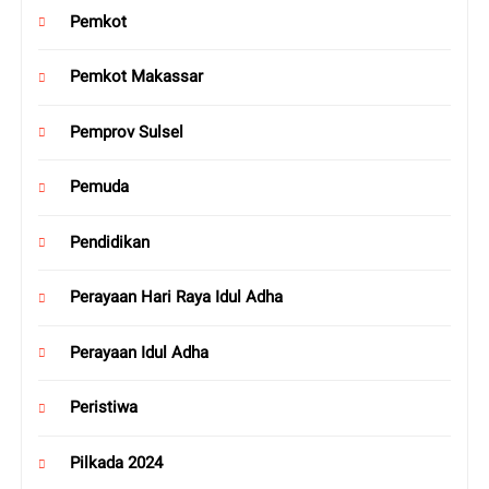
Pemkot
Pemkot Makassar
Pemprov Sulsel
Pemuda
Pendidikan
Perayaan Hari Raya Idul Adha
Perayaan Idul Adha
Peristiwa
Pilkada 2024