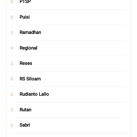
PTSP
Puisi
Ramadhan
Regional
Reses
RS Siloam
Rudianto Lallo
Rutan
Sabri