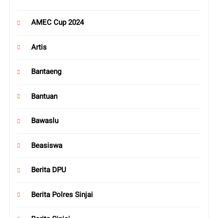
AMEC Cup 2024
Artis
Bantaeng
Bantuan
Bawaslu
Beasiswa
Berita DPU
Berita Polres Sinjai