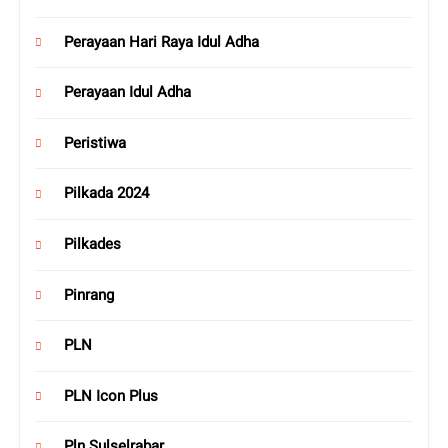
Perayaan Hari Raya Idul Adha
Perayaan Idul Adha
Peristiwa
Pilkada 2024
Pilkades
Pinrang
PLN
PLN Icon Plus
Pln Sulselrabar