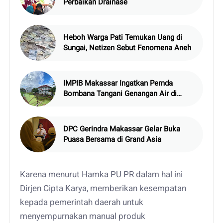
Perbaikan Drainase
Heboh Warga Pati Temukan Uang di
Sungai, Netizen Sebut Fenomena Aneh
IMPIB Makassar Ingatkan Pemda
Bombana Tangani Genangan Air di
Asrama
DPC Gerindra Makassar Gelar Buka
Puasa Bersama di Grand Asia
Karena menurut Hamka PU PR dalam hal ini
Dirjen Cipta Karya, memberikan kesempatan
kepada pemerintah daerah untuk
menyempurnakan manual produk