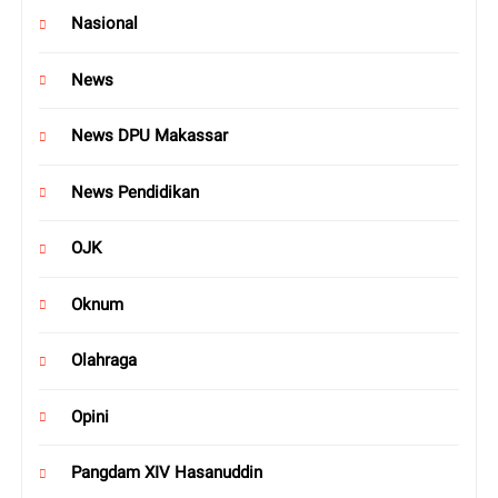
Nasional
News
News DPU Makassar
News Pendidikan
OJK
Oknum
Olahraga
Opini
Pangdam XIV Hasanuddin