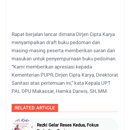
Rapat berjalan lancar dimana Dirjen Cipta Karya
menyampaikan draft buku pedoman dan
masing-masing peserta memberikan saran dan
masukan untuk penyempurnaan buku pedoman.
“Kami memberikan apresiasi kepada
Kementerian PUPR, Dirjen Cipta Karya, Direktorat
Sanitasi atas pertemuan ini,” kata Kepala UPT
PAL DPU Makassar, Hamka Darwis, SH, MM.
RELATED ARTICLE
Rezki Gelar Reses Kedua, Fokus