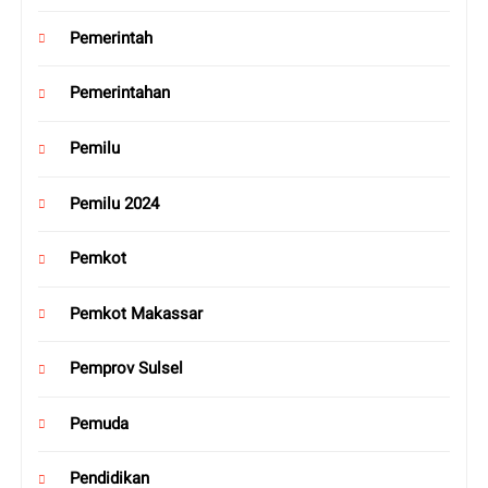
Pemerintah
Pemerintahan
Pemilu
Pemilu 2024
Pemkot
Pemkot Makassar
Pemprov Sulsel
Pemuda
Pendidikan