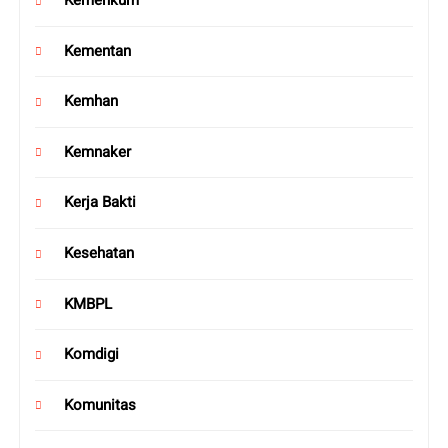
Kemenkum
Kementan
Kemhan
Kemnaker
Kerja Bakti
Kesehatan
KMBPL
Komdigi
Komunitas