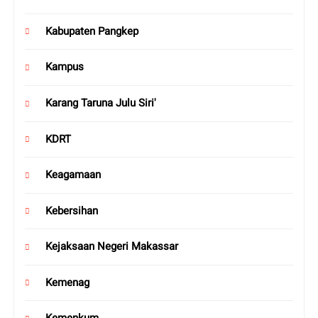
Kabupaten Pangkep
Kampus
Karang Taruna Julu Siri'
KDRT
Keagamaan
Kebersihan
Kejaksaan Negeri Makassar
Kemenag