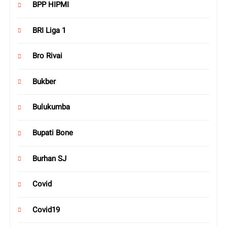
BPP HIPMI
BRI Liga 1
Bro Rivai
Bukber
Bulukumba
Bupati Bone
Burhan SJ
Covid
Covid19