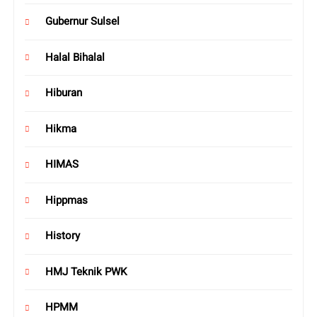
Gubernur Sulsel
Halal Bihalal
Hiburan
Hikma
HIMAS
Hippmas
History
HMJ Teknik PWK
HPMM