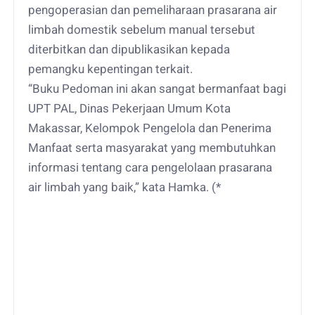
pengoperasian dan pemeliharaan prasarana air
limbah domestik sebelum manual tersebut
diterbitkan dan dipublikasikan kepada
pemangku kepentingan terkait.
“Buku Pedoman ini akan sangat bermanfaat bagi
UPT PAL, Dinas Pekerjaan Umum Kota
Makassar, Kelompok Pengelola dan Penerima
Manfaat serta masyarakat yang membutuhkan
informasi tentang cara pengelolaan prasarana
air limbah yang baik,” kata Hamka. (*