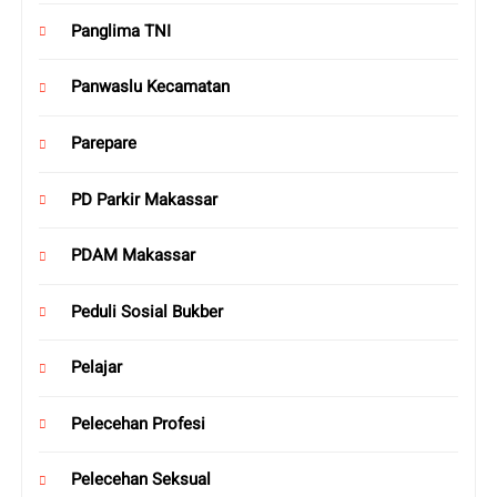
Panglima TNI
Panwaslu Kecamatan
Parepare
PD Parkir Makassar
PDAM Makassar
Peduli Sosial Bukber
Pelajar
Pelecehan Profesi
Pelecehan Seksual