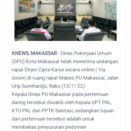
KNEWS, MAKASSAR
- Dinas Pekerjaan Umum
(DPU) Kota Makassar telah menerima undangan
rapat Dirjen Cipta Karya secara online ( Via
zoom) di ruang rapat Mabes PU Makassar, Jalan
Urip Sumihardjo, Rabu (13/7/ 22).
Kepala Dinas PU Makassar pada pertemuan
daring tersebut diwakili oleh Kepala UPT PAL,
KTU PAL dan PPTK Sanitasi, sedangkan tujuan
dari pertemuan tersebut adalah untuk
membahas penyusunan pedoman