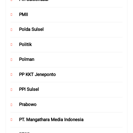
PMII
Polda Sulsel
Politik
Polman
PP KKT Jeneponto
PPI Sulsel
Prabowo
PT. Mangathara Media Indonesia