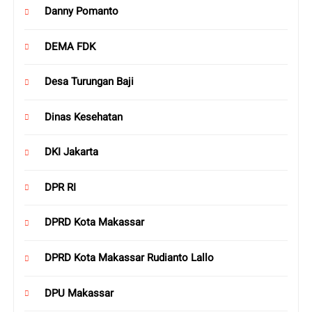
Danny Pomanto
DEMA FDK
Desa Turungan Baji
Dinas Kesehatan
DKI Jakarta
DPR RI
DPRD Kota Makassar
DPRD Kota Makassar Rudianto Lallo
DPU Makassar