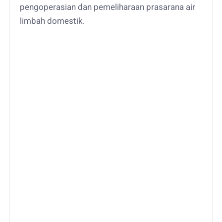
pengoperasian dan pemeliharaan prasarana air
limbah domestik.