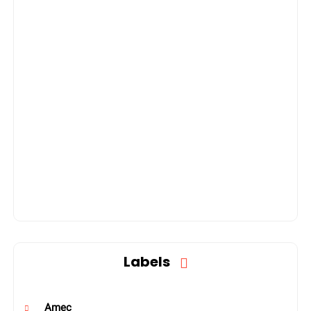
Labels
Amec