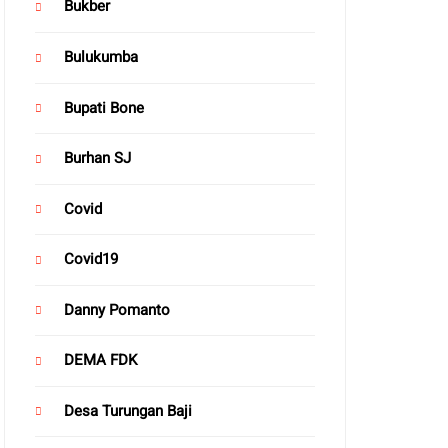
Bukber
Bulukumba
Bupati Bone
Burhan SJ
Covid
Covid19
Danny Pomanto
DEMA FDK
Desa Turungan Baji