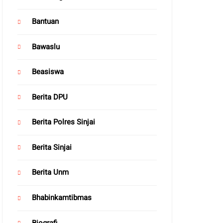
Bantuan
Bawaslu
Beasiswa
Berita DPU
Berita Polres Sinjai
Berita Sinjai
Berita Unm
Bhabinkamtibmas
Biografi