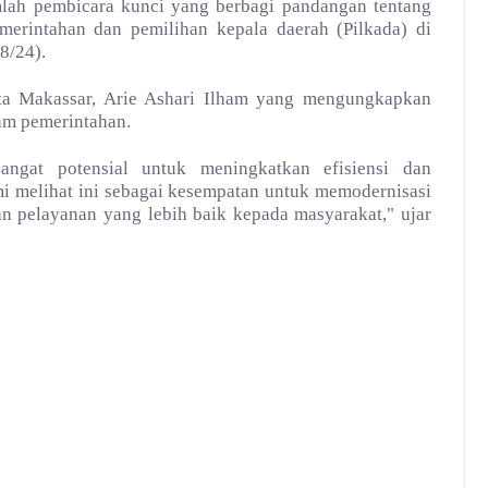
lah pembicara kunci yang berbagi pandangan tentang
merintahan dan pemilihan kepala daerah (Pilkada) di
8/24).
a Makassar, Arie Ashari Ilham yang mengungkapkan
am pemerintahan.
angat potensial untuk meningkatkan efisiensi dan
mi melihat ini sebagai kesempatan untuk memodernisasi
n pelayanan yang lebih baik kepada masyarakat," ujar