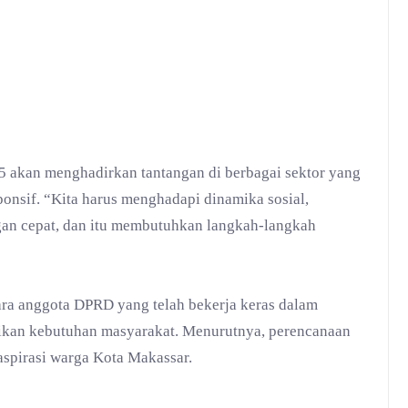
 akan menghadirkan tantangan di berbagai sektor yang
onsif. “Kita harus menghadapi dinamika sosial,
gan cepat, dan itu membutuhkan langkah-langkah
ara anggota DPRD yang telah bekerja keras dalam
kan kebutuhan masyarakat. Menurutnya, perencanaan
aspirasi warga Kota Makassar.