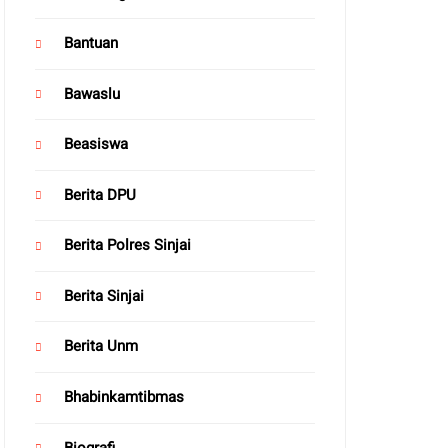
Bantuan
Bawaslu
Beasiswa
Berita DPU
Berita Polres Sinjai
Berita Sinjai
Berita Unm
Bhabinkamtibmas
Biografi