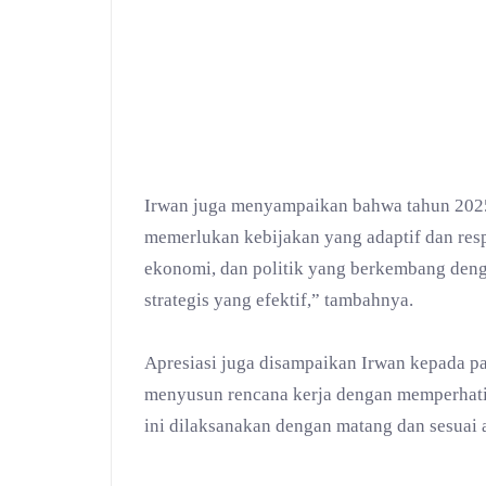
Irwan juga menyampaikan bahwa tahun 2025
memerlukan kebijakan yang adaptif dan resp
ekonomi, dan politik yang berkembang den
strategis yang efektif,” tambahnya.
Apresiasi juga disampaikan Irwan kepada p
menyusun rencana kerja dengan memperhati
ini dilaksanakan dengan matang dan sesuai 