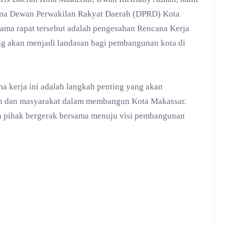
urna Dewan Perwakilan Rakyat Daerah (DPRD) Kota
ama rapat tersebut adalah pengesahan Rencana Kerja
g akan menjadi landasan bagi pembangunan kota di
 kerja ini adalah langkah penting yang akan
tah dan masyarakat dalam membangun Kota Makassar.
a pihak bergerak bersama menuju visi pembangunan