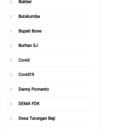
Bukber
Bulukumba
Bupati Bone
Burhan SJ
Covid
Covid19
Danny Pomanto
DEMA FDK
Desa Turungan Baji