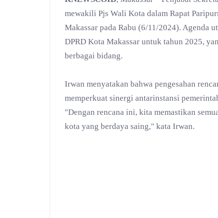
mewakili Pjs Wali Kota dalam Rapat Parip
Makassar pada Rabu (6/11/2024). Agenda ut
DPRD Kota Makassar untuk tahun 2025, yan
berbagai bidang.
Irwan menyatakan bahwa pengesahan rencana
memperkuat sinergi antarinstansi pemerin
"Dengan rencana ini, kita memastikan semu
kota yang berdaya saing," kata Irwan.