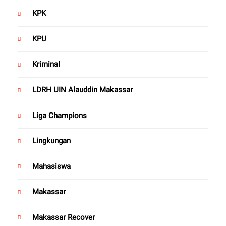
KPK
KPU
Kriminal
LDRH UIN Alauddin Makassar
Liga Champions
Lingkungan
Mahasiswa
Makassar
Makassar Recover