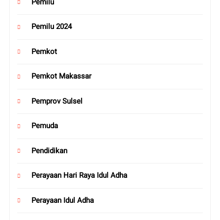
Pemilu
Pemilu 2024
Pemkot
Pemkot Makassar
Pemprov Sulsel
Pemuda
Pendidikan
Perayaan Hari Raya Idul Adha
Perayaan Idul Adha