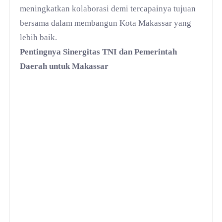
meningkatkan kolaborasi demi tercapainya tujuan
bersama dalam membangun Kota Makassar yang
lebih baik.
Pentingnya Sinergitas TNI dan Pemerintah
Daerah untuk Makassar