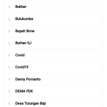
Bukber
Bulukumba
Bupati Bone
Burhan SJ
Covid
Covid19
Danny Pomanto
DEMA FDK
Desa Turungan Baji