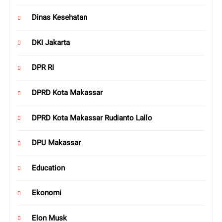
Dinas Kesehatan
DKI Jakarta
DPR RI
DPRD Kota Makassar
DPRD Kota Makassar Rudianto Lallo
DPU Makassar
Education
Ekonomi
Elon Musk