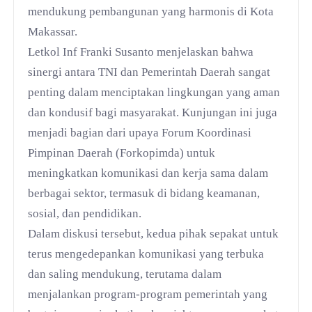
mendukung pembangunan yang harmonis di Kota
Makassar.
Letkol Inf Franki Susanto menjelaskan bahwa
sinergi antara TNI dan Pemerintah Daerah sangat
penting dalam menciptakan lingkungan yang aman
dan kondusif bagi masyarakat. Kunjungan ini juga
menjadi bagian dari upaya Forum Koordinasi
Pimpinan Daerah (Forkopimda) untuk
meningkatkan komunikasi dan kerja sama dalam
berbagai sektor, termasuk di bidang keamanan,
sosial, dan pendidikan.
Dalam diskusi tersebut, kedua pihak sepakat untuk
terus mengedepankan komunikasi yang terbuka
dan saling mendukung, terutama dalam
menjalankan program-program pemerintah yang