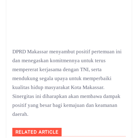
DPRD Makassar menyambut positif pertemuan ini
dan menegaskan komitmennya untuk terus
mempererat kerjasama dengan TNI, serta
mendukung segala upaya untuk memperbaiki
kualitas hidup masyarakat Kota Makassar.
Sinergitas ini diharapkan akan membawa dampak
positif yang besar bagi kemajuan dan keamanan
daerah.
RELATED ARTICLE