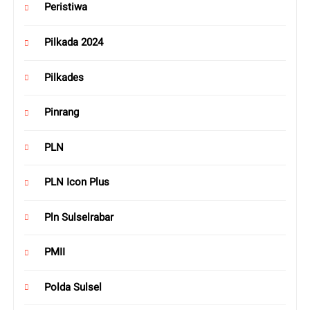
Peristiwa
Pilkada 2024
Pilkades
Pinrang
PLN
PLN Icon Plus
Pln Sulselrabar
PMII
Polda Sulsel