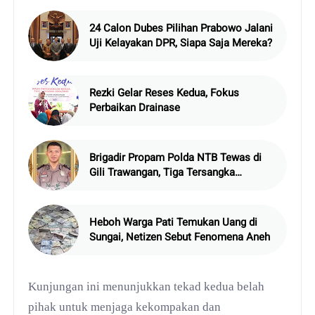
24 Calon Dubes Pilihan Prabowo Jalani
Uji Kelayakan DPR, Siapa Saja Mereka?
Rezki Gelar Reses Kedua, Fokus
Perbaikan Drainase
Brigadir Propam Polda NTB Tewas di
Gili Trawangan, Tiga Tersangka
Termasuk Atasan Sendiri
Heboh Warga Pati Temukan Uang di
Sungai, Netizen Sebut Fenomena Aneh
Kunjungan ini menunjukkan tekad kedua belah
pihak untuk menjaga kekompakan dan