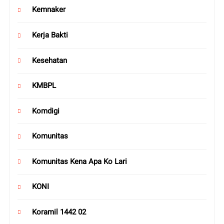
Kemnaker
Kerja Bakti
Kesehatan
KMBPL
Komdigi
Komunitas
Komunitas Kena Apa Ko Lari
KONI
Koramil 1442 02