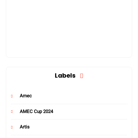
Labels
Amec
AMEC Cup 2024
Artis