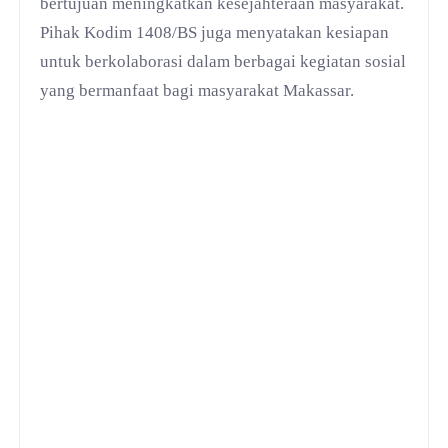
bertujuan meningkatkan kesejahteraan masyarakat.
Pihak Kodim 1408/BS juga menyatakan kesiapan
untuk berkolaborasi dalam berbagai kegiatan sosial
yang bermanfaat bagi masyarakat Makassar.