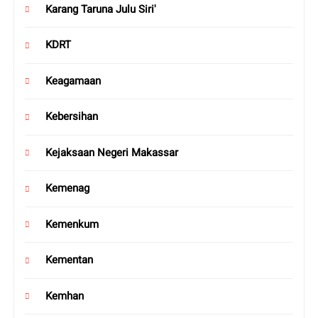
Karang Taruna Julu Siri'
KDRT
Keagamaan
Kebersihan
Kejaksaan Negeri Makassar
Kemenag
Kemenkum
Kementan
Kemhan