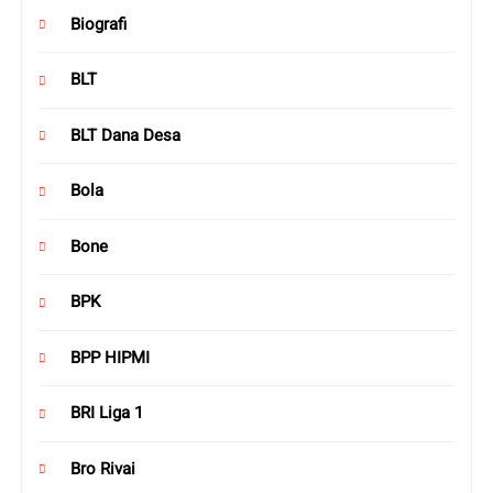
Biografi
BLT
BLT Dana Desa
Bola
Bone
BPK
BPP HIPMI
BRI Liga 1
Bro Rivai