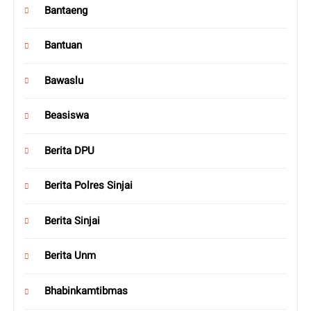
Bantaeng
Bantuan
Bawaslu
Beasiswa
Berita DPU
Berita Polres Sinjai
Berita Sinjai
Berita Unm
Bhabinkamtibmas