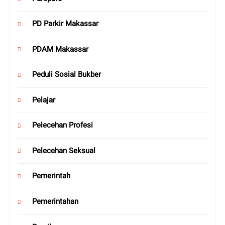
PD Parkir Makassar
PDAM Makassar
Peduli Sosial Bukber
Pelajar
Pelecehan Profesi
Pelecehan Seksual
Pemerintah
Pemerintahan