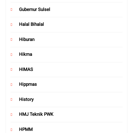
Gubernur Sulsel
Halal Bihalal
Hiburan
Hikma
HIMAS
Hippmas
History
HMJ Teknik PWK
HPMM