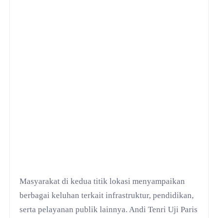
Masyarakat di kedua titik lokasi menyampaikan
berbagai keluhan terkait infrastruktur, pendidikan,
serta pelayanan publik lainnya. Andi Tenri Uji Paris