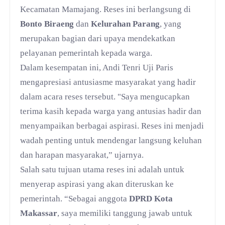
Kecamatan Mamajang. Reses ini berlangsung di
Bonto Biraeng
dan
Kelurahan Parang
, yang
merupakan bagian dari upaya mendekatkan
pelayanan pemerintah kepada warga.
Dalam kesempatan ini, Andi Tenri Uji Paris
mengapresiasi antusiasme masyarakat yang hadir
dalam acara reses tersebut. "Saya mengucapkan
terima kasih kepada warga yang antusias hadir dan
menyampaikan berbagai aspirasi. Reses ini menjadi
wadah penting untuk mendengar langsung keluhan
dan harapan masyarakat,” ujarnya.
Salah satu tujuan utama reses ini adalah untuk
menyerap aspirasi yang akan diteruskan ke
pemerintah. “Sebagai anggota
DPRD Kota
Makassar
, saya memiliki tanggung jawab untuk