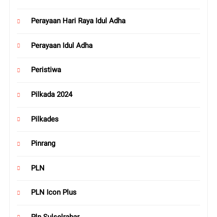
Perayaan Hari Raya Idul Adha
Perayaan Idul Adha
Peristiwa
Pilkada 2024
Pilkades
Pinrang
PLN
PLN Icon Plus
Pln Sulselrabar