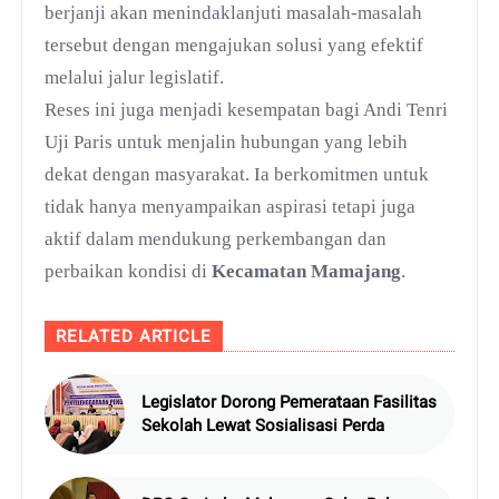
berjanji akan menindaklanjuti masalah-masalah
tersebut dengan mengajukan solusi yang efektif
melalui jalur legislatif.
Reses ini juga menjadi kesempatan bagi Andi Tenri
Uji Paris untuk menjalin hubungan yang lebih
dekat dengan masyarakat. Ia berkomitmen untuk
tidak hanya menyampaikan aspirasi tetapi juga
aktif dalam mendukung perkembangan dan
perbaikan kondisi di
Kecamatan Mamajang
.
RELATED ARTICLE
Legislator Dorong Pemerataan Fasilitas
Sekolah Lewat Sosialisasi Perda