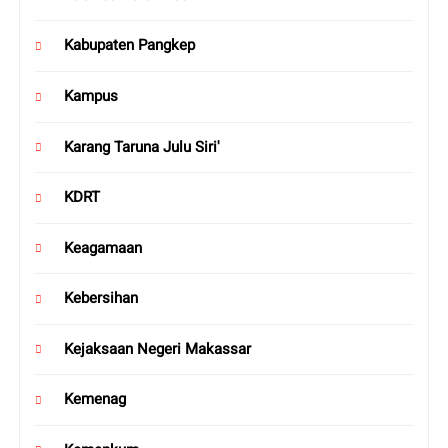
Kabupaten Pangkep
Kampus
Karang Taruna Julu Siri'
KDRT
Keagamaan
Kebersihan
Kejaksaan Negeri Makassar
Kemenag