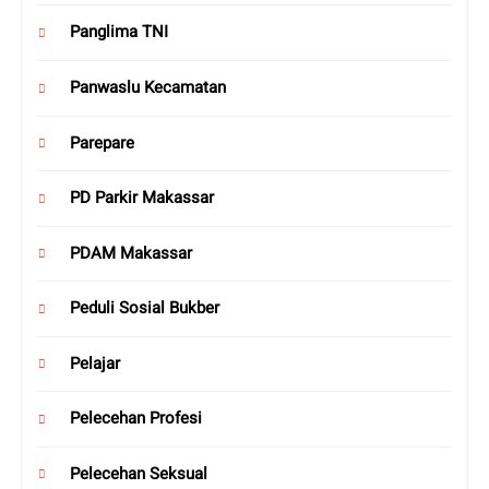
Panglima TNI
Panwaslu Kecamatan
Parepare
PD Parkir Makassar
PDAM Makassar
Peduli Sosial Bukber
Pelajar
Pelecehan Profesi
Pelecehan Seksual