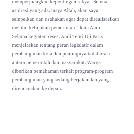
memperjuangkan kepentingan rakyat. Semua
aspirasi yang ada, insya Allah, akan saya
sampaikan dan usahakan agar dapat direalisasikan
melalui kebijakan pemerintah,” kata Andi.
Selama kegiatan reses, Andi Tenri Uji Paris
menjelaskan tentang peran legislatif dalam
pembangunan kota dan pentingnya kolaborasi
antara pemerintah dan masyarakat. Warga
diberikan pemahaman terkait program-program
pembangunan yang sedang berjalan dan yang
direncanakan ke depan.