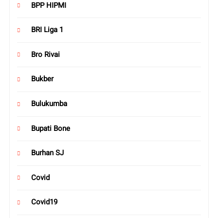
BPP HIPMI
BRI Liga 1
Bro Rivai
Bukber
Bulukumba
Bupati Bone
Burhan SJ
Covid
Covid19