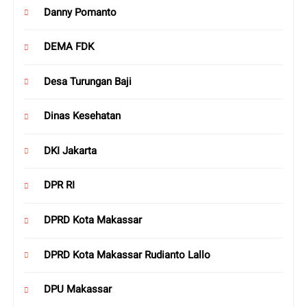
Danny Pomanto
DEMA FDK
Desa Turungan Baji
Dinas Kesehatan
DKI Jakarta
DPR RI
DPRD Kota Makassar
DPRD Kota Makassar Rudianto Lallo
DPU Makassar