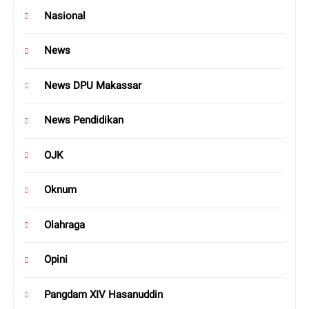
Nasional
News
News DPU Makassar
News Pendidikan
OJK
Oknum
Olahraga
Opini
Pangdam XIV Hasanuddin