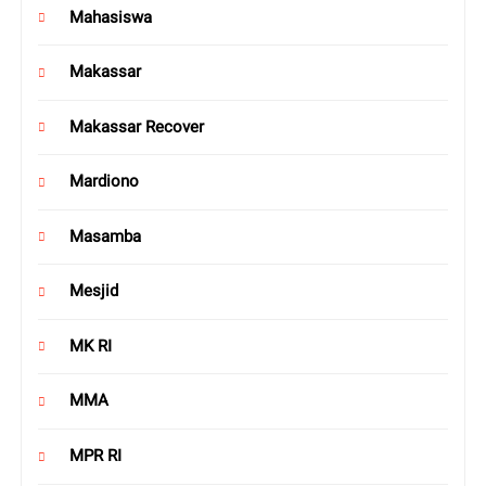
Mahasiswa
Makassar
Makassar Recover
Mardiono
Masamba
Mesjid
MK RI
MMA
MPR RI