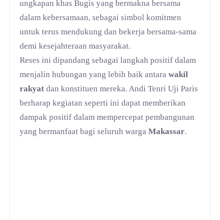
ungkapan khas Bugis yang bermakna bersama
dalam kebersamaan, sebagai simbol komitmen
untuk terus mendukung dan bekerja bersama-sama
demi kesejahteraan masyarakat.
Reses ini dipandang sebagai langkah positif dalam
menjalin hubungan yang lebih baik antara
wakil
rakyat
dan konstituen mereka. Andi Tenri Uji Paris
berharap kegiatan seperti ini dapat memberikan
dampak positif dalam mempercepat pembangunan
yang bermanfaat bagi seluruh warga
Makassar
.