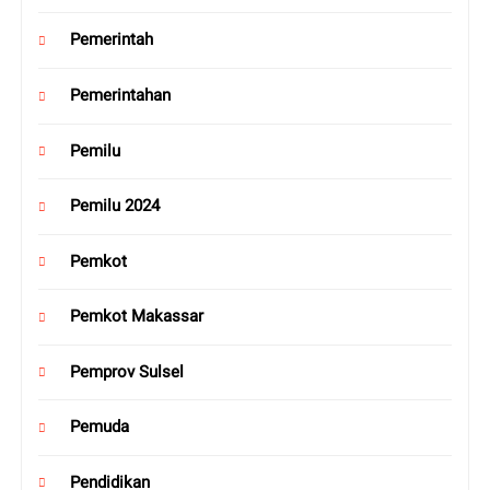
Pemerintah
Pemerintahan
Pemilu
Pemilu 2024
Pemkot
Pemkot Makassar
Pemprov Sulsel
Pemuda
Pendidikan