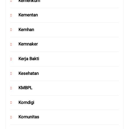
Kemenkum
Kementan
Kemhan
Kemnaker
Kerja Bakti
Kesehatan
KMBPL
Komdigi
Komunitas