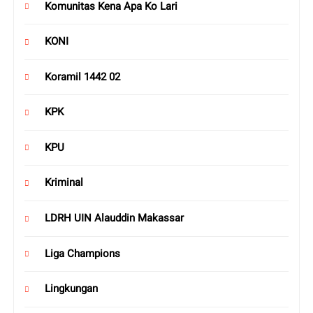
Komunitas Kena Apa Ko Lari
KONI
Koramil 1442 02
KPK
KPU
Kriminal
LDRH UIN Alauddin Makassar
Liga Champions
Lingkungan