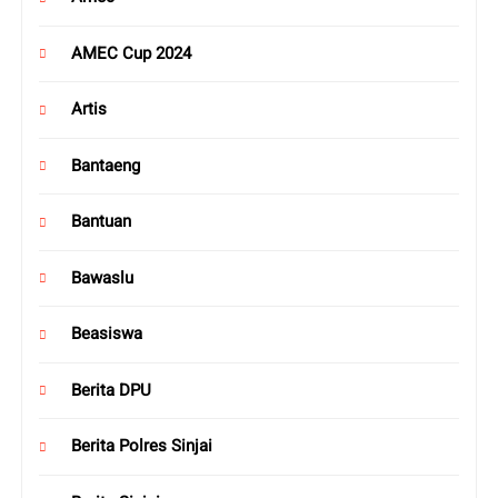
AMEC Cup 2024
Artis
Bantaeng
Bantuan
Bawaslu
Beasiswa
Berita DPU
Berita Polres Sinjai