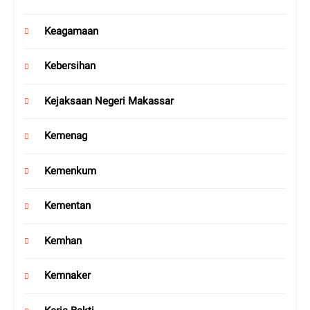
Keagamaan
Kebersihan
Kejaksaan Negeri Makassar
Kemenag
Kemenkum
Kementan
Kemhan
Kemnaker