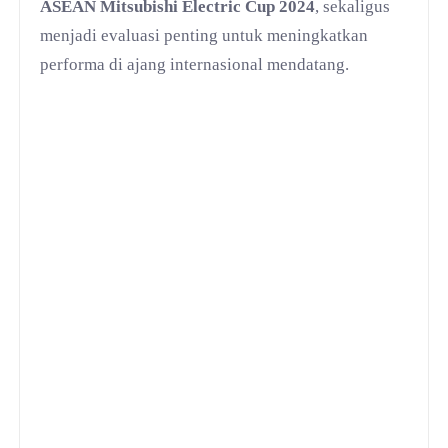
ASEAN Mitsubishi Electric Cup 2024
, sekaligus
menjadi evaluasi penting untuk meningkatkan
performa di ajang internasional mendatang.