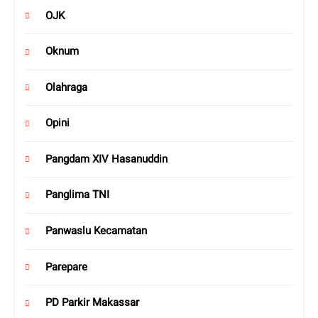
OJK
Oknum
Olahraga
Opini
Pangdam XIV Hasanuddin
Panglima TNI
Panwaslu Kecamatan
Parepare
PD Parkir Makassar