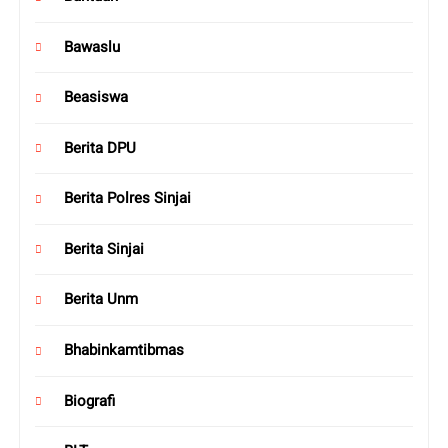
Bawaslu
Beasiswa
Berita DPU
Berita Polres Sinjai
Berita Sinjai
Berita Unm
Bhabinkamtibmas
Biografi