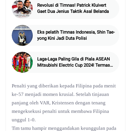
Revolusi di Timnas! Patrick Kluivert
Gaet Dua Jenius Taktik Asal Belanda
Eks pelatih Timnas Indonesia, Shin Tae-
yong Kini Jadi Duta Polisi
Laga-Laga Paling Gila di Piala ASEAN
Mitsubishi Electric Cup 2024! Termasuk
Indonesia?
Penalti yang diberikan kepada Filipina pada menit
ke-57 menjadi momen krusial. Setelah tinjauan
panjang oleh VAR, Kristensen dengan tenang
mengeksekusi penalti untuk membawa Filipina
unggul 1-0.
Tim tamu hampir menggandakan keunggulan pada