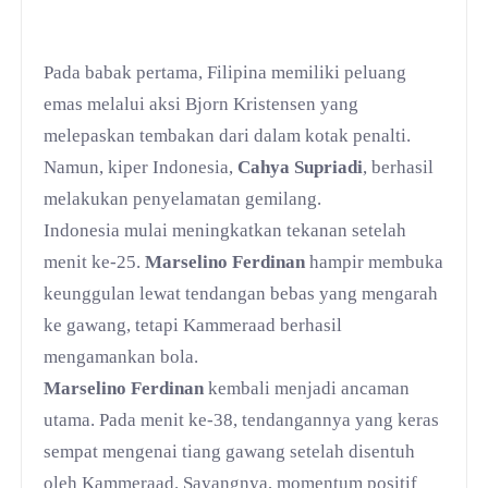
Pada babak pertama, Filipina memiliki peluang
emas melalui aksi Bjorn Kristensen yang
melepaskan tembakan dari dalam kotak penalti.
Namun, kiper Indonesia,
Cahya Supriadi
, berhasil
melakukan penyelamatan gemilang.
Indonesia mulai meningkatkan tekanan setelah
menit ke-25.
Marselino Ferdinan
hampir membuka
keunggulan lewat tendangan bebas yang mengarah
ke gawang, tetapi Kammeraad berhasil
mengamankan bola.
Marselino Ferdinan
kembali menjadi ancaman
utama. Pada menit ke-38, tendangannya yang keras
sempat mengenai tiang gawang setelah disentuh
oleh Kammeraad. Sayangnya, momentum positif