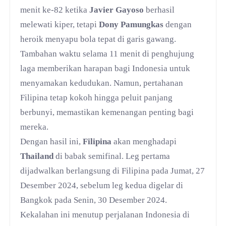
menit ke-82 ketika
Javier Gayoso
berhasil
melewati kiper, tetapi
Dony Pamungkas
dengan
heroik menyapu bola tepat di garis gawang.
Tambahan waktu selama 11 menit di penghujung
laga memberikan harapan bagi Indonesia untuk
menyamakan kedudukan. Namun, pertahanan
Filipina tetap kokoh hingga peluit panjang
berbunyi, memastikan kemenangan penting bagi
mereka.
Dengan hasil ini,
Filipina
akan menghadapi
Thailand
di babak semifinal. Leg pertama
dijadwalkan berlangsung di Filipina pada Jumat, 27
Desember 2024, sebelum leg kedua digelar di
Bangkok pada Senin, 30 Desember 2024.
Kekalahan ini menutup perjalanan Indonesia di