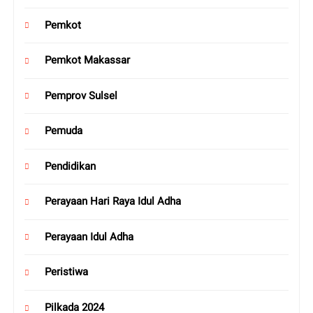
Pemkot
Pemkot Makassar
Pemprov Sulsel
Pemuda
Pendidikan
Perayaan Hari Raya Idul Adha
Perayaan Idul Adha
Peristiwa
Pilkada 2024