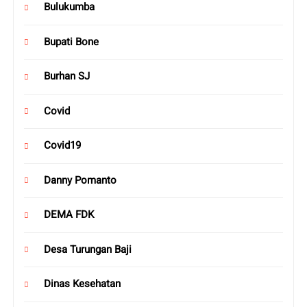
Bulukumba
Bupati Bone
Burhan SJ
Covid
Covid19
Danny Pomanto
DEMA FDK
Desa Turungan Baji
Dinas Kesehatan