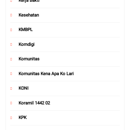
Kerja Bakti
Kesehatan
KMBPL
Komdigi
Komunitas
Komunitas Kena Apa Ko Lari
KONI
Koramil 1442 02
KPK