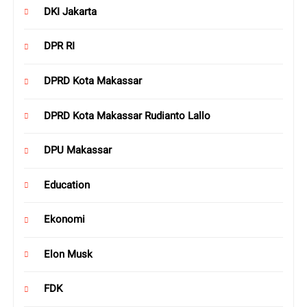
DKI Jakarta
DPR RI
DPRD Kota Makassar
DPRD Kota Makassar Rudianto Lallo
DPU Makassar
Education
Ekonomi
Elon Musk
FDK