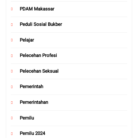
PDAM Makassar
Peduli Sosial Bukber
Pelajar
Pelecehan Profesi
Pelecehan Seksual
Pemerintah
Pemerintahan
Pemilu
Pemilu 2024