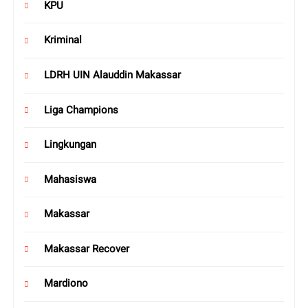
KPU
Kriminal
LDRH UIN Alauddin Makassar
Liga Champions
Lingkungan
Mahasiswa
Makassar
Makassar Recover
Mardiono