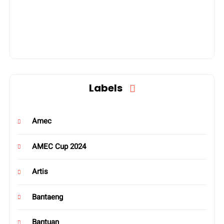
Labels
Amec
AMEC Cup 2024
Artis
Bantaeng
Bantuan