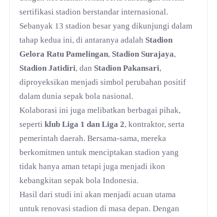
sertifikasi stadion berstandar internasional.
Sebanyak 13 stadion besar yang dikunjungi dalam
tahap kedua ini, di antaranya adalah
Stadion
Gelora Ratu Pamelingan
,
Stadion Surajaya
,
Stadion Jatidiri
, dan
Stadion Pakansari
,
diproyeksikan menjadi simbol perubahan positif
dalam dunia sepak bola nasional.
Kolaborasi ini juga melibatkan berbagai pihak,
seperti
klub Liga 1 dan Liga 2
, kontraktor, serta
pemerintah daerah. Bersama-sama, mereka
berkomitmen untuk menciptakan stadion yang
tidak hanya aman tetapi juga menjadi ikon
kebangkitan sepak bola Indonesia.
Hasil dari studi ini akan menjadi acuan utama
untuk renovasi stadion di masa depan. Dengan