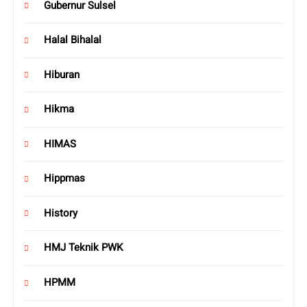
Gubernur Sulsel
Halal Bihalal
Hiburan
Hikma
HIMAS
Hippmas
History
HMJ Teknik PWK
HPMM