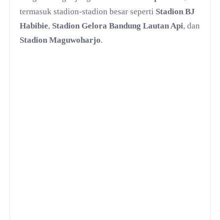
termasuk stadion-stadion besar seperti
Stadion BJ
Habibie
,
Stadion Gelora Bandung Lautan Api
, dan
Stadion Maguwoharjo
.