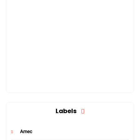
Labels
Amec