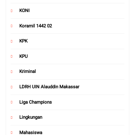
KONI
Koramil 1442 02
KPK
KPU
Kriminal
LDRH UIN Alauddin Makassar
Liga Champions
Lingkungan
Mahasiswa