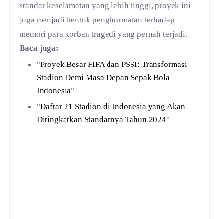
standar keselamatan yang lebih tinggi, proyek ini
juga menjadi bentuk penghormatan terhadap
memori para korban tragedi yang pernah terjadi.
Baca juga:
"
Proyek Besar FIFA dan PSSI: Transformasi
Stadion Demi Masa Depan Sepak Bola
Indonesia
"
"
Daftar 21 Stadion di Indonesia yang Akan
Ditingkatkan Standarnya Tahun 2024
"