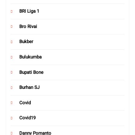
BRI Liga 1
Bro Rivai
Bukber
Bulukumba
Bupati Bone
Burhan SJ
Covid
Covid19
Danny Pomanto