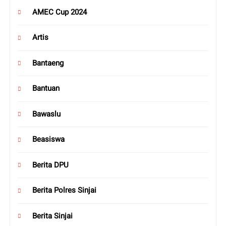
AMEC Cup 2024
Artis
Bantaeng
Bantuan
Bawaslu
Beasiswa
Berita DPU
Berita Polres Sinjai
Berita Sinjai