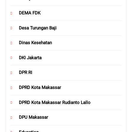
DEMA FDK
Desa Turungan Baji
Dinas Kesehatan
DKI Jakarta
DPR RI
DPRD Kota Makassar
DPRD Kota Makassar Rudianto Lallo
DPU Makassar