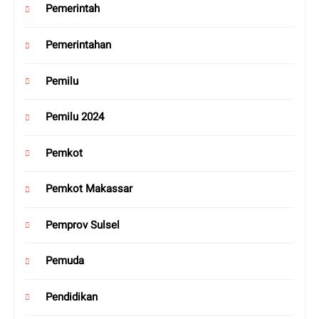
Pemerintah
Pemerintahan
Pemilu
Pemilu 2024
Pemkot
Pemkot Makassar
Pemprov Sulsel
Pemuda
Pendidikan