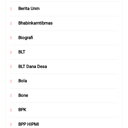
Berita Unm
Bhabinkamtibmas
Biografi
BLT
BLT Dana Desa
Bola
Bone
BPK
BPP HIPMI