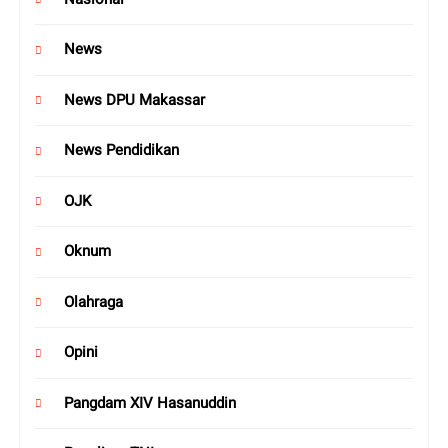
News
News DPU Makassar
News Pendidikan
OJK
Oknum
Olahraga
Opini
Pangdam XIV Hasanuddin