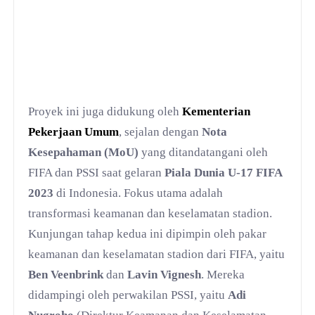
Proyek ini juga didukung oleh
Kementerian
Pekerjaan Umum
, sejalan dengan
Nota
Kesepahaman (MoU)
yang ditandatangani oleh
FIFA dan PSSI saat gelaran
Piala Dunia U-17 FIFA
2023
di Indonesia. Fokus utama adalah
transformasi keamanan dan keselamatan stadion.
Kunjungan tahap kedua ini dipimpin oleh pakar
keamanan dan keselamatan stadion dari FIFA, yaitu
Ben Veenbrink
dan
Lavin Vignesh
. Mereka
didampingi oleh perwakilan PSSI, yaitu
Adi