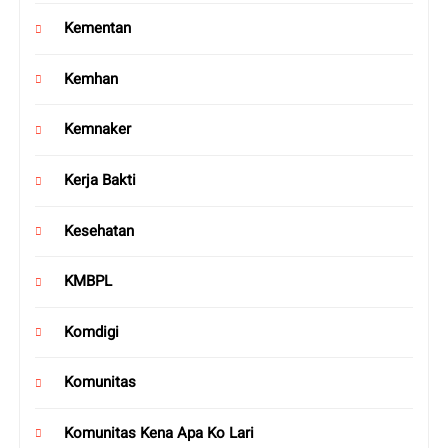
Kementan
Kemhan
Kemnaker
Kerja Bakti
Kesehatan
KMBPL
Komdigi
Komunitas
Komunitas Kena Apa Ko Lari