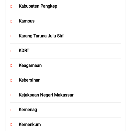
Kabupaten Pangkep
Kampus
Karang Taruna Julu Siri'
KDRT
Keagamaan
Kebersihan
Kejaksaan Negeri Makassar
Kemenag
Kemenkum