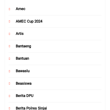
Amec
AMEC Cup 2024
Artis
Bantaeng
Bantuan
Bawaslu
Beasiswa
Berita DPU
Berita Polres Sinjai