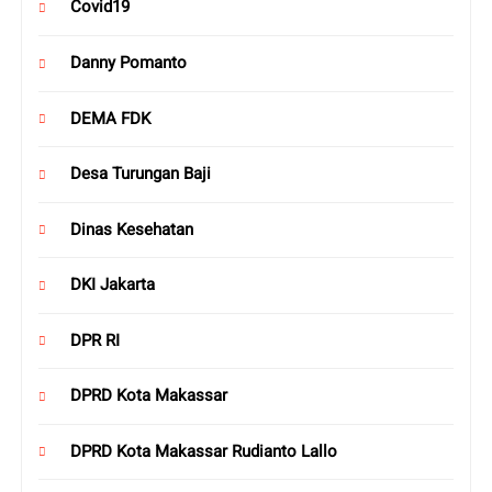
Covid19
Danny Pomanto
DEMA FDK
Desa Turungan Baji
Dinas Kesehatan
DKI Jakarta
DPR RI
DPRD Kota Makassar
DPRD Kota Makassar Rudianto Lallo