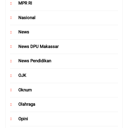
MPR RI
Nasional
News
News DPU Makassar
News Pendidikan
OJK
Oknum
Olahraga
Opini