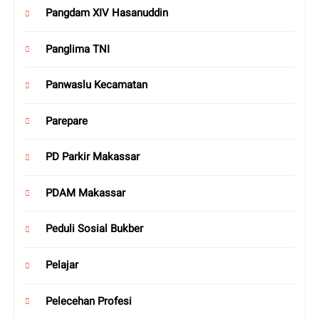
Pangdam XIV Hasanuddin
Panglima TNI
Panwaslu Kecamatan
Parepare
PD Parkir Makassar
PDAM Makassar
Peduli Sosial Bukber
Pelajar
Pelecehan Profesi