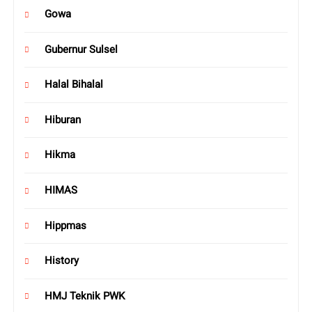
Gowa
Gubernur Sulsel
Halal Bihalal
Hiburan
Hikma
HIMAS
Hippmas
History
HMJ Teknik PWK