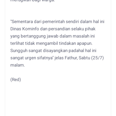
"Sementara dari pemerintah sendiri dalam hal ini
Dinas Kominfo dan persandian selaku pihak
yang bertanggung jawab dalam masalah ini
terlihat tidak mengambil tindakan apapun.
Sungguh sangat disayangkan padahal hal ini
sangat urgen sifatnya" jelas Fathur, Sabtu (25/7)
malam.
(Red)