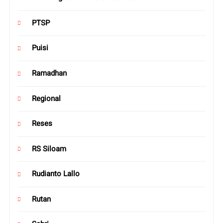
PTSP
Puisi
Ramadhan
Regional
Reses
RS Siloam
Rudianto Lallo
Rutan