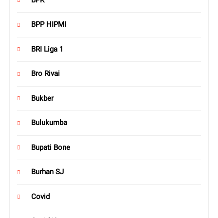
BPP HIPMI
BRI Liga 1
Bro Rivai
Bukber
Bulukumba
Bupati Bone
Burhan SJ
Covid