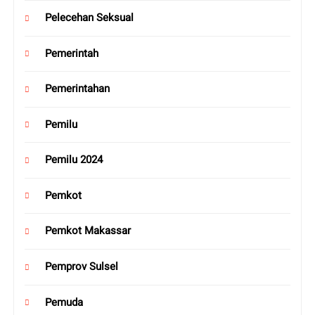
Pelecehan Seksual
Pemerintah
Pemerintahan
Pemilu
Pemilu 2024
Pemkot
Pemkot Makassar
Pemprov Sulsel
Pemuda