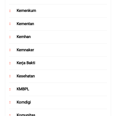
Kemenkum
Kementan
Kemhan
Kemnaker
Kerja Bakti
Kesehatan
KMBPL
Komdigi
Komunitas