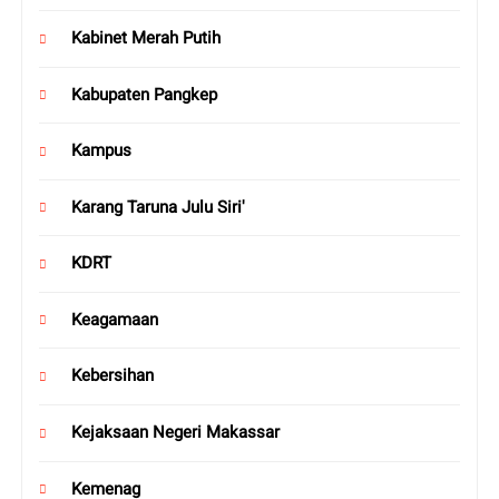
Kabinet Merah Putih
Kabupaten Pangkep
Kampus
Karang Taruna Julu Siri'
KDRT
Keagamaan
Kebersihan
Kejaksaan Negeri Makassar
Kemenag