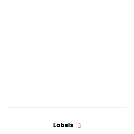
Labels