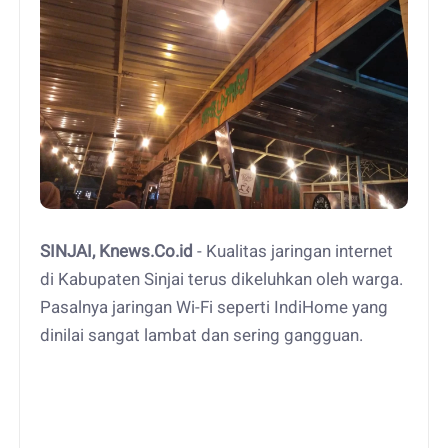
SINJAI, Knews.Co.id
- Kualitas jaringan internet
di Kabupaten Sinjai terus dikeluhkan oleh warga.
Pasalnya jaringan Wi-Fi seperti IndiHome yang
dinilai sangat lambat dan sering gangguan.