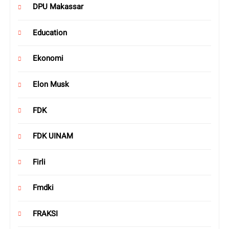
DPU Makassar
Education
Ekonomi
Elon Musk
FDK
FDK UINAM
Firli
Fmdki
FRAKSI