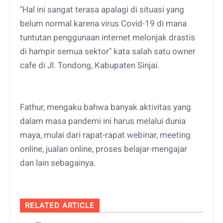
"Hal ini sangat terasa apalagi di situasi yang
belum normal karena virus Covid-19 di mana
tuntutan penggunaan internet melonjak drastis
di hampir semua sektor" kata salah satu owner
cafe di Jl. Tondong, Kabupaten Sinjai.
Fathur, mengaku bahwa banyak aktivitas yang
dalam masa pandemi ini harus melalui dunia
maya, mulai dari rapat-rapat webinar, meeting
online, jualan online, proses belajar-mengajar
dan lain sebagainya.
RELATED ARTICLE