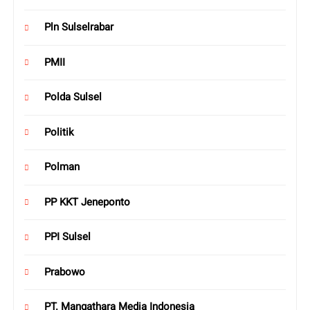
Pln Sulselrabar
PMII
Polda Sulsel
Politik
Polman
PP KKT Jeneponto
PPI Sulsel
Prabowo
PT. Mangathara Media Indonesia