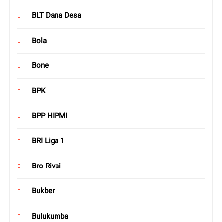
BLT Dana Desa
Bola
Bone
BPK
BPP HIPMI
BRI Liga 1
Bro Rivai
Bukber
Bulukumba