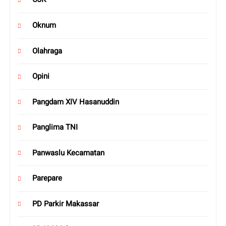
Oknum
Olahraga
Opini
Pangdam XIV Hasanuddin
Panglima TNI
Panwaslu Kecamatan
Parepare
PD Parkir Makassar