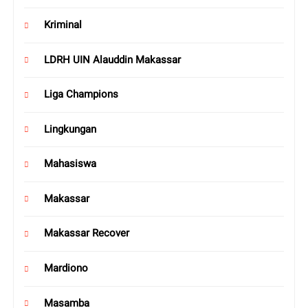
Kriminal
LDRH UIN Alauddin Makassar
Liga Champions
Lingkungan
Mahasiswa
Makassar
Makassar Recover
Mardiono
Masamba