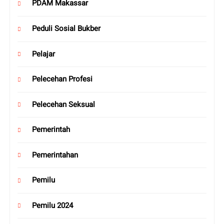
PDAM Makassar
Peduli Sosial Bukber
Pelajar
Pelecehan Profesi
Pelecehan Seksual
Pemerintah
Pemerintahan
Pemilu
Pemilu 2024