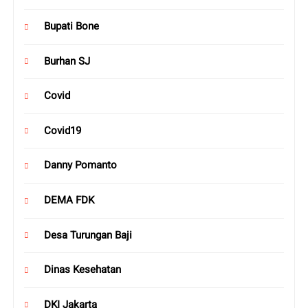
Bupati Bone
Burhan SJ
Covid
Covid19
Danny Pomanto
DEMA FDK
Desa Turungan Baji
Dinas Kesehatan
DKI Jakarta