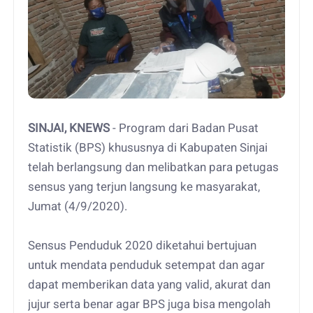
SINJAI, KNEWS
- Program dari Badan Pusat
Statistik (BPS) khususnya di Kabupaten Sinjai
telah berlangsung dan melibatkan para petugas
sensus yang terjun langsung ke masyarakat,
Jumat (4/9/2020).
Sensus Penduduk 2020 diketahui bertujuan
untuk mendata penduduk setempat dan agar
dapat memberikan data yang valid, akurat dan
jujur serta benar agar BPS juga bisa mengolah