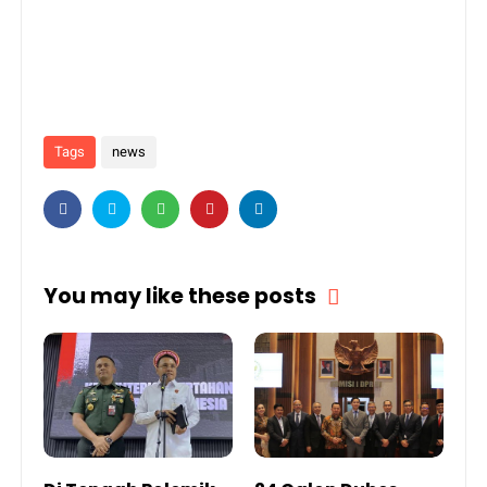
Tags
news
You may like these posts