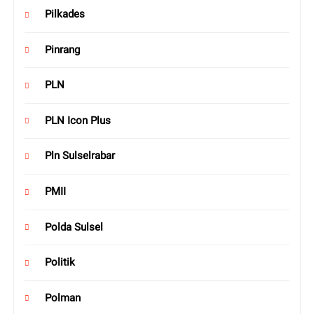
Pilkades
Pinrang
PLN
PLN Icon Plus
Pln Sulselrabar
PMII
Polda Sulsel
Politik
Polman