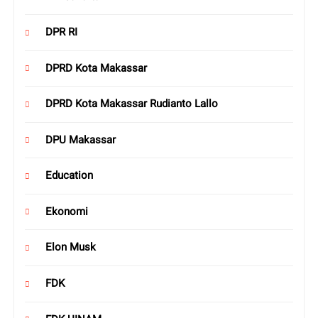
DPR RI
DPRD Kota Makassar
DPRD Kota Makassar Rudianto Lallo
DPU Makassar
Education
Ekonomi
Elon Musk
FDK