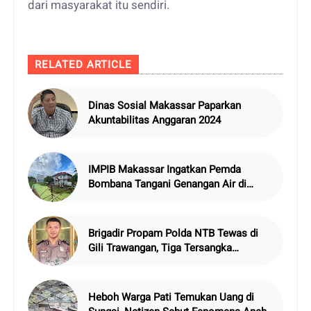
dari masyarakat itu sendiri.
RELATED ARTICLE
Dinas Sosial Makassar Paparkan
Akuntabilitas Anggaran 2024
IMPIB Makassar Ingatkan Pemda
Bombana Tangani Genangan Air di
Asrama
Brigadir Propam Polda NTB Tewas di
Gili Trawangan, Tiga Tersangka
Termasuk Atasan Sendiri
Heboh Warga Pati Temukan Uang di