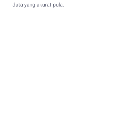
data yang akurat pula.