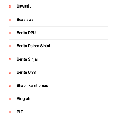
Bawaslu
Beasiswa
Berita DPU
Berita Polres Sinjai
Berita Sinjai
Berita Unm
Bhabinkamtibmas
Biografi
BLT