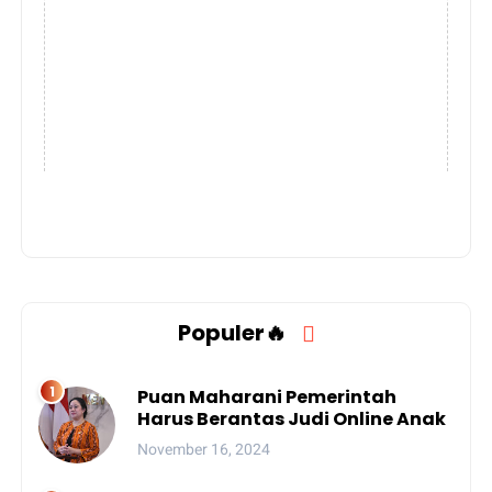
Populer🔥
Puan Maharani Pemerintah
Harus Berantas Judi Online Anak
November 16, 2024