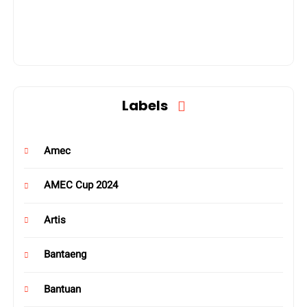
Labels
Amec
AMEC Cup 2024
Artis
Bantaeng
Bantuan