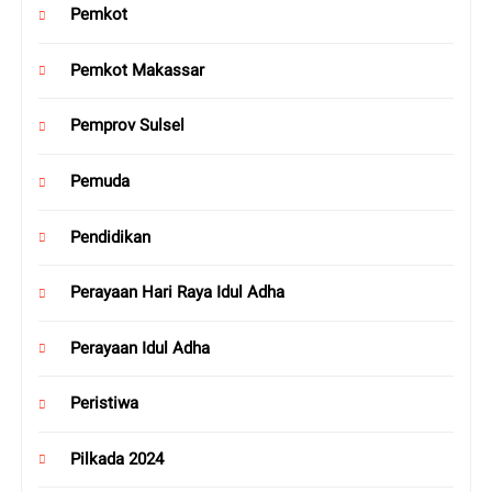
Pemkot
Pemkot Makassar
Pemprov Sulsel
Pemuda
Pendidikan
Perayaan Hari Raya Idul Adha
Perayaan Idul Adha
Peristiwa
Pilkada 2024