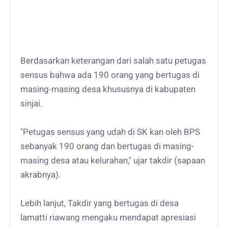
Berdasarkan keterangan dari salah satu petugas
sensus bahwa ada 190 orang yang bertugas di
masing-masing desa khususnya di kabupaten
sinjai.
"Petugas sensus yang udah di SK kan oleh BPS
sebanyak 190 orang dan bertugas di masing-
masing desa atau kelurahan," ujar takdir (sapaan
akrabnya).
Lebih lanjut, Takdir yang bertugas di desa
lamatti riawang mengaku mendapat apresiasi