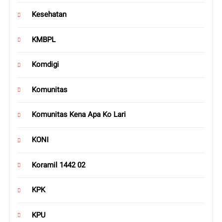
Kesehatan
KMBPL
Komdigi
Komunitas
Komunitas Kena Apa Ko Lari
KONI
Koramil 1442 02
KPK
KPU