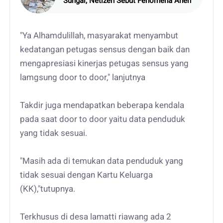
Sungai, Netizen Sebut Fenomena Aneh
"Ya Alhamdulillah, masyarakat menyambut
kedatangan petugas sensus dengan baik dan
mengapresiasi kinerjas petugas sensus yang
lamgsung door to door," lanjutnya
Takdir juga mendapatkan beberapa kendala
pada saat door to door yaitu data penduduk
yang tidak sesuai.
"Masih ada di temukan data penduduk yang
tidak sesuai dengan Kartu Keluarga
(KK),"tutupnya.
Terkhusus di desa lamatti riawang ada 2