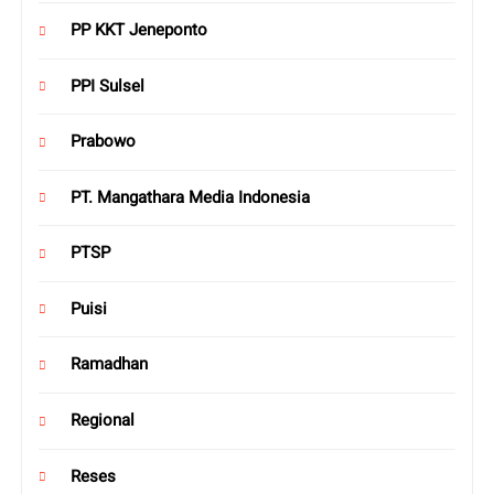
PP KKT Jeneponto
PPI Sulsel
Prabowo
PT. Mangathara Media Indonesia
PTSP
Puisi
Ramadhan
Regional
Reses