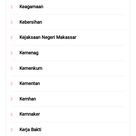
Keagamaan
Kebersihan
Kejaksaan Negeri Makassar
Kemenag
Kemenkum
Kementan
Kemhan
Kemnaker
Kerja Bakti