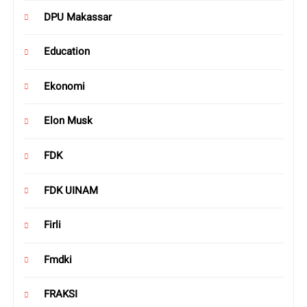
DPU Makassar
Education
Ekonomi
Elon Musk
FDK
FDK UINAM
Firli
Fmdki
FRAKSI