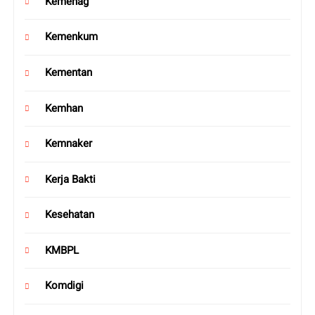
Kemenag
Kemenkum
Kementan
Kemhan
Kemnaker
Kerja Bakti
Kesehatan
KMBPL
Komdigi