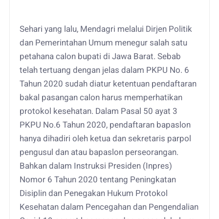
Sehari yang lalu, Mendagri melalui Dirjen Politik
dan Pemerintahan Umum menegur salah satu
petahana calon bupati di Jawa Barat. Sebab
telah tertuang dengan jelas dalam PKPU No. 6
Tahun 2020 sudah diatur ketentuan pendaftaran
bakal pasangan calon harus memperhatikan
protokol kesehatan. Dalam Pasal 50 ayat 3
PKPU No.6 Tahun 2020, pendaftaran bapaslon
hanya dihadiri oleh ketua dan sekretaris parpol
pengusul dan atau bapaslon perseorangan.
Bahkan dalam Instruksi Presiden (Inpres)
Nomor 6 Tahun 2020 tentang Peningkatan
Disiplin dan Penegakan Hukum Protokol
Kesehatan dalam Pencegahan dan Pengendalian