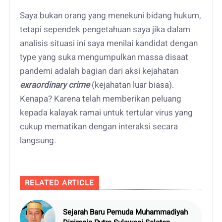
Saya bukan orang yang menekuni bidang hukum,
tetapi sependek pengetahuan saya jika dalam
analisis situasi ini saya menilai kandidat dengan
type yang suka mengumpulkan massa disaat
pandemi adalah bagian dari aksi kejahatan
exraordinary crime
(kejahatan luar biasa).
Kenapa? Karena telah memberikan peluang
kepada kalayak ramai untuk tertular virus yang
cukup mematikan dengan interaksi secara
langsung.
RELATED ARTICLE
Sejarah Baru Pemuda Muhammadiyah