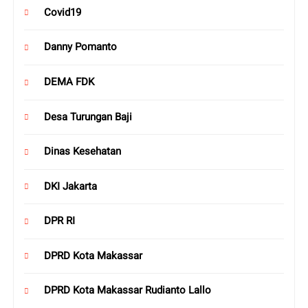
Covid19
Danny Pomanto
DEMA FDK
Desa Turungan Baji
Dinas Kesehatan
DKI Jakarta
DPR RI
DPRD Kota Makassar
DPRD Kota Makassar Rudianto Lallo