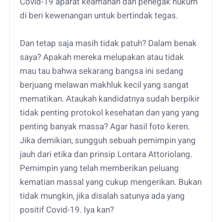
Covid-19 aparat keamanan dan penegak hukum
di beri kewenangan untuk bertindak tegas.
Dan tetap saja masih tidak patuh? Dalam benak
saya? Apakah mereka melupakan atau tidak
mau tau bahwa sekarang bangsa ini sedang
berjuang melawan makhluk kecil yang sangat
mematikan. Ataukah kandidatnya sudah berpikir
tidak penting protokol kesehatan dan yang yang
penting banyak massa? Agar hasil foto keren.
Jika demikian, sungguh sebuah pemimpin yang
jauh dari etika dan prinsip Lontara Attoriolang.
Pemimpin yang telah memberikan peluang
kematian massal yang cukup mengerikan. Bukan
tidak mungkin, jika disalah satunya ada yang
positif Covid-19. Iya kan?