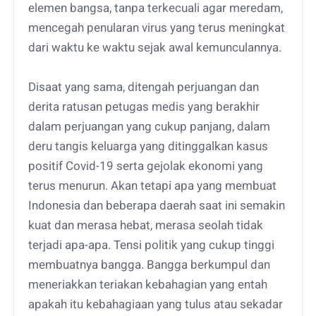
elemen bangsa, tanpa terkecuali agar meredam,
mencegah penularan virus yang terus meningkat
dari waktu ke waktu sejak awal kemunculannya.
Disaat yang sama, ditengah perjuangan dan
derita ratusan petugas medis yang berakhir
dalam perjuangan yang cukup panjang, dalam
deru tangis keluarga yang ditinggalkan kasus
positif Covid-19 serta gejolak ekonomi yang
terus menurun. Akan tetapi apa yang membuat
Indonesia dan beberapa daerah saat ini semakin
kuat dan merasa hebat, merasa seolah tidak
terjadi apa-apa. Tensi politik yang cukup tinggi
membuatnya bangga. Bangga berkumpul dan
meneriakkan teriakan kebahagian yang entah
apakah itu kebahagiaan yang tulus atau sekadar