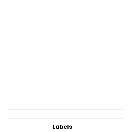
Labels