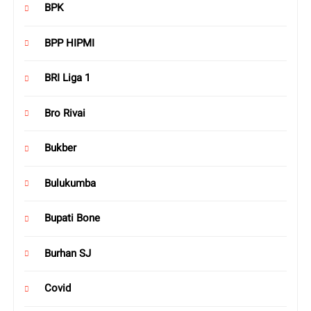
BPK
BPP HIPMI
BRI Liga 1
Bro Rivai
Bukber
Bulukumba
Bupati Bone
Burhan SJ
Covid