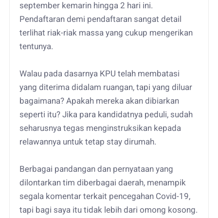
september kemarin hingga 2 hari ini.
Pendaftaran demi pendaftaran sangat detail
terlihat riak-riak massa yang cukup mengerikan
tentunya.
Walau pada dasarnya KPU telah membatasi
yang diterima didalam ruangan, tapi yang diluar
bagaimana? Apakah mereka akan dibiarkan
seperti itu? Jika para kandidatnya peduli, sudah
seharusnya tegas menginstruksikan kepada
relawannya untuk tetap stay dirumah.
Berbagai pandangan dan pernyataan yang
dilontarkan tim diberbagai daerah, menampik
segala komentar terkait pencegahan Covid-19,
tapi bagi saya itu tidak lebih dari omong kosong.