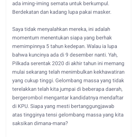
ada iming-iming semata untuk berkumpul.
Berdekatan dan kadang lupa pakai masker.
Saya tidak menyalahkan mereka, ini adalah
momentum menentukan siapa yang berhak
memimpinnya 5 tahun kedepan. Walau ia lupa
bahwa kuncinya ada di 9 desember nanti. Yah,
Pilkada serentak 2020 di akhir tahun ini memang
mulai sekarang telah menimbulkan kekhawatiran
yang cukup tinggi. Gelombang massa yang tidak
terelakkan telah kita jumpai di beberapa daerah,
bergerombol mengantar kandidatnya mendaftar
di KPU. Siapa yang mesti bertanggungjawab
atas tingginya tensi gelombang massa yang kita
saksikan dimana-mana?