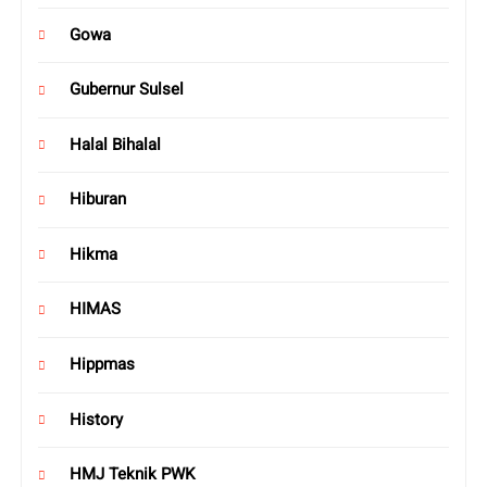
Gowa
Gubernur Sulsel
Halal Bihalal
Hiburan
Hikma
HIMAS
Hippmas
History
HMJ Teknik PWK