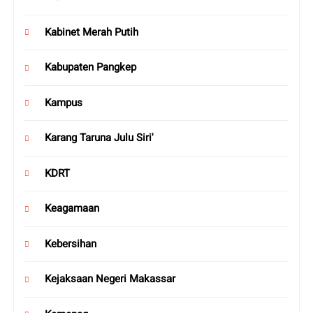
Kabinet Merah Putih
Kabupaten Pangkep
Kampus
Karang Taruna Julu Siri'
KDRT
Keagamaan
Kebersihan
Kejaksaan Negeri Makassar