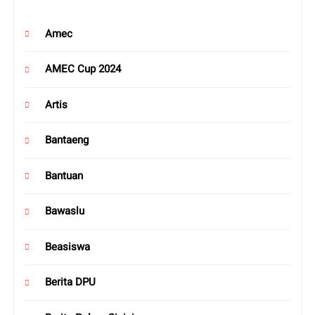
Amec
AMEC Cup 2024
Artis
Bantaeng
Bantuan
Bawaslu
Beasiswa
Berita DPU