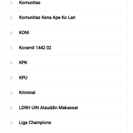
Komunitas
Komunitas Kena Apa Ko Lari
KONI
Koramil 1442 02
KPK
KPU
Kriminal
LDRH UIN Alauddin Makassar
Liga Champions