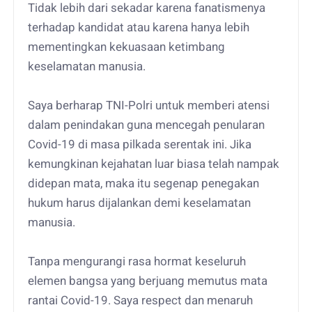
Tidak lebih dari sekadar karena fanatismenya
terhadap kandidat atau karena hanya lebih
mementingkan kekuasaan ketimbang
keselamatan manusia.
Saya berharap TNI-Polri untuk memberi atensi
dalam penindakan guna mencegah penularan
Covid-19 di masa pilkada serentak ini. Jika
kemungkinan kejahatan luar biasa telah nampak
didepan mata, maka itu segenap penegakan
hukum harus dijalankan demi keselamatan
manusia.
Tanpa mengurangi rasa hormat keseluruh
elemen bangsa yang berjuang memutus mata
rantai Covid-19. Saya respect dan menaruh