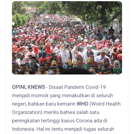
OPINI, KNEWS
- Disaat Pandemi Covid-19
menjadi momok yang menakutkan di seluruh
negeri, bahkan baru kemarin
WHO
(Wolrd Health
Organization) merilis bahwa salah satu
peningkatan tertinggi kasus Corona ada di
Indonesia. Hal ini tentu menjadi tugas seluruh