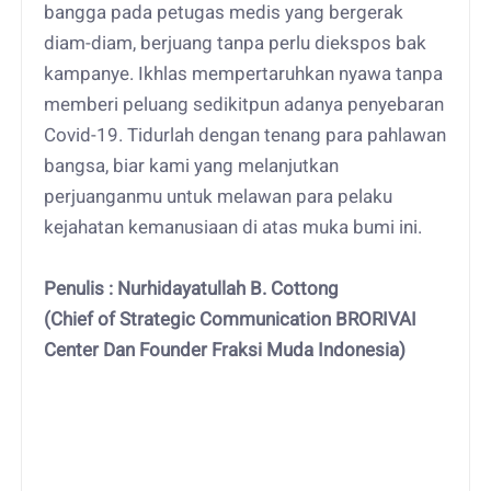
bangga pada petugas medis yang bergerak
diam-diam, berjuang tanpa perlu diekspos bak
kampanye. Ikhlas mempertaruhkan nyawa tanpa
memberi peluang sedikitpun adanya penyebaran
Covid-19. Tidurlah dengan tenang para pahlawan
bangsa, biar kami yang melanjutkan
perjuanganmu untuk melawan para pelaku
kejahatan kemanusiaan di atas muka bumi ini.
Penulis : Nurhidayatullah B. Cottong
(Chief of Strategic Communication BRORIVAI
Center Dan Founder Fraksi Muda Indonesia)