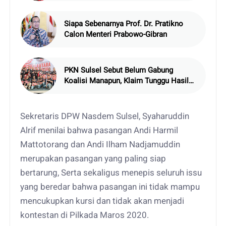
Siapa Sebenarnya Prof. Dr. Pratikno
Calon Menteri Prabowo-Gibran
PKN Sulsel Sebut Belum Gabung
Koalisi Manapun, Klaim Tunggu Hasil
Survey
Sekretaris DPW Nasdem Sulsel, Syaharuddin
Alrif menilai bahwa pasangan Andi Harmil
Mattotorang dan Andi Ilham Nadjamuddin
merupakan pasangan yang paling siap
bertarung, Serta sekaligus menepis seluruh issu
yang beredar bahwa pasangan ini tidak mampu
mencukupkan kursi dan tidak akan menjadi
kontestan di Pilkada Maros 2020.