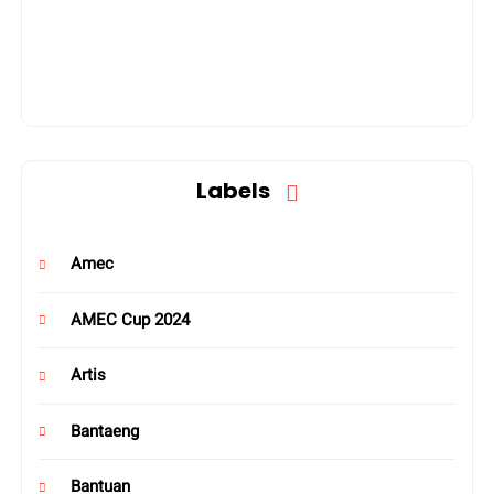
Labels
Amec
AMEC Cup 2024
Artis
Bantaeng
Bantuan