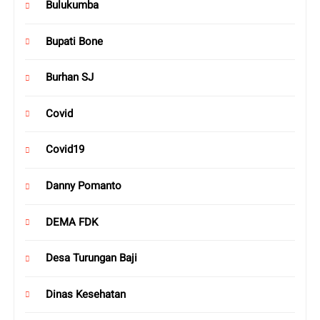
Bulukumba
Bupati Bone
Burhan SJ
Covid
Covid19
Danny Pomanto
DEMA FDK
Desa Turungan Baji
Dinas Kesehatan