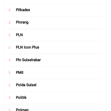
Pilkades
Pinrang
PLN
PLN Icon Plus
Pln Sulselrabar
PMII
Polda Sulsel
Politik
Polman