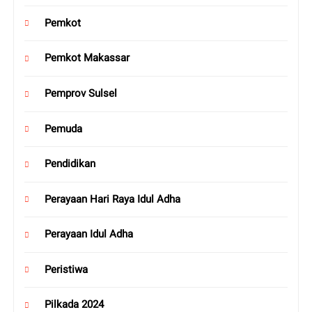
Pemkot
Pemkot Makassar
Pemprov Sulsel
Pemuda
Pendidikan
Perayaan Hari Raya Idul Adha
Perayaan Idul Adha
Peristiwa
Pilkada 2024