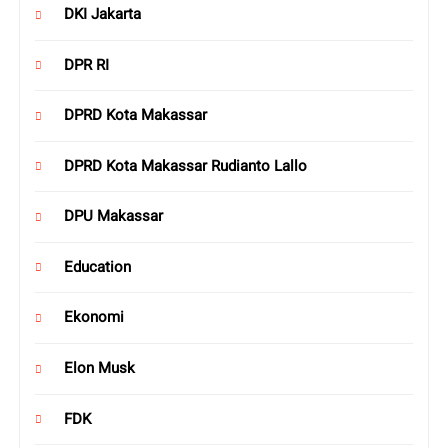
DKI Jakarta
DPR RI
DPRD Kota Makassar
DPRD Kota Makassar Rudianto Lallo
DPU Makassar
Education
Ekonomi
Elon Musk
FDK