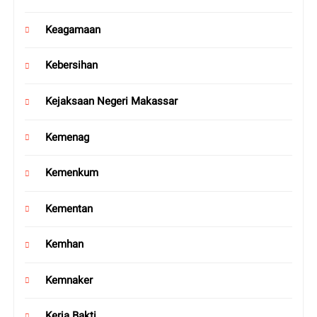
Keagamaan
Kebersihan
Kejaksaan Negeri Makassar
Kemenag
Kemenkum
Kementan
Kemhan
Kemnaker
Kerja Bakti