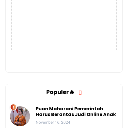
Populer🔥
Puan Maharani Pemerintah
Harus Berantas Judi Online Anak
November 16, 2024