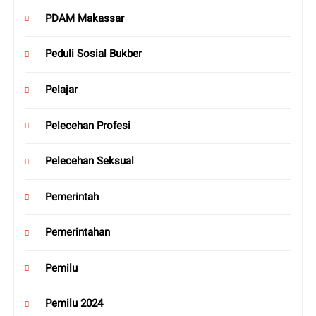
PDAM Makassar
Peduli Sosial Bukber
Pelajar
Pelecehan Profesi
Pelecehan Seksual
Pemerintah
Pemerintahan
Pemilu
Pemilu 2024