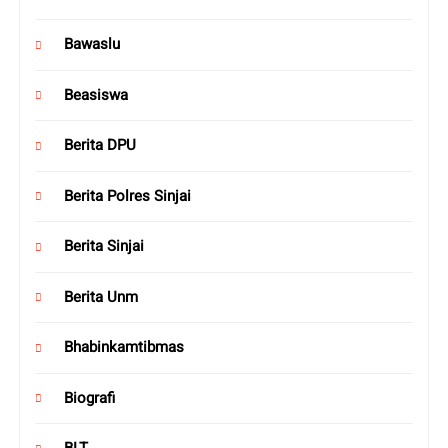
Bawaslu
Beasiswa
Berita DPU
Berita Polres Sinjai
Berita Sinjai
Berita Unm
Bhabinkamtibmas
Biografi