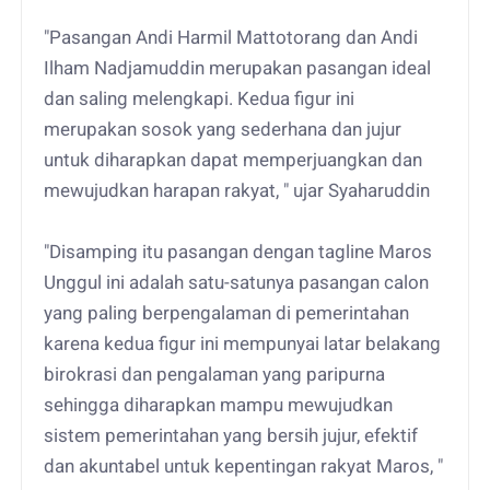
"Pasangan Andi Harmil Mattotorang dan Andi
Ilham Nadjamuddin merupakan pasangan ideal
dan saling melengkapi. Kedua figur ini
merupakan sosok yang sederhana dan jujur
untuk diharapkan dapat memperjuangkan dan
mewujudkan harapan rakyat, " ujar Syaharuddin
"Disamping itu pasangan dengan tagline Maros
Unggul ini adalah satu-satunya pasangan calon
yang paling berpengalaman di pemerintahan
karena kedua figur ini mempunyai latar belakang
birokrasi dan pengalaman yang paripurna
sehingga diharapkan mampu mewujudkan
sistem pemerintahan yang bersih jujur, efektif
dan akuntabel untuk kepentingan rakyat Maros, "