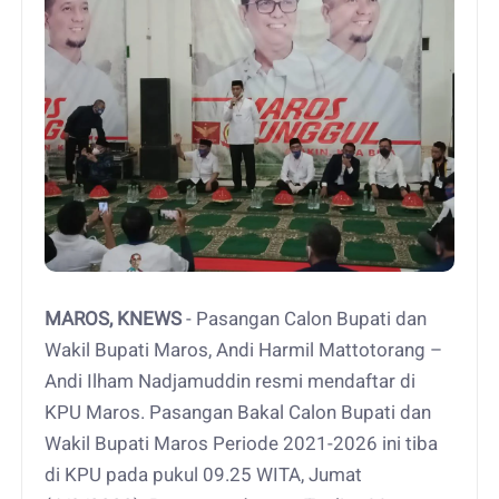
MAROS, KNEWS
- Pasangan Calon Bupati dan
Wakil Bupati Maros, Andi Harmil Mattotorang –
Andi Ilham Nadjamuddin resmi mendaftar di
KPU Maros. Pasangan Bakal Calon Bupati dan
Wakil Bupati Maros Periode 2021-2026 ini tiba
di KPU pada pukul 09.25 WITA, Jumat