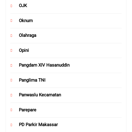
OJK
Oknum
Olahraga
Opini
Pangdam XIV Hasanuddin
Panglima TNI
Panwaslu Kecamatan
Parepare
PD Parkir Makassar