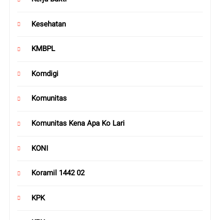
Kesehatan
KMBPL
Komdigi
Komunitas
Komunitas Kena Apa Ko Lari
KONI
Koramil 1442 02
KPK