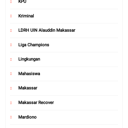
KPU
Kriminal
LDRH UIN Alauddin Makassar
Liga Champions
Lingkungan
Mahasiswa
Makassar
Makassar Recover
Mardiono