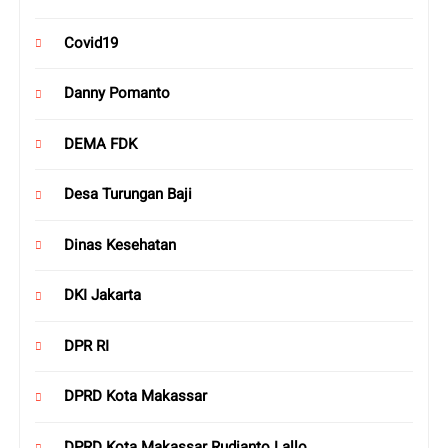
Covid19
Danny Pomanto
DEMA FDK
Desa Turungan Baji
Dinas Kesehatan
DKI Jakarta
DPR RI
DPRD Kota Makassar
DPRD Kota Makassar Rudianto Lallo