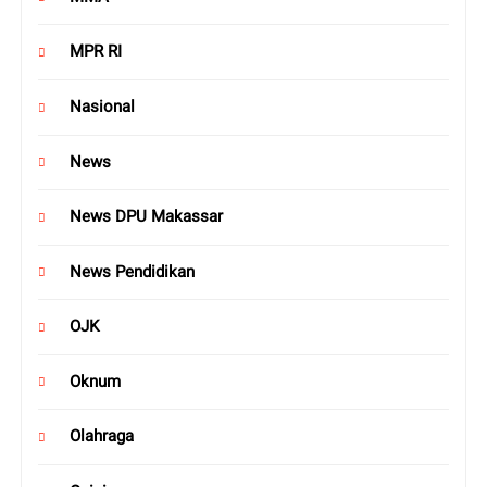
MPR RI
Nasional
News
News DPU Makassar
News Pendidikan
OJK
Oknum
Olahraga