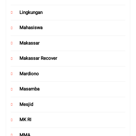
Lingkungan
Mahasiswa
Makassar
Makassar Recover
Mardiono
Masamba
Mesjid
MK RI
MMA