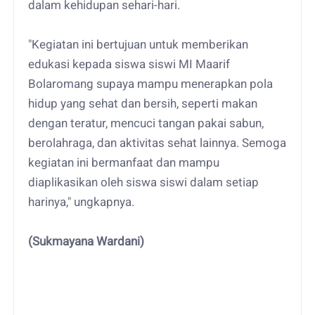
dalam kehidupan sehari-hari.
"Kegiatan ini bertujuan untuk memberikan
edukasi kepada siswa siswi MI Maarif
Bolaromang supaya mampu menerapkan pola
hidup yang sehat dan bersih, seperti makan
dengan teratur, mencuci tangan pakai sabun,
berolahraga, dan aktivitas sehat lainnya. Semoga
kegiatan ini bermanfaat dan mampu
diaplikasikan oleh siswa siswi dalam setiap
harinya," ungkapnya.
(Sukmayana Wardani)