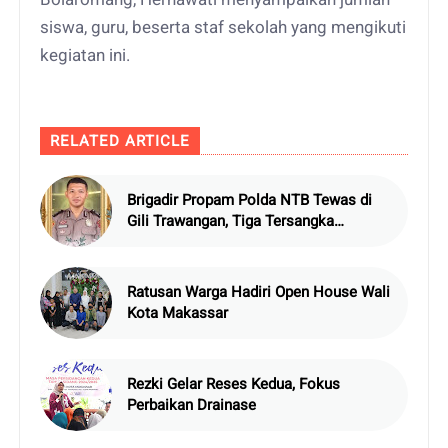
siswa, guru, beserta staf sekolah yang mengikuti
kegiatan ini.
RELATED ARTICLE
Brigadir Propam Polda NTB Tewas di
Gili Trawangan, Tiga Tersangka
Termasuk Atasan Sendiri
Ratusan Warga Hadiri Open House Wali
Kota Makassar
Rezki Gelar Reses Kedua, Fokus
Perbaikan Drainase