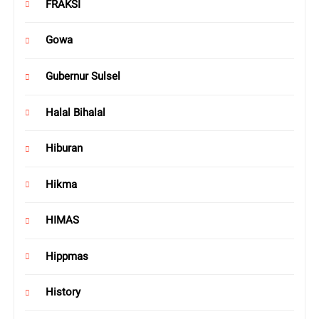
FRAKSI
Gowa
Gubernur Sulsel
Halal Bihalal
Hiburan
Hikma
HIMAS
Hippmas
History