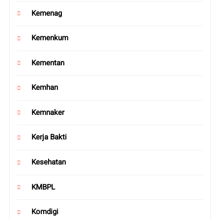
Kemenag
Kemenkum
Kementan
Kemhan
Kemnaker
Kerja Bakti
Kesehatan
KMBPL
Komdigi