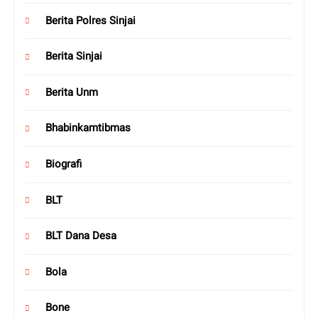
Berita Polres Sinjai
Berita Sinjai
Berita Unm
Bhabinkamtibmas
Biografi
BLT
BLT Dana Desa
Bola
Bone