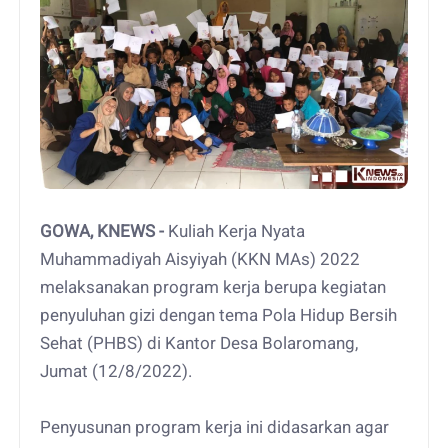
GOWA, KNEWS -
Kuliah Kerja Nyata
Muhammadiyah Aisyiyah (KKN MAs) 2022
melaksanakan program kerja berupa kegiatan
penyuluhan gizi dengan tema Pola Hidup Bersih
Sehat (PHBS) di Kantor Desa Bolaromang,
Jumat (12/8/2022).
Penyusunan program kerja ini didasarkan agar