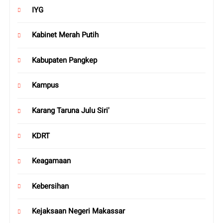
IYG
Kabinet Merah Putih
Kabupaten Pangkep
Kampus
Karang Taruna Julu Siri'
KDRT
Keagamaan
Kebersihan
Kejaksaan Negeri Makassar