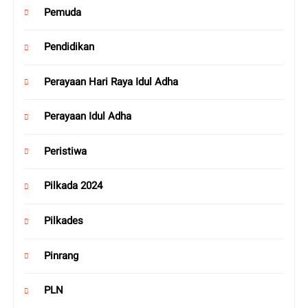
Pemuda
Pendidikan
Perayaan Hari Raya Idul Adha
Perayaan Idul Adha
Peristiwa
Pilkada 2024
Pilkades
Pinrang
PLN