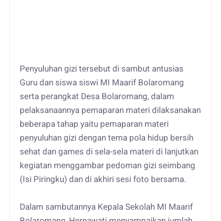
Penyuluhan gizi tersebut di sambut antusias
Guru dan siswa siswi MI Maarif Bolaromang
serta perangkat Desa Bolaromang, dalam
pelaksanaannya pemaparan materi dilaksanakan
beberapa tahap yaitu pemaparan materi
penyuluhan gizi dengan tema pola hidup bersih
sehat dan games di sela-sela materi di lanjutkan
kegiatan menggambar pedoman gizi seimbang
(Isi Piringku) dan di akhiri sesi foto bersama.
Dalam sambutannya Kepala Sekolah MI Maarif
Bolaromang, Hernawati menyampaikan jumlah