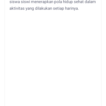
siswa siswi menerapkan pola hidup sehat dalam
aktivitas yang dilakukan setiap harinya.