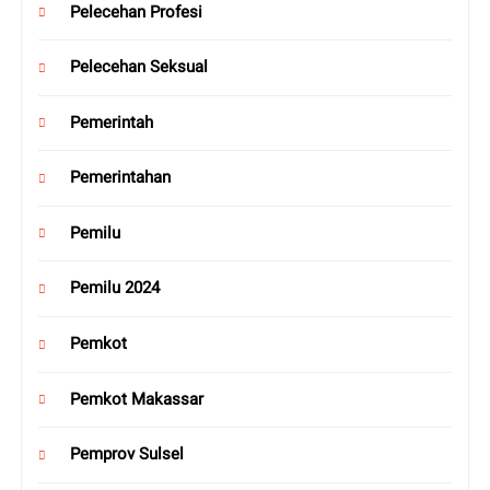
Pelecehan Profesi
Pelecehan Seksual
Pemerintah
Pemerintahan
Pemilu
Pemilu 2024
Pemkot
Pemkot Makassar
Pemprov Sulsel