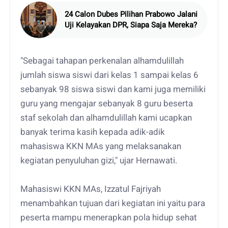
24 Calon Dubes Pilihan Prabowo Jalani
Uji Kelayakan DPR, Siapa Saja Mereka?
"Sebagai tahapan perkenalan alhamdulillah
jumlah siswa siswi dari kelas 1 sampai kelas 6
sebanyak 98 siswa siswi dan kami juga memiliki
guru yang mengajar sebanyak 8 guru beserta
staf sekolah dan alhamdulillah kami ucapkan
banyak terima kasih kepada adik-adik
mahasiswa KKN MAs yang melaksanakan
kegiatan penyuluhan gizi," ujar Hernawati.
Mahasiswi KKN MAs, Izzatul Fajriyah
menambahkan tujuan dari kegiatan ini yaitu para
peserta mampu menerapkan pola hidup sehat