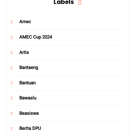
Labels
Amec
AMEC Cup 2024
Artis
Bantaeng
Bantuan
Bawaslu
Beasiswa
Berita DPU