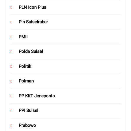
PLN Icon Plus
Pln Sulselrabar
PMII
Polda Sulsel
Politik
Polman
PP KKT Jeneponto
PPI Sulsel
Prabowo