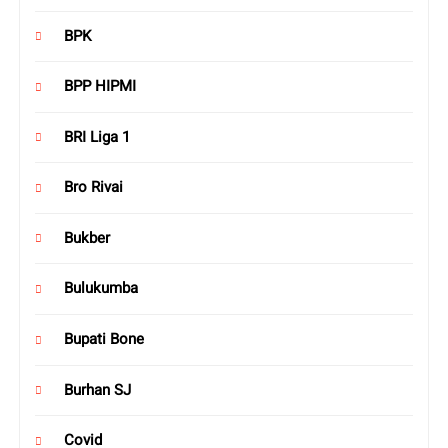
BPK
BPP HIPMI
BRI Liga 1
Bro Rivai
Bukber
Bulukumba
Bupati Bone
Burhan SJ
Covid