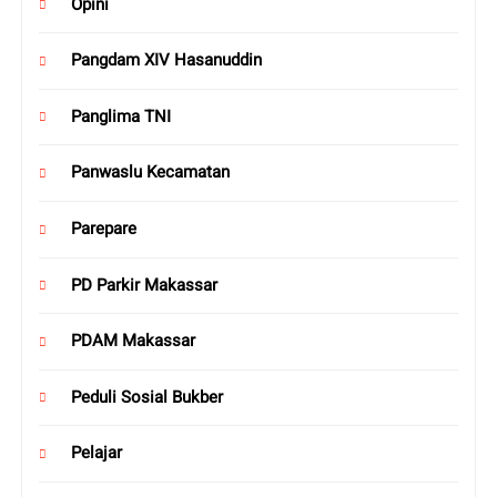
Opini
Pangdam XIV Hasanuddin
Panglima TNI
Panwaslu Kecamatan
Parepare
PD Parkir Makassar
PDAM Makassar
Peduli Sosial Bukber
Pelajar