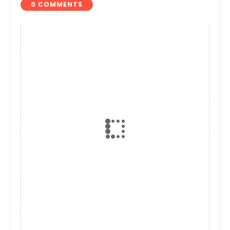
0 COMMENTS