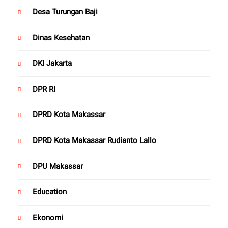
Desa Turungan Baji
Dinas Kesehatan
DKI Jakarta
DPR RI
DPRD Kota Makassar
DPRD Kota Makassar Rudianto Lallo
DPU Makassar
Education
Ekonomi