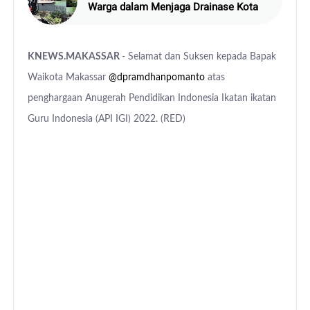
Warga dalam Menjaga Drainase Kota
KNEWS.MAKASSAR
- Selamat dan Suksen kepada Bapak
Waikota Makassar
@dpramdhanpomanto
atas
penghargaan Anugerah Pendidikan Indonesia Ikatan ikatan
Guru Indonesia (API IGI) 2022. (RED)