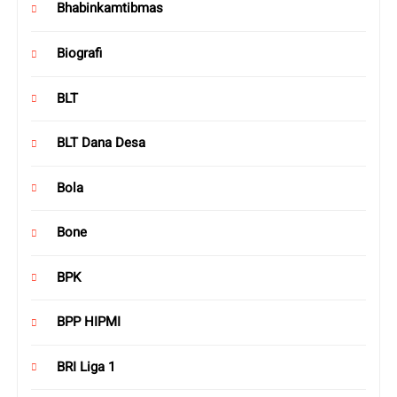
Bhabinkamtibmas
Biografi
BLT
BLT Dana Desa
Bola
Bone
BPK
BPP HIPMI
BRI Liga 1