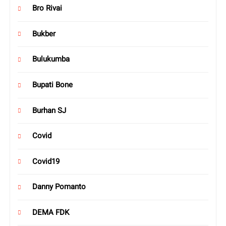
Bro Rivai
Bukber
Bulukumba
Bupati Bone
Burhan SJ
Covid
Covid19
Danny Pomanto
DEMA FDK