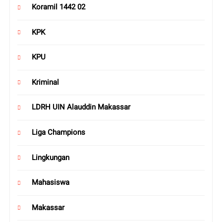
Koramil 1442 02
KPK
KPU
Kriminal
LDRH UIN Alauddin Makassar
Liga Champions
Lingkungan
Mahasiswa
Makassar