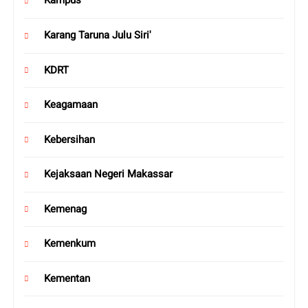
Kampus
Karang Taruna Julu Siri'
KDRT
Keagamaan
Kebersihan
Kejaksaan Negeri Makassar
Kemenag
Kemenkum
Kementan