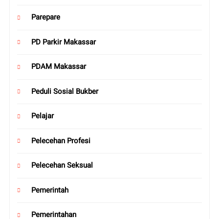
Parepare
PD Parkir Makassar
PDAM Makassar
Peduli Sosial Bukber
Pelajar
Pelecehan Profesi
Pelecehan Seksual
Pemerintah
Pemerintahan