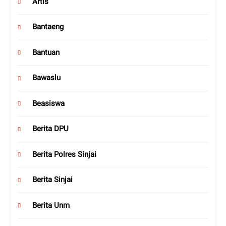
Artis
Bantaeng
Bantuan
Bawaslu
Beasiswa
Berita DPU
Berita Polres Sinjai
Berita Sinjai
Berita Unm