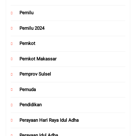
Pemilu
Pemilu 2024
Pemkot
Pemkot Makassar
Pemprov Sulsel
Pemuda
Pendidikan
Perayaan Hari Raya Idul Adha
Perayaan Idul Adha