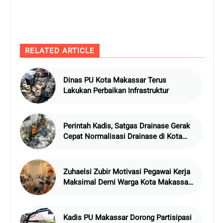
RELATED ARTICLE
Dinas PU Kota Makassar Terus
Lakukan Perbaikan Infrastruktur
Perintah Kadis, Satgas Drainase Gerak
Cepat Normalisasi Drainase di Kota
Makassar
Zuhaelsi Zubir Motivasi Pegawai Kerja
Maksimal Demi Warga Kota Makassar
Dapat Pelayanan Yang Baik
Kadis PU Makassar Dorong Partisipasi