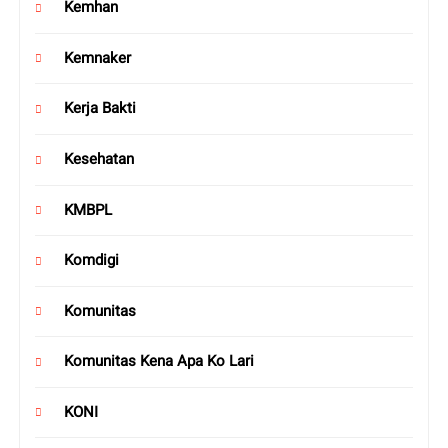
Kemhan
Kemnaker
Kerja Bakti
Kesehatan
KMBPL
Komdigi
Komunitas
Komunitas Kena Apa Ko Lari
KONI