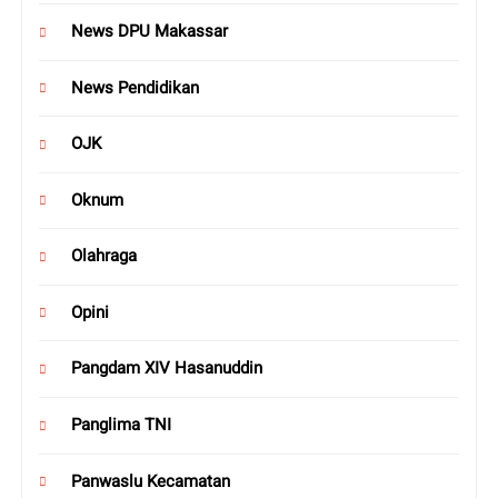
News DPU Makassar
News Pendidikan
OJK
Oknum
Olahraga
Opini
Pangdam XIV Hasanuddin
Panglima TNI
Panwaslu Kecamatan