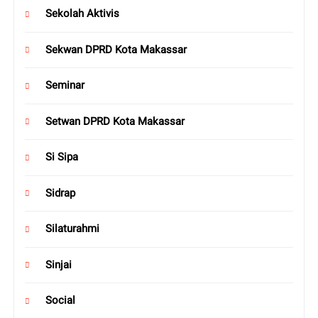
Sekolah Aktivis
Sekwan DPRD Kota Makassar
Seminar
Setwan DPRD Kota Makassar
Si Sipa
Sidrap
Silaturahmi
Sinjai
Social