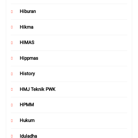
Hiburan
Hikma
HIMAS
Hippmas
History
HMJ Teknik PWK
HPMM
Hukum
Iduladha