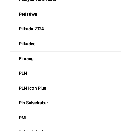
Peristiwa
Pilkada 2024
Pilkades
Pinrang
PLN
PLN Icon Plus
Pln Sulselrabar
PMII