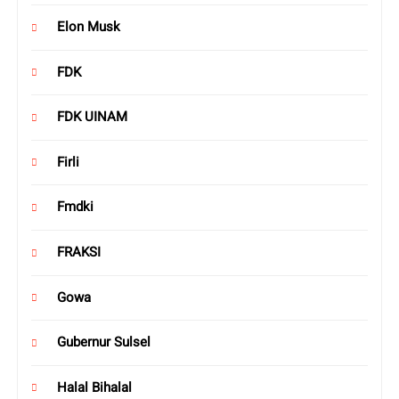
Elon Musk
FDK
FDK UINAM
Firli
Fmdki
FRAKSI
Gowa
Gubernur Sulsel
Halal Bihalal