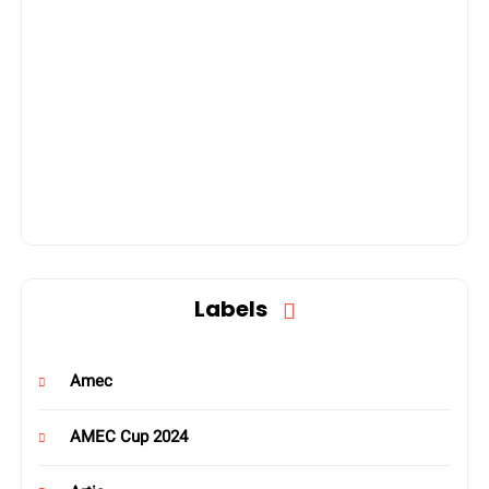
Labels
Amec
AMEC Cup 2024