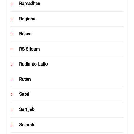
Ramadhan
Regional
Reses
RS Siloam
Rudianto Lallo
Rutan
Sabri
Sartijab
Sejarah