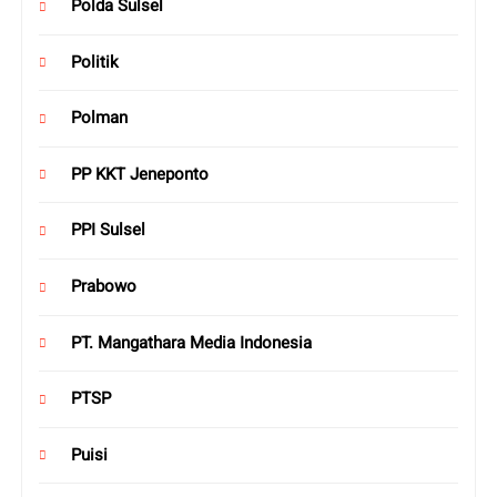
Polda Sulsel
Politik
Polman
PP KKT Jeneponto
PPI Sulsel
Prabowo
PT. Mangathara Media Indonesia
PTSP
Puisi