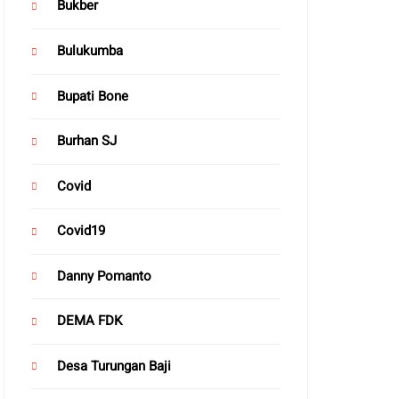
Bukber
Bulukumba
Bupati Bone
Burhan SJ
Covid
Covid19
Danny Pomanto
DEMA FDK
Desa Turungan Baji