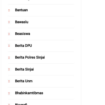
Bantuan
Bawaslu
Beasiswa
Berita DPU
Berita Polres Sinjai
Berita Sinjai
Berita Unm
Bhabinkamtibmas
Biografi