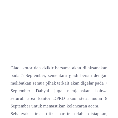
Gladi kotor dan dzikir bersama akan dilaksanakan
pada 5 September, sementara gladi bersih dengan
melibatkan semua pihak terkait akan digelar pada 7
September. Dahyal juga menjelaskan bahwa
seluruh area kantor DPRD akan steril mulai 8
September untuk memastikan kelancaran acara.
Sebanyak lima titik parkir telah disiapkan,