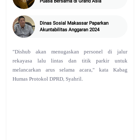
Puasa Bersama di Grand Asia
Dinas Sosial Makassar Paparkan
Akuntabilitas Anggaran 2024
"Dishub akan menugaskan personel di jalur
rekayasa lalu lintas dan titik parkir untuk
melancarkan arus selama acara," kata Kabag
Humas Protokol DPRD, Syahril.