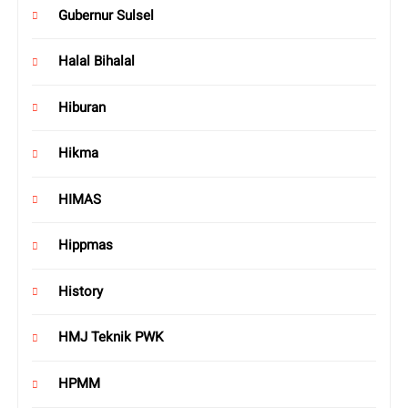
Gubernur Sulsel
Halal Bihalal
Hiburan
Hikma
HIMAS
Hippmas
History
HMJ Teknik PWK
HPMM