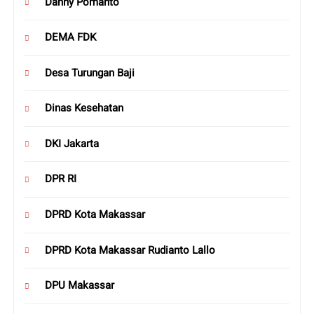
Danny Pomanto
DEMA FDK
Desa Turungan Baji
Dinas Kesehatan
DKI Jakarta
DPR RI
DPRD Kota Makassar
DPRD Kota Makassar Rudianto Lallo
DPU Makassar