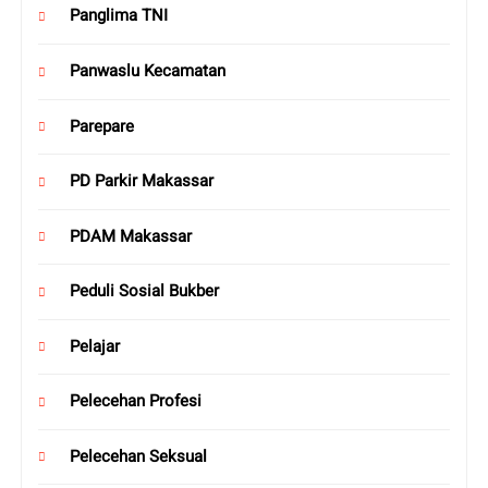
Panglima TNI
Panwaslu Kecamatan
Parepare
PD Parkir Makassar
PDAM Makassar
Peduli Sosial Bukber
Pelajar
Pelecehan Profesi
Pelecehan Seksual