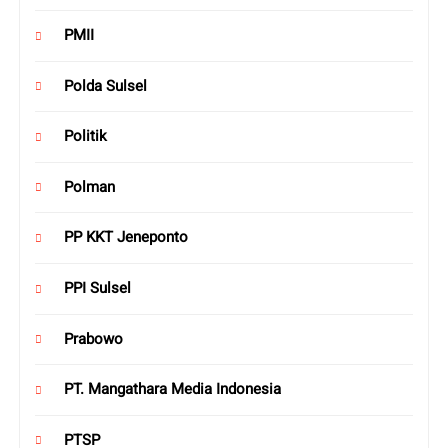
PMII
Polda Sulsel
Politik
Polman
PP KKT Jeneponto
PPI Sulsel
Prabowo
PT. Mangathara Media Indonesia
PTSP