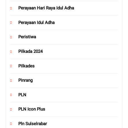
Perayaan Hari Raya Idul Adha
Perayaan Idul Adha
Peristiwa
Pilkada 2024
Pilkades
Pinrang
PLN
PLN Icon Plus
Pln Sulselrabar