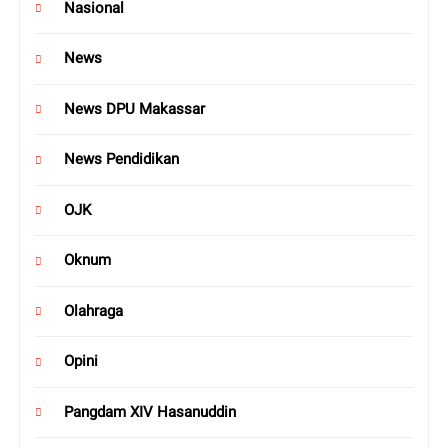
Nasional
News
News DPU Makassar
News Pendidikan
OJK
Oknum
Olahraga
Opini
Pangdam XIV Hasanuddin