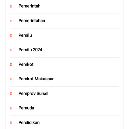
Pemerintah
Pemerintahan
Pemilu
Pemilu 2024
Pemkot
Pemkot Makassar
Pemprov Sulsel
Pemuda
Pendidikan