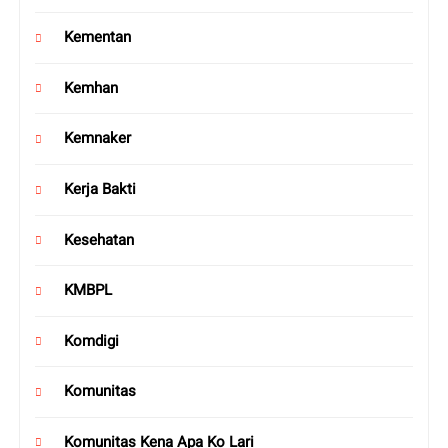
Kementan
Kemhan
Kemnaker
Kerja Bakti
Kesehatan
KMBPL
Komdigi
Komunitas
Komunitas Kena Apa Ko Lari