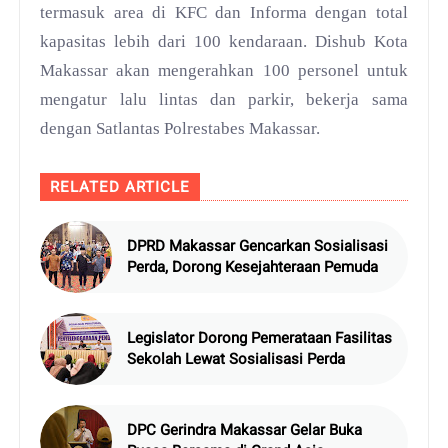
termasuk area di KFC dan Informa dengan total
kapasitas lebih dari 100 kendaraan. Dishub Kota
Makassar akan mengerahkan 100 personel untuk
mengatur lalu lintas dan parkir, bekerja sama
dengan Satlantas Polrestabes Makassar.
RELATED ARTICLE
DPRD Makassar Gencarkan Sosialisasi
Perda, Dorong Kesejahteraan Pemuda
Legislator Dorong Pemerataan Fasilitas
Sekolah Lewat Sosialisasi Perda
DPC Gerindra Makassar Gelar Buka