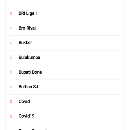
BRI Liga 1
Bro Rivai
Bukber
Bulukumba
Bupati Bone
Burhan SJ
Covid
Covid19