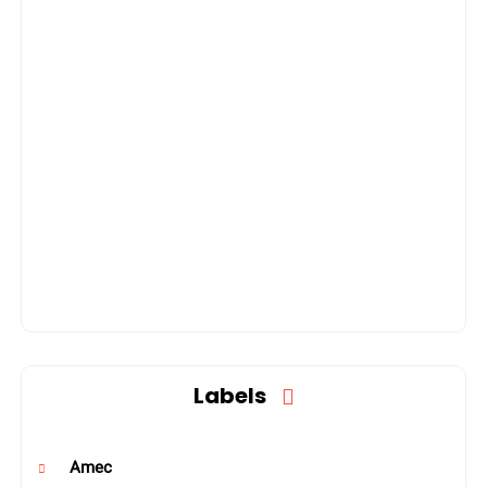
Labels
Amec