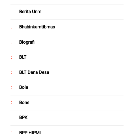
Berita Unm
Bhabinkamtibmas
Biografi
BLT
BLT Dana Desa
Bola
Bone
BPK
BPP HIPMI