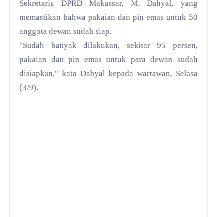
Sekretaris DPRD Makassar, M. Dahyal, yang
memastikan bahwa pakaian dan pin emas untuk 50
anggota dewan sudah siap.
"Sudah banyak dilakukan, sekitar 95 persen,
pakaian dan pin emas untuk para dewan sudah
disiapkan," kata Dahyal kepada wartawan, Selasa
(3/9).