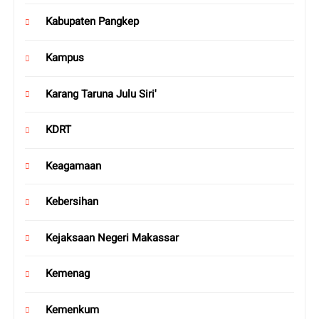
Kabupaten Pangkep
Kampus
Karang Taruna Julu Siri'
KDRT
Keagamaan
Kebersihan
Kejaksaan Negeri Makassar
Kemenag
Kemenkum