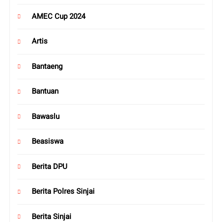
AMEC Cup 2024
Artis
Bantaeng
Bantuan
Bawaslu
Beasiswa
Berita DPU
Berita Polres Sinjai
Berita Sinjai