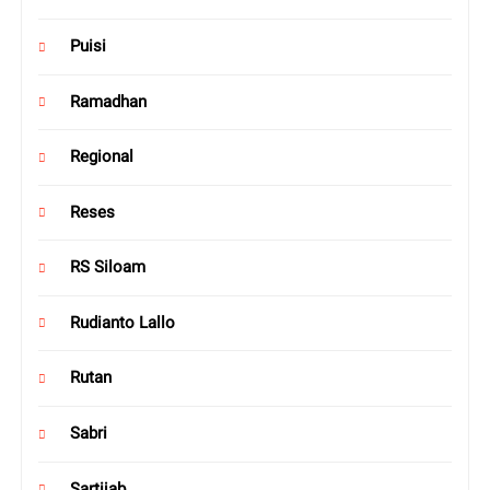
Puisi
Ramadhan
Regional
Reses
RS Siloam
Rudianto Lallo
Rutan
Sabri
Sartijab