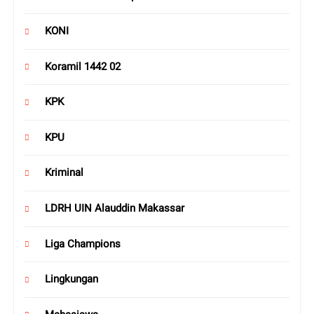
KONI
Koramil 1442 02
KPK
KPU
Kriminal
LDRH UIN Alauddin Makassar
Liga Champions
Lingkungan