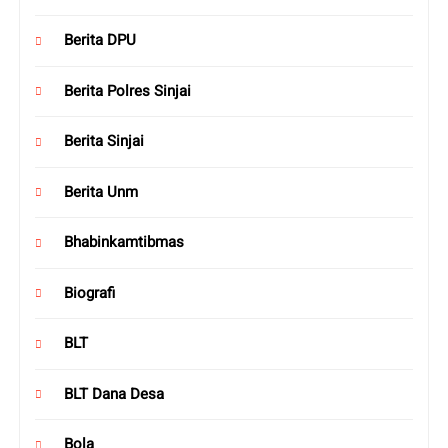
Berita DPU
Berita Polres Sinjai
Berita Sinjai
Berita Unm
Bhabinkamtibmas
Biografi
BLT
BLT Dana Desa
Bola