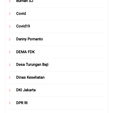
Burhan SJ
Covid
Covid19
Danny Pomanto
DEMA FDK
Desa Turungan Baji
Dinas Kesehatan
DKI Jakarta
DPR RI