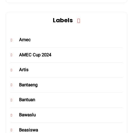
Labels
Amec
AMEC Cup 2024
Artis
Bantaeng
Bantuan
Bawaslu
Beasiswa