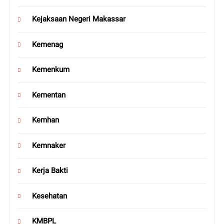
Kejaksaan Negeri Makassar
Kemenag
Kemenkum
Kementan
Kemhan
Kemnaker
Kerja Bakti
Kesehatan
KMBPL