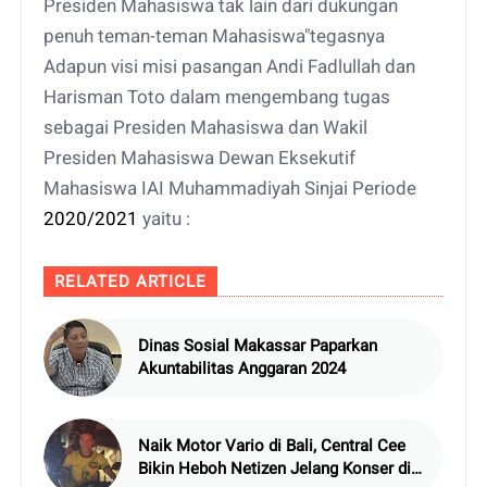
Presiden Mahasiswa tak lain dari dukungan
penuh teman-teman Mahasiswa"tegasnya
Adapun visi misi pasangan Andi Fadlullah dan
Harisman Toto dalam mengembang tugas
sebagai Presiden Mahasiswa dan Wakil
Presiden Mahasiswa Dewan Eksekutif
Mahasiswa IAI Muhammadiyah Sinjai Periode
2020/2021
yaitu :
RELATED ARTICLE
Dinas Sosial Makassar Paparkan
Akuntabilitas Anggaran 2024
Naik Motor Vario di Bali, Central Cee
Bikin Heboh Netizen Jelang Konser di