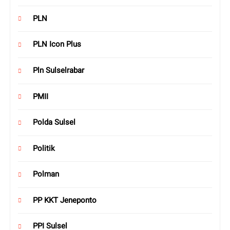
PLN
PLN Icon Plus
Pln Sulselrabar
PMII
Polda Sulsel
Politik
Polman
PP KKT Jeneponto
PPI Sulsel