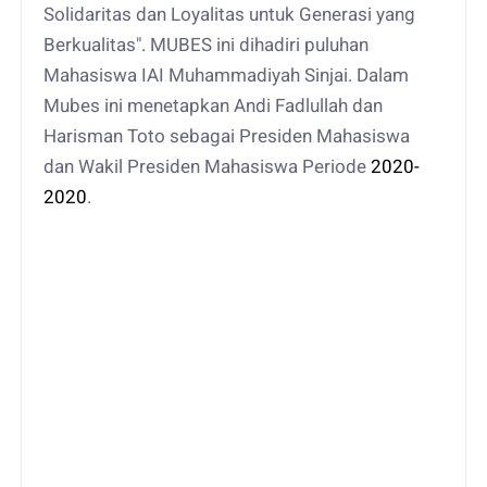
Solidaritas dan Loyalitas untuk Generasi yang
Berkualitas". MUBES ini dihadiri puluhan
Mahasiswa IAI Muhammadiyah Sinjai. Dalam
Mubes ini menetapkan Andi Fadlullah dan
Harisman Toto sebagai Presiden Mahasiswa
dan Wakil Presiden Mahasiswa Periode
2020-
2020
.