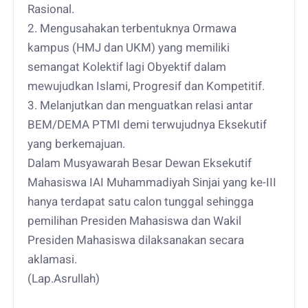
Rasional.
2. Mengusahakan terbentuknya Ormawa
kampus (HMJ dan UKM) yang memiliki
semangat Kolektif lagi Obyektif dalam
mewujudkan Islami, Progresif dan Kompetitif.
3. Melanjutkan dan menguatkan relasi antar
BEM/DEMA PTMI demi terwujudnya Eksekutif
yang berkemajuan.
Dalam Musyawarah Besar Dewan Eksekutif
Mahasiswa IAI Muhammadiyah Sinjai yang ke-III
hanya terdapat satu calon tunggal sehingga
pemilihan Presiden Mahasiswa dan Wakil
Presiden Mahasiswa dilaksanakan secara
aklamasi.
(Lap.Asrullah)