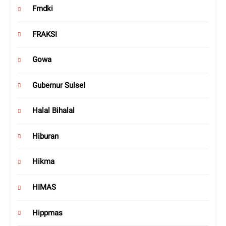
Fmdki
FRAKSI
Gowa
Gubernur Sulsel
Halal Bihalal
Hiburan
Hikma
HIMAS
Hippmas