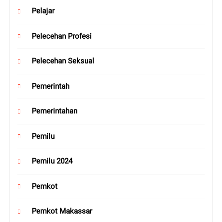
Pelajar
Pelecehan Profesi
Pelecehan Seksual
Pemerintah
Pemerintahan
Pemilu
Pemilu 2024
Pemkot
Pemkot Makassar