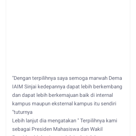
"Dengan terpilihnya saya semoga marwah Dema
IAIM Sinjai kedepannya dapat lebih berkembang
dan dapat lebih berkemajuan baik di internal
kampus maupun eksternal kampus itu sendiri
"tuturnya
Lebih lanjut dia mengatakan " Terpilihnya kami
sebagai Presiden Mahasiswa dan Wakil