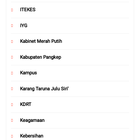
ITEKES
IYG
Kabinet Merah Putih
Kabupaten Pangkep
Kampus
Karang Taruna Julu Siri'
KDRT
Keagamaan
Kebersihan