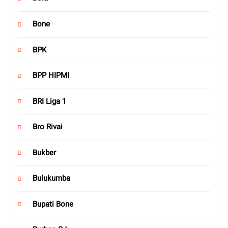
Bone
BPK
BPP HIPMI
BRI Liga 1
Bro Rivai
Bukber
Bulukumba
Bupati Bone