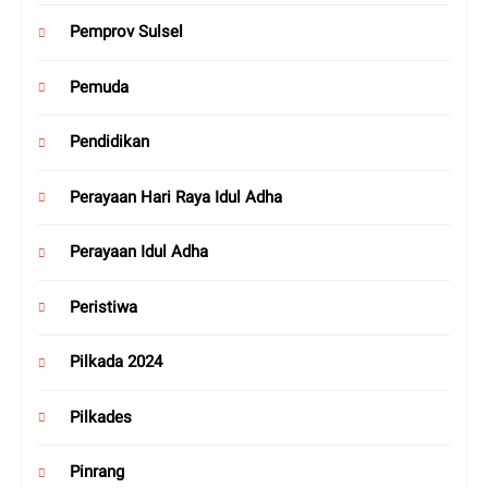
Pemprov Sulsel
Pemuda
Pendidikan
Perayaan Hari Raya Idul Adha
Perayaan Idul Adha
Peristiwa
Pilkada 2024
Pilkades
Pinrang