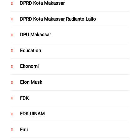
DPRD Kota Makassar
DPRD Kota Makassar Rudianto Lallo
DPU Makassar
Education
Ekonomi
Elon Musk
FDK
FDK UINAM
Firli