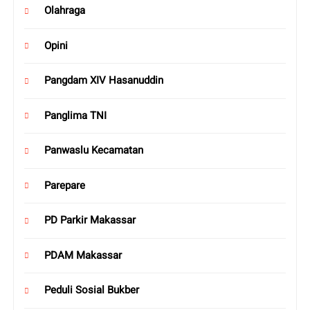
Olahraga
Opini
Pangdam XIV Hasanuddin
Panglima TNI
Panwaslu Kecamatan
Parepare
PD Parkir Makassar
PDAM Makassar
Peduli Sosial Bukber