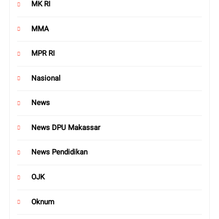
MK RI
MMA
MPR RI
Nasional
News
News DPU Makassar
News Pendidikan
OJK
Oknum