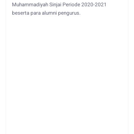
Muhammadiyah Sinjai Periode 2020-2021
beserta para alumni pengurus.