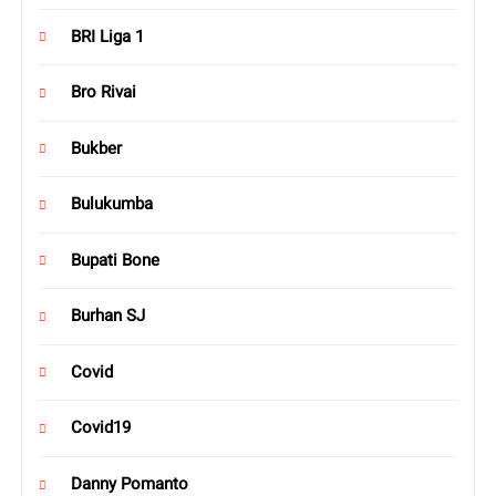
BRI Liga 1
Bro Rivai
Bukber
Bulukumba
Bupati Bone
Burhan SJ
Covid
Covid19
Danny Pomanto