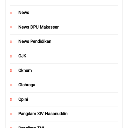
News
News DPU Makassar
News Pendidikan
OJK
Oknum
Olahraga
Opini
Pangdam XIV Hasanuddin