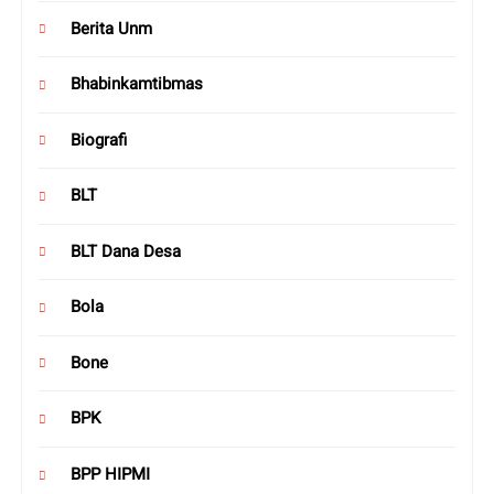
Berita Unm
Bhabinkamtibmas
Biografi
BLT
BLT Dana Desa
Bola
Bone
BPK
BPP HIPMI