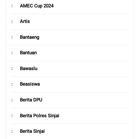
AMEC Cup 2024
Artis
Bantaeng
Bantuan
Bawaslu
Beasiswa
Berita DPU
Berita Polres Sinjai
Berita Sinjai