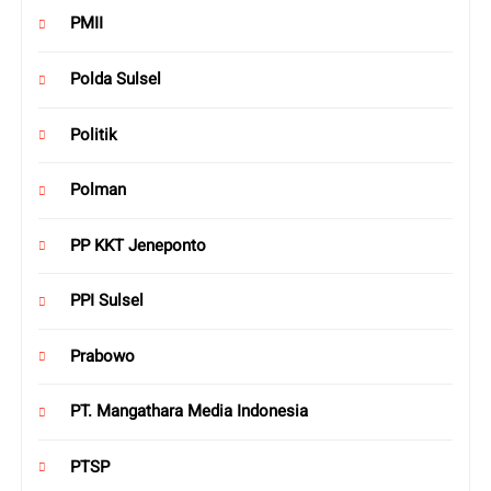
PMII
Polda Sulsel
Politik
Polman
PP KKT Jeneponto
PPI Sulsel
Prabowo
PT. Mangathara Media Indonesia
PTSP