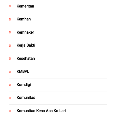
Kementan
Kemhan
Kemnaker
Kerja Bakti
Kesehatan
KMBPL
Komdigi
Komunitas
Komunitas Kena Apa Ko Lari