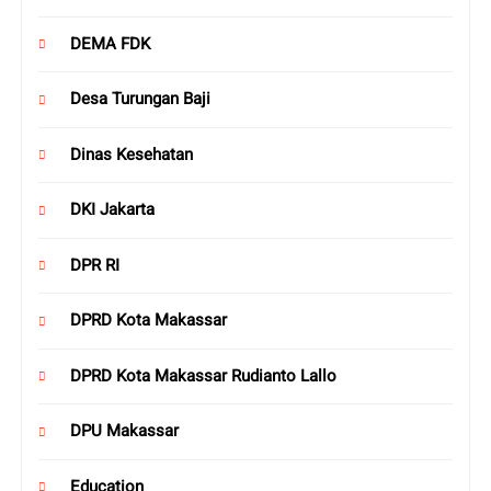
DEMA FDK
Desa Turungan Baji
Dinas Kesehatan
DKI Jakarta
DPR RI
DPRD Kota Makassar
DPRD Kota Makassar Rudianto Lallo
DPU Makassar
Education