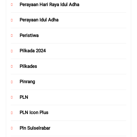
Perayaan Hari Raya Idul Adha
Perayaan Idul Adha
Peristiwa
Pilkada 2024
Pilkades
Pinrang
PLN
PLN Icon Plus
Pln Sulselrabar