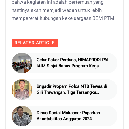
bahwa kegiatan ini adalah pertemuan yang
nantinya akan memjadi wadah untuk lebih
mempererat hubungan kekeluargaan BEM PTM.
RELATED ARTICLE
Gelar Rakor Perdana, HIMAPRODI PAI
IAIM Sinjai Bahas Program Kerja
Brigadir Propam Polda NTB Tewas di
Gili Trawangan, Tiga Tersangka
Termasuk Atasan Sendiri
Dinas Sosial Makassar Paparkan
Akuntabilitas Anggaran 2024