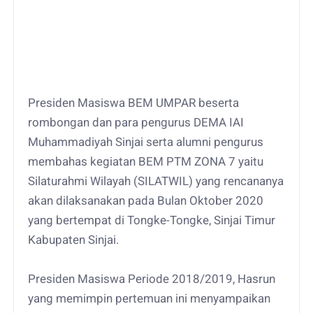
Presiden Masiswa BEM UMPAR beserta
rombongan dan para pengurus DEMA IAI
Muhammadiyah Sinjai serta alumni pengurus
membahas kegiatan BEM PTM ZONA 7 yaitu
Silaturahmi Wilayah (SILATWIL) yang rencananya
akan dilaksanakan pada Bulan Oktober 2020
yang bertempat di Tongke-Tongke, Sinjai Timur
Kabupaten Sinjai.
Presiden Masiswa Periode 2018/2019, Hasrun
yang memimpin pertemuan ini menyampaikan