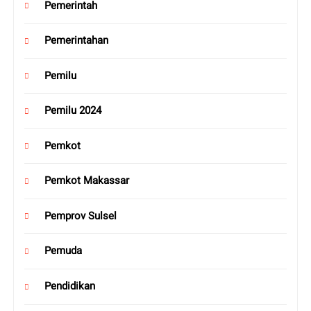
Pemerintah
Pemerintahan
Pemilu
Pemilu 2024
Pemkot
Pemkot Makassar
Pemprov Sulsel
Pemuda
Pendidikan