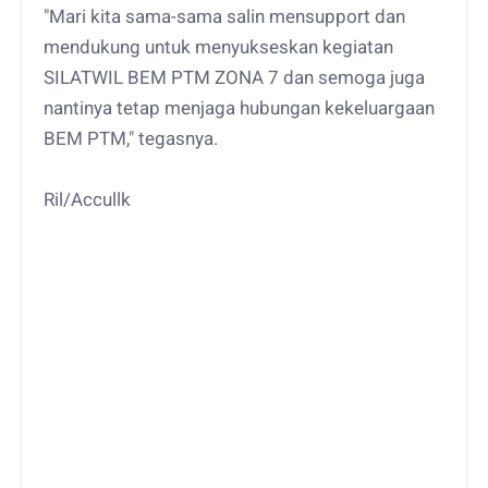
"Mari kita sama-sama salin mensupport dan
mendukung untuk menyukseskan kegiatan
SILATWIL BEM PTM ZONA 7 dan semoga juga
nantinya tetap menjaga hubungan kekeluargaan
BEM PTM," tegasnya.
Ril/Accullk