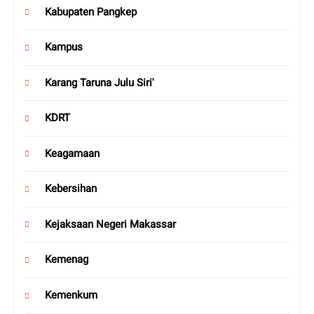
Kabupaten Pangkep
Kampus
Karang Taruna Julu Siri'
KDRT
Keagamaan
Kebersihan
Kejaksaan Negeri Makassar
Kemenag
Kemenkum