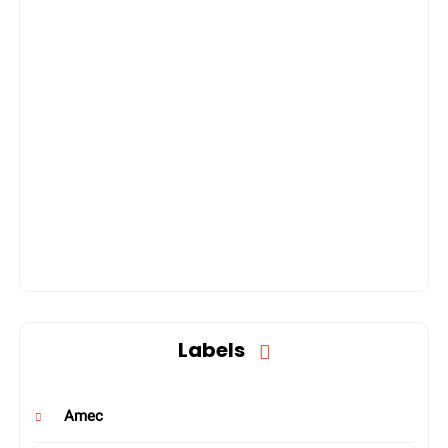
Labels
Amec