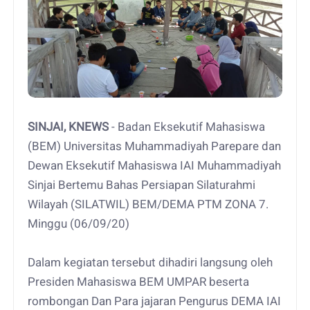
SINJAI, KNEWS
- Badan Eksekutif Mahasiswa
(BEM) Universitas Muhammadiyah Parepare dan
Dewan Eksekutif Mahasiswa IAI Muhammadiyah
Sinjai Bertemu Bahas Persiapan Silaturahmi
Wilayah (SILATWIL) BEM/DEMA PTM ZONA 7.
Minggu (06/09/20)
Dalam kegiatan tersebut dihadiri langsung oleh
Presiden Mahasiswa BEM UMPAR beserta
rombongan Dan Para jajaran Pengurus DEMA IAI