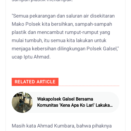
"Semua pekarangan dan saluran air disekitaran
Mako Polsek kita bersihkan, sampah-sampah
plastik dan mencambut rumput-rumput yang
mulai tumbuh, itu semua kita lakukan untuk
menjaga kebersihan dilingkungan Polsek Galsel,"
ucap Iptu Ahmad.
RELATED ARTICLE
Wakapolsek Galsel Bersama
Komunitas 'Kena Apa Ko Lari' Lakukan
Korve Kebersihan
Masih kata Ahmad Kumbara, bahwa pihaknya