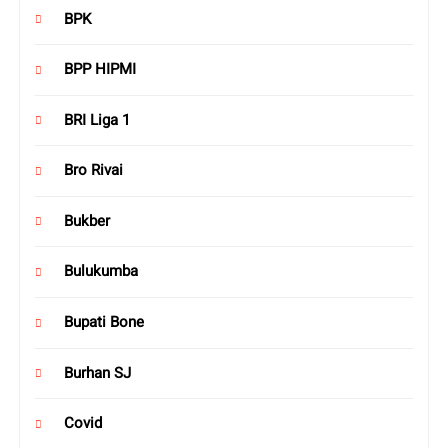
BPK
BPP HIPMI
BRI Liga 1
Bro Rivai
Bukber
Bulukumba
Bupati Bone
Burhan SJ
Covid