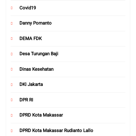
Covid19
Danny Pomanto
DEMA FDK
Desa Turungan Baji
Dinas Kesehatan
DKI Jakarta
DPR RI
DPRD Kota Makassar
DPRD Kota Makassar Rudianto Lallo