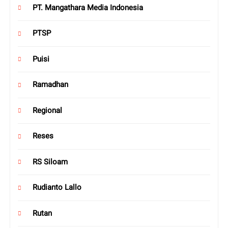
PT. Mangathara Media Indonesia
PTSP
Puisi
Ramadhan
Regional
Reses
RS Siloam
Rudianto Lallo
Rutan