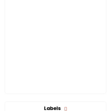
Labels