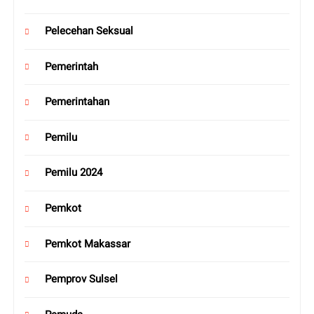
Pelecehan Seksual
Pemerintah
Pemerintahan
Pemilu
Pemilu 2024
Pemkot
Pemkot Makassar
Pemprov Sulsel