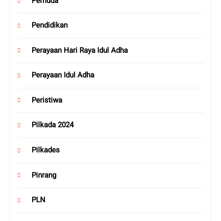
Pemuda
Pendidikan
Perayaan Hari Raya Idul Adha
Perayaan Idul Adha
Peristiwa
Pilkada 2024
Pilkades
Pinrang
PLN