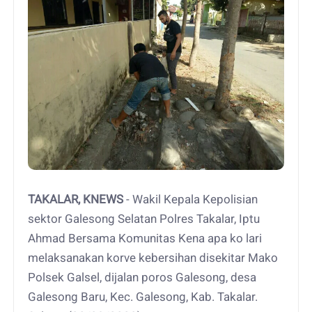
TAKALAR, KNEWS
- Wakil Kepala Kepolisian
sektor Galesong Selatan Polres Takalar, Iptu
Ahmad Bersama Komunitas Kena apa ko lari
melaksanakan korve kebersihan disekitar Mako
Polsek Galsel, dijalan poros Galesong, desa
Galesong Baru, Kec. Galesong, Kab. Takalar.