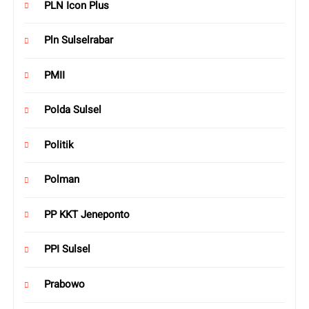
PLN Icon Plus
Pln Sulselrabar
PMII
Polda Sulsel
Politik
Polman
PP KKT Jeneponto
PPI Sulsel
Prabowo