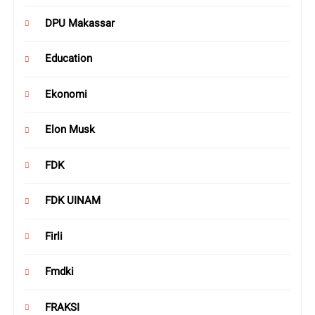
DPU Makassar
Education
Ekonomi
Elon Musk
FDK
FDK UINAM
Firli
Fmdki
FRAKSI