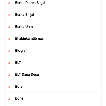
Berita Polres Sinjai
Berita Sinjai
Berita Unm
Bhabinkamtibmas
Biografi
BLT
BLT Dana Desa
Bola
Bone