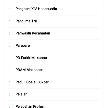
Pangdam XIV Hasanuddin
Panglima TNI
Panwaslu Kecamatan
Parepare
PD Parkir Makassar
PDAM Makassar
Peduli Sosial Bukber
Pelajar
Pelecehan Profesi