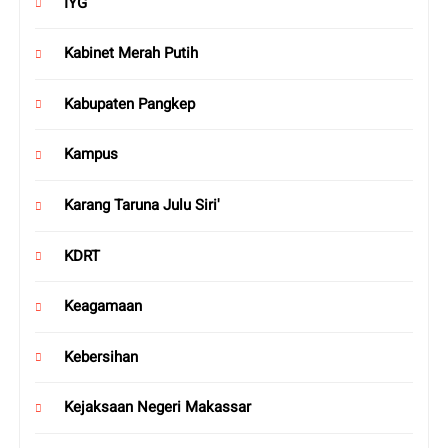
IYG
Kabinet Merah Putih
Kabupaten Pangkep
Kampus
Karang Taruna Julu Siri'
KDRT
Keagamaan
Kebersihan
Kejaksaan Negeri Makassar