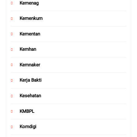
Kemenag
Kemenkum
Kementan
Kemhan
Kemnaker
Kerja Bakti
Kesehatan
KMBPL
Komdigi