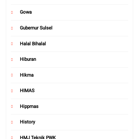
Gowa
Gubernur Sulsel
Halal Bihalal
Hiburan
Hikma
HIMAS
Hippmas
History
HMJ Teknik PWK