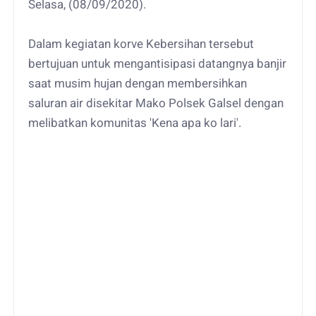
Selasa, (08/09/2020).
Dalam kegiatan korve Kebersihan tersebut
bertujuan untuk mengantisipasi datangnya banjir
saat musim hujan dengan membersihkan
saluran air disekitar Mako Polsek Galsel dengan
melibatkan komunitas 'Kena apa ko lari'.