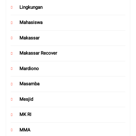
Lingkungan
Mahasiswa
Makassar
Makassar Recover
Mardiono
Masamba
Mesjid
MK RI
MMA