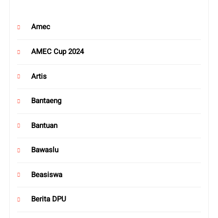
Amec
AMEC Cup 2024
Artis
Bantaeng
Bantuan
Bawaslu
Beasiswa
Berita DPU