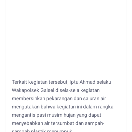
Terkait kegiatan tersebut, Iptu Ahmad selaku
Wakapolsek Galsel disela-sela kegiatan
membersihkan pekarangan dan saluran air
mengatakan bahwa kegiatan ini dalam rangka
mengantisipasi musim hujan yang dapat
menyebabkan air tersumbat dan sampah-
sampah plastik menumpuk.