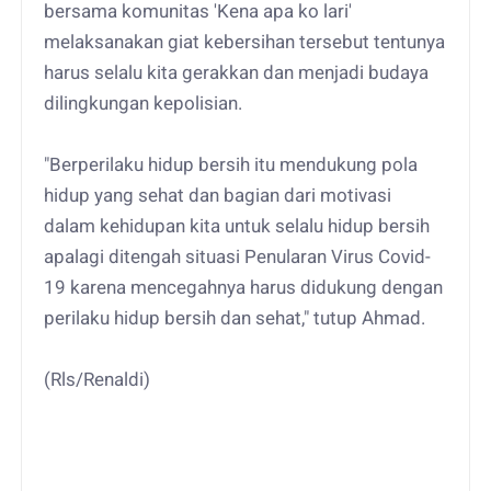
bersama komunitas 'Kena apa ko lari'
melaksanakan giat kebersihan tersebut tentunya
harus selalu kita gerakkan dan menjadi budaya
dilingkungan kepolisian.
"Berperilaku hidup bersih itu mendukung pola
hidup yang sehat dan bagian dari motivasi
dalam kehidupan kita untuk selalu hidup bersih
apalagi ditengah situasi Penularan Virus Covid-
19 karena mencegahnya harus didukung dengan
perilaku hidup bersih dan sehat," tutup Ahmad.
(Rls/Renaldi)