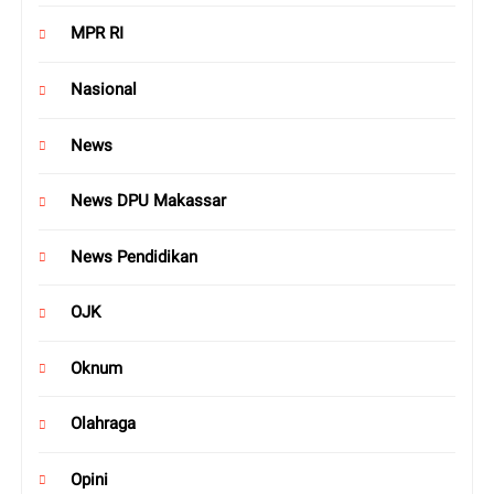
MPR RI
Nasional
News
News DPU Makassar
News Pendidikan
OJK
Oknum
Olahraga
Opini