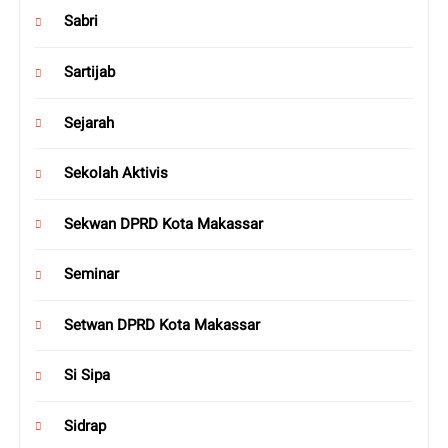
Sabri
Sartijab
Sejarah
Sekolah Aktivis
Sekwan DPRD Kota Makassar
Seminar
Setwan DPRD Kota Makassar
Si Sipa
Sidrap