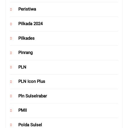
Peristiwa
Pilkada 2024
Pilkades
Pinrang
PLN
PLN Icon Plus
Pln Sulselrabar
PMII
Polda Sulsel