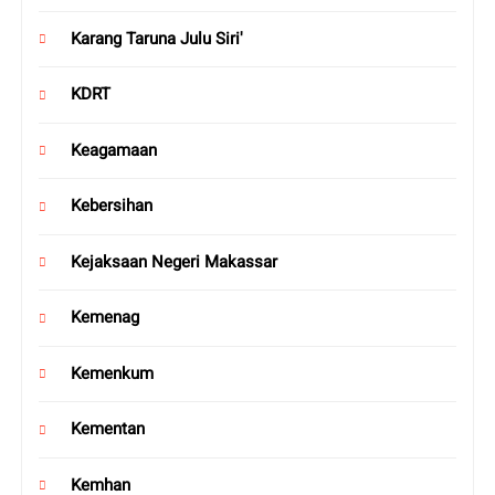
Karang Taruna Julu Siri'
KDRT
Keagamaan
Kebersihan
Kejaksaan Negeri Makassar
Kemenag
Kemenkum
Kementan
Kemhan