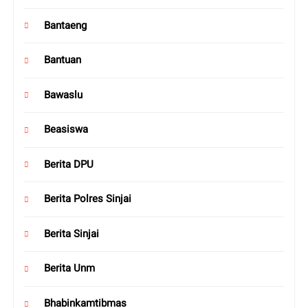
Bantaeng
Bantuan
Bawaslu
Beasiswa
Berita DPU
Berita Polres Sinjai
Berita Sinjai
Berita Unm
Bhabinkamtibmas