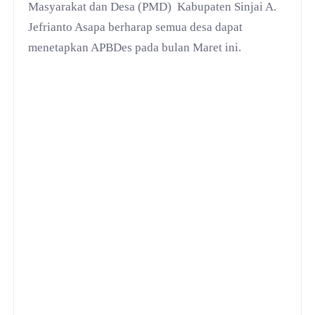
Masyarakat dan Desa (PMD) Kabupaten Sinjai A.
Jefrianto Asapa berharap semua desa dapat
menetapkan APBDes pada bulan Maret ini.