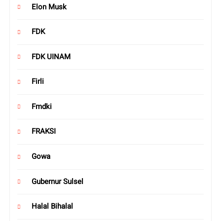
Elon Musk
FDK
FDK UINAM
Firli
Fmdki
FRAKSI
Gowa
Gubernur Sulsel
Halal Bihalal