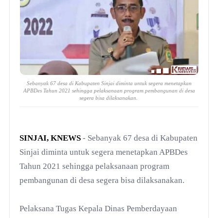
Sebanyak 67 desa di Kabupaten Sinjai diminta untuk segera menetapkan
APBDes Tahun 2021 sehingga pelaksanaan program pembangunan di desa
segera bisa dilaksanakan.
SINJAI, KNEWS
- Sebanyak 67 desa di Kabupaten
Sinjai diminta untuk segera menetapkan APBDes
Tahun 2021 sehingga pelaksanaan program
pembangunan di desa segera bisa dilaksanakan.
Pelaksana Tugas Kepala Dinas Pemberdayaan