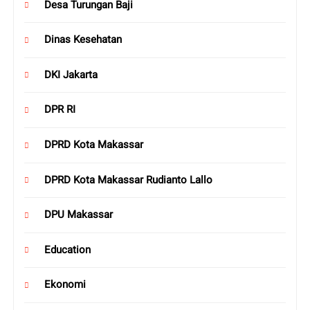
Desa Turungan Baji
Dinas Kesehatan
DKI Jakarta
DPR RI
DPRD Kota Makassar
DPRD Kota Makassar Rudianto Lallo
DPU Makassar
Education
Ekonomi