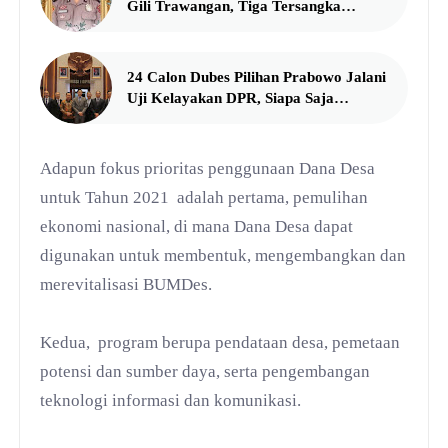
Gili Trawangan, Tiga Tersangka
Termasuk Atasan Sendiri
24 Calon Dubes Pilihan Prabowo Jalani
Uji Kelayakan DPR, Siapa Saja
Mereka?
Adapun fokus prioritas penggunaan Dana Desa
untuk Tahun 2021 adalah pertama, pemulihan
ekonomi nasional, di mana Dana Desa dapat
digunakan untuk membentuk, mengembangkan dan
merevitalisasi BUMDes.
Kedua, program berupa pendataan desa, pemetaan
potensi dan sumber daya, serta pengembangan
teknologi informasi dan komunikasi.