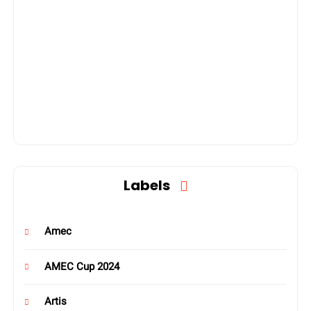
Labels
Amec
AMEC Cup 2024
Artis