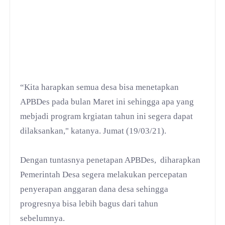
“Kita harapkan semua desa bisa menetapkan
APBDes pada bulan Maret ini sehingga apa yang
mebjadi program krgiatan tahun ini segera dapat
dilaksankan," katanya. Jumat (19/03/21).
Dengan tuntasnya penetapan APBDes, diharapkan
Pemerintah Desa segera melakukan percepatan
penyerapan anggaran dana desa sehingga
progresnya bisa lebih bagus dari tahun
sebelumnya.