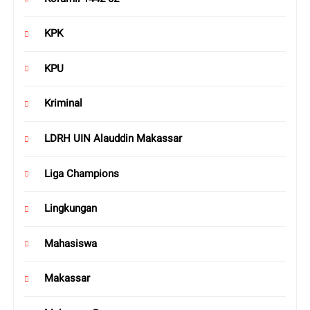
KPK
KPU
Kriminal
LDRH UIN Alauddin Makassar
Liga Champions
Lingkungan
Mahasiswa
Makassar