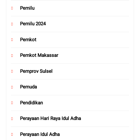
Pemilu
Pemilu 2024
Pemkot
Pemkot Makassar
Pemprov Sulsel
Pemuda
Pendidikan
Perayaan Hari Raya Idul Adha
Perayaan Idul Adha