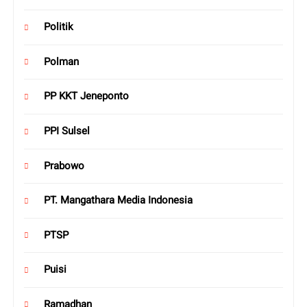
Politik
Polman
PP KKT Jeneponto
PPI Sulsel
Prabowo
PT. Mangathara Media Indonesia
PTSP
Puisi
Ramadhan