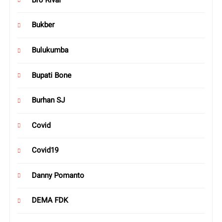
Bukber
Bulukumba
Bupati Bone
Burhan SJ
Covid
Covid19
Danny Pomanto
DEMA FDK