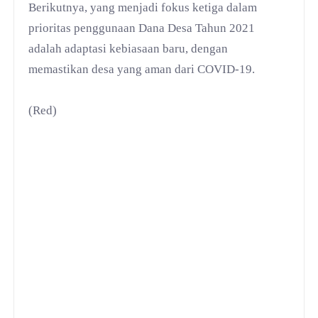
Berikutnya, yang menjadi fokus ketiga dalam
prioritas penggunaan Dana Desa Tahun 2021
adalah adaptasi kebiasaan baru, dengan
memastikan desa yang aman dari COVID-19.
(Red)