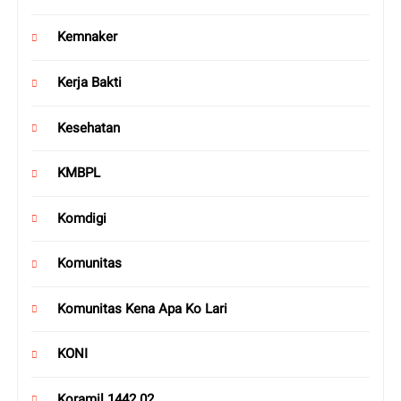
Kemnaker
Kerja Bakti
Kesehatan
KMBPL
Komdigi
Komunitas
Komunitas Kena Apa Ko Lari
KONI
Koramil 1442 02