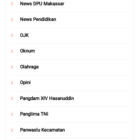
News DPU Makassar
News Pendidikan
OJK
Oknum
Olahraga
Opini
Pangdam XIV Hasanuddin
Panglima TNI
Panwaslu Kecamatan