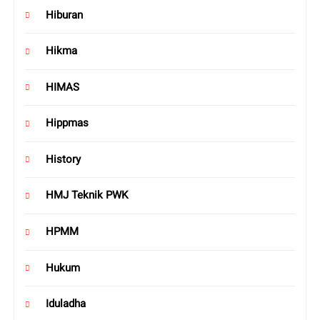
Hiburan
Hikma
HIMAS
Hippmas
History
HMJ Teknik PWK
HPMM
Hukum
Iduladha