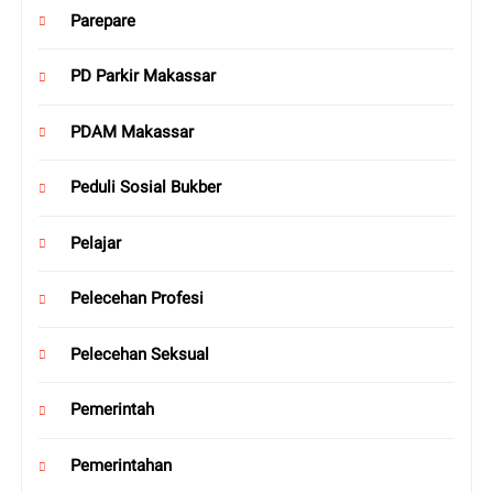
Parepare
PD Parkir Makassar
PDAM Makassar
Peduli Sosial Bukber
Pelajar
Pelecehan Profesi
Pelecehan Seksual
Pemerintah
Pemerintahan