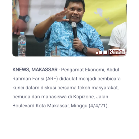
KNEWS, MAKASSAR
- Pengamat Ekonomi, Abdul
Rahman Farisi (ARF) didaulat menjadi pembicara
kunci dalam diskusi bersama tokoh masyarakat,
pemuda dan mahasiswa di Kopizone, Jalan
Boulevard Kota Makassar, Minggu (4/4/21).