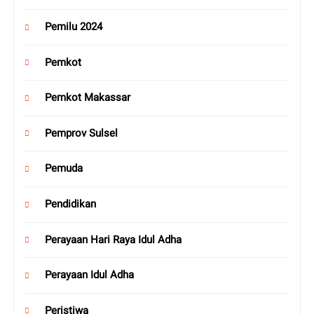
Pemilu 2024
Pemkot
Pemkot Makassar
Pemprov Sulsel
Pemuda
Pendidikan
Perayaan Hari Raya Idul Adha
Perayaan Idul Adha
Peristiwa