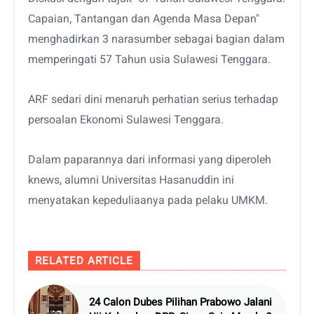
Capaian, Tantangan dan Agenda Masa Depan"
menghadirkan 3 narasumber sebagai bagian dalam
memperingati 57 Tahun usia Sulawesi Tenggara.
ARF sedari dini menaruh perhatian serius terhadap
persoalan Ekonomi Sulawesi Tenggara.
Dalam paparannya dari informasi yang diperoleh
knews, alumni Universitas Hasanuddin ini
menyatakan kepeduliaanya pada pelaku UMKM.
RELATED ARTICLE
24 Calon Dubes Pilihan Prabowo Jalani