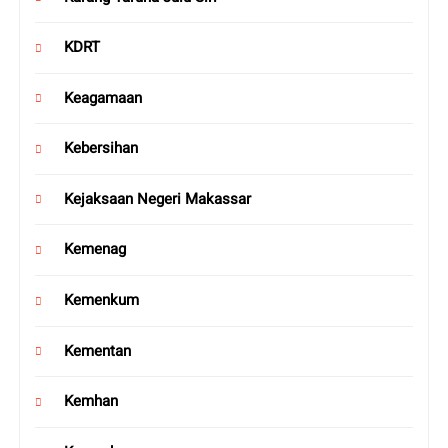
KDRT
Keagamaan
Kebersihan
Kejaksaan Negeri Makassar
Kemenag
Kemenkum
Kementan
Kemhan