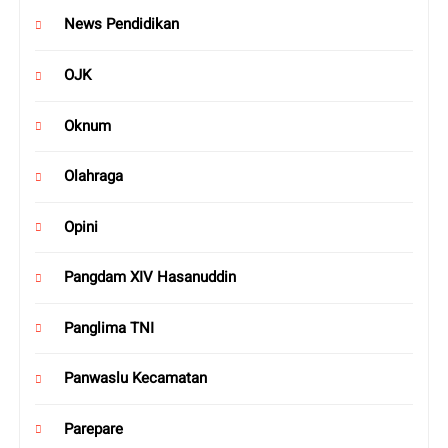
News Pendidikan
OJK
Oknum
Olahraga
Opini
Pangdam XIV Hasanuddin
Panglima TNI
Panwaslu Kecamatan
Parepare