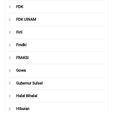
FDK
FDK UINAM
Firli
Fmdki
FRAKSI
Gowa
Gubernur Sulsel
Halal Bihalal
Hiburan