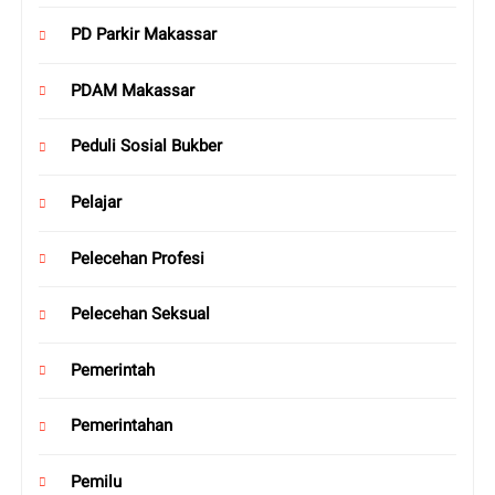
PD Parkir Makassar
PDAM Makassar
Peduli Sosial Bukber
Pelajar
Pelecehan Profesi
Pelecehan Seksual
Pemerintah
Pemerintahan
Pemilu