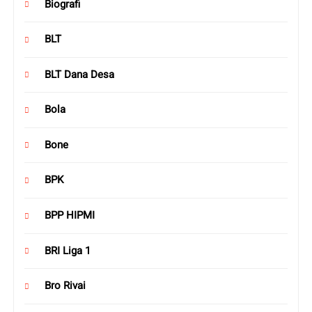
Biografi
BLT
BLT Dana Desa
Bola
Bone
BPK
BPP HIPMI
BRI Liga 1
Bro Rivai