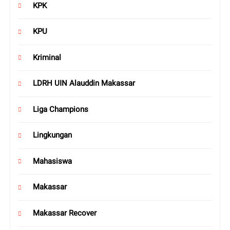
KPK
KPU
Kriminal
LDRH UIN Alauddin Makassar
Liga Champions
Lingkungan
Mahasiswa
Makassar
Makassar Recover