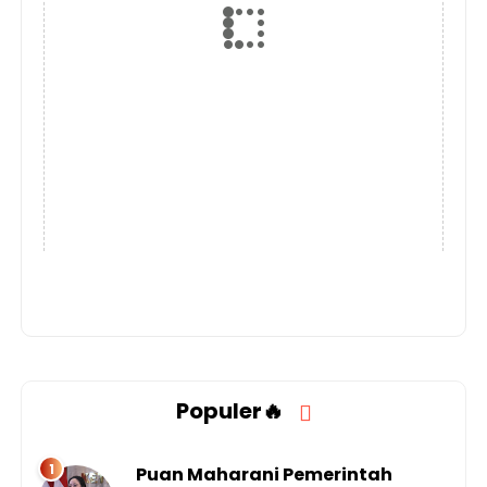
Populer🔥
Puan Maharani Pemerintah