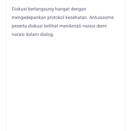
Diskusi berlangsung hangat dengan
mengedepankan protokol kesehatan. Antusiasme
peserta diskusi terlihat menikmati narasi demi
narasi dalam dialog.