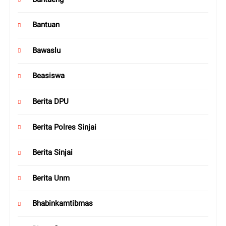
Bantuan
Bawaslu
Beasiswa
Berita DPU
Berita Polres Sinjai
Berita Sinjai
Berita Unm
Bhabinkamtibmas