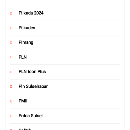
Pilkada 2024
Pilkades
Pinrang
PLN
PLN Icon Plus
Pln Sulselrabar
PMII
Polda Sulsel