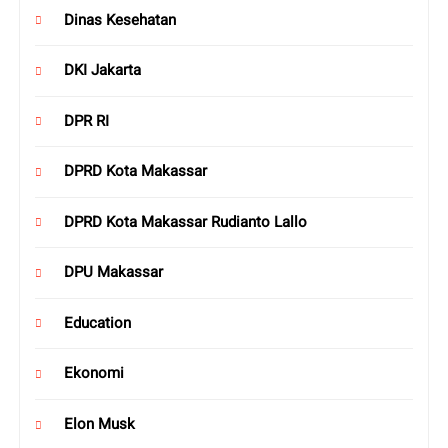
Dinas Kesehatan
DKI Jakarta
DPR RI
DPRD Kota Makassar
DPRD Kota Makassar Rudianto Lallo
DPU Makassar
Education
Ekonomi
Elon Musk