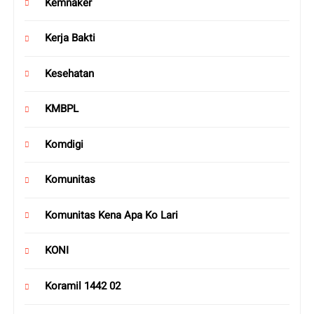
Kemnaker
Kerja Bakti
Kesehatan
KMBPL
Komdigi
Komunitas
Komunitas Kena Apa Ko Lari
KONI
Koramil 1442 02