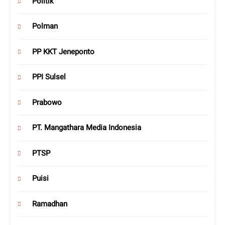
Politik
Polman
PP KKT Jeneponto
PPI Sulsel
Prabowo
PT. Mangathara Media Indonesia
PTSP
Puisi
Ramadhan