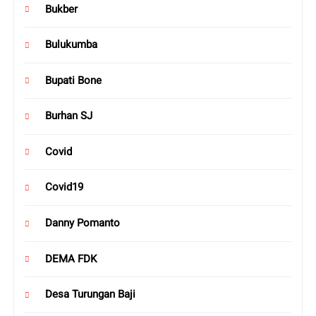
Bukber
Bulukumba
Bupati Bone
Burhan SJ
Covid
Covid19
Danny Pomanto
DEMA FDK
Desa Turungan Baji