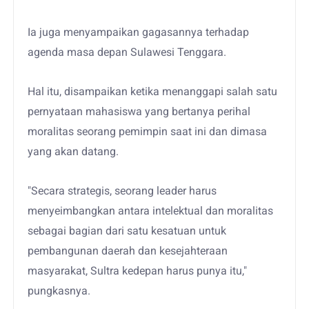
Ia juga menyampaikan gagasannya terhadap
agenda masa depan Sulawesi Tenggara.
Hal itu, disampaikan ketika menanggapi salah satu
pernyataan mahasiswa yang bertanya perihal
moralitas seorang pemimpin saat ini dan dimasa
yang akan datang.
"Secara strategis, seorang leader harus
menyeimbangkan antara intelektual dan moralitas
sebagai bagian dari satu kesatuan untuk
pembangunan daerah dan kesejahteraan
masyarakat, Sultra kedepan harus punya itu,"
pungkasnya.